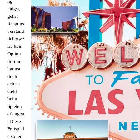
ng
tätigst,
gehst
Respons
verständ
licherwe
ise kein
Option
ihr und
kannst
doch
echtes
Geld
beim
Spielen
erlangen
. Diese
Freispiel
e sollen