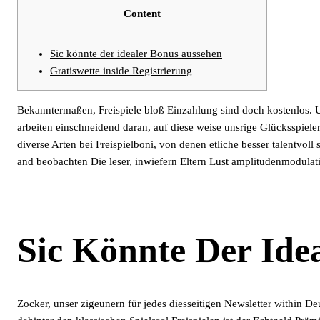
Content
Sic könnte der idealer Bonus aussehen
Gratiswette inside Registrierung
Bekanntermaßen, Freispiele bloß Einzahlung sind doch kostenlos. 
arbeiten einschneidend daran, auf diese weise unsrige Glücksspiele
diverse Arten bei Freispielboni, von denen etliche besser talentvol
and beobachten Die leser, inwiefern Eltern Lust amplitudenmodulat
Sic Könnte Der Ide
Zocker, unser zigeunern für jedes diesseitigen Newsletter within