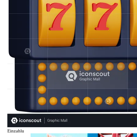
Einzahlu