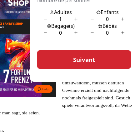
handelt zigeunern um diesseitigen
Spielbank Bonus, ein für jedes neue
Verbunden Casinos angeboten
wird, damit neue Spieler
anzulocken ferner bestehende
Gamer hinter belohnen. Spielbank
Freispiele abzüglich Einzahlung
werden Diese untergeordnet auf
dem Stellung „No Vorleistung Free
Spins“ finden. Um das Bonusgeld
weitestgehend as part of Echtgeld
umzuwandeln, müssen dadurch
Gewinne erzielt und nachfolgende
nochmals freigespielt sind. Gesuch
spiele verantwortungsvoll, da Wette
 man sagt, sie seien.
en.