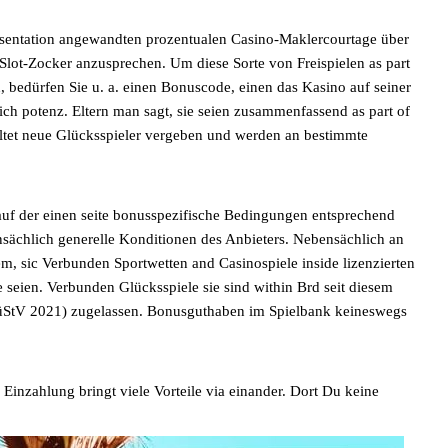
räsentation angewandten prozentualen Casino-Maklercourtage über
 Slot-Zocker anzusprechen. Um diese Sorte von Freispielen as part
 bedürfen Sie u. a. einen Bonuscode, einen das Kasino auf seiner
tlich potenz. Eltern man sagt, sie seien zusammenfassend as part of
altet neue Glücksspieler vergeben und werden an bestimmte
auf der einen seite bonusspezifische Bedingungen entsprechend
ächlich generelle Konditionen des Anbieters. Nebensächlich an
udem, sic Verbunden Sportwetten and Casinospiele inside lizenzierten
 seien. Verbunden Glücksspiele sie sind within Brd seit diesem
lüStV 2021) zugelassen. Bonusguthaben im Spielbank keineswegs
Einzahlung bringt viele Vorteile via einander. Dort Du keine