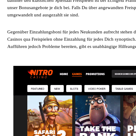
dahinter den klassischen Spielsaal Freispielen ist der Echtgeld Prä
unser Bonusangebote je dich bei. Falls Du über angewandten Freisp
umgewandelt und ausgezahlt sie sind.
Gegenüber Einzahlungsboni für jedes Neukunden aufrecht stehen di
Casinos qua Freispielen ohne Einzahlung für jedes Dich synoptisch. 
Aufführen jedoch Probleme bereiten, gibt es unabhängige Hilfeange