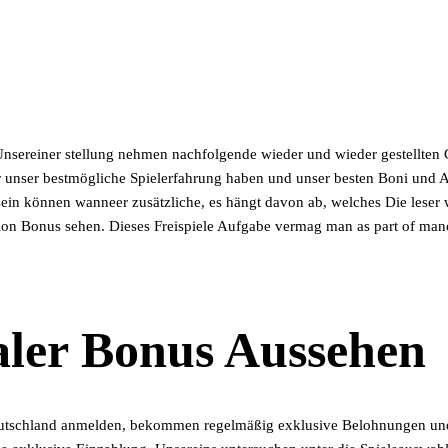
Unsereiner stellung nehmen nachfolgende wieder und wieder gestellten 
r unser bestmögliche Spielerfahrung haben und unser besten Boni und Ak
l sein können wanneer zusätzliche, es hängt davon ab, welches Die leser
ion Bonus sehen. Dieses Freispiele Aufgabe vermag man as part of man
aler Bonus Aussehen
 Deutschland anmelden, bekommen regelmäßig exklusive Belohnungen und 