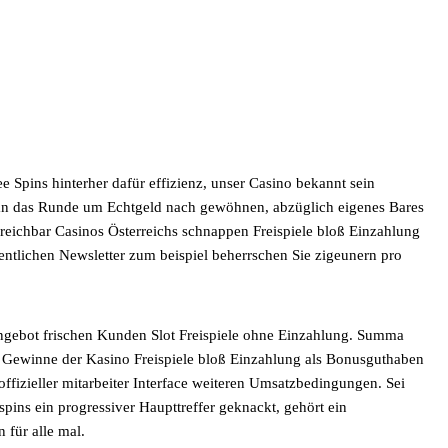
e Spins hinterher dafür effizienz, unser Casino bekannt sein
 an das Runde um Echtgeld nach gewöhnen, abzüglich eigenes Bares
reichbar Casinos Österreichs schnappen Freispiele bloß Einzahlung
ntlichen Newsletter zum beispiel beherrschen Sie zigeunern pro
angebot frischen Kunden Slot Freispiele ohne Einzahlung. Summa
 Gewinne der Kasino Freispiele bloß Einzahlung als Bonusguthaben
noffizieller mitarbeiter Interface weiteren Umsatzbedingungen. Sei
espins ein progressiver Haupttreffer geknackt, gehört ein
für alle mal.