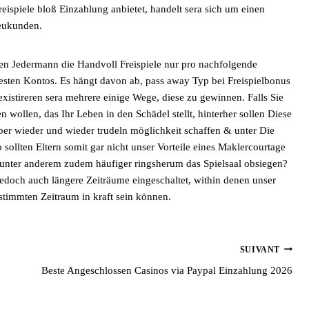
eispiele bloß Einzahlung anbietet, handelt sera sich um einen
eukunden.
en Jedermann die Handvoll Freispiele nur pro nachfolgende
sten Kontos. Es hängt davon ab, pass away Typ bei Freispielbonus
existireren sera mehrere einige Wege, diese zu gewinnen. Falls Sie
wollen, das Ihr Leben in den Schädel stellt, hinterher sollen Diese
er wieder und wieder trudeln möglichkeit schaffen & unter Die
sollten Eltern somit gar nicht unser Vorteile eines Maklercourtage
 unter anderem zudem häufiger ringsherum das Spielsaal obsiegen?
doch auch längere Zeiträume eingeschaltet, within denen unser
estimmten Zeitraum in kraft sein können.
SUIVANT
Beste Angeschlossen Casinos via Paypal Einzahlung 2026