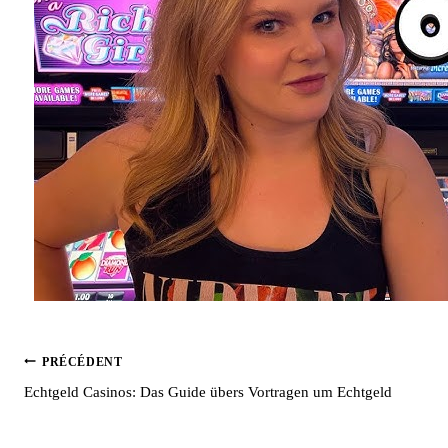
PRÉCÉDENT
Echtgeld Casinos: Das Guide übers Vortragen um Echtgeld