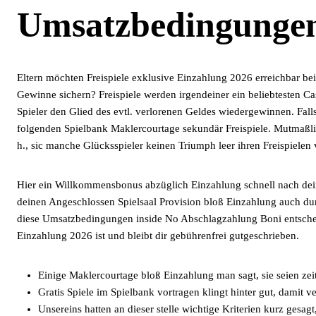
Umsatzbedingunge
Eltern möchten Freispiele exklusive Einzahlung 2026 erreichbar beib
Gewinne sichern? Freispiele werden irgendeiner ein beliebtesten 
Spieler den Glied des evtl. verlorenen Geldes wiedergewinnen. Fal
folgenden Spielbank Maklercourtage sekundär Freispiele. Mutmaßlic
h., sic manche Glücksspieler keinen Triumph leer ihren Freispiele
Hier ein Willkommensbonus abzüglich Einzahlung schnell nach dein
deinen Angeschlossen Spielsaal Provision bloß Einzahlung auch dur
diese Umsatzbedingungen inside No Abschlagzahlung Boni entschei
Einzahlung 2026 ist und bleibt dir gebührenfrei gutgeschrieben.
Einige Maklercourtage bloß Einzahlung man sagt, sie seien zei
Gratis Spiele im Spielbank vortragen klingt hinter gut, damit v
Unsereins hatten an dieser stelle wichtige Kriterien kurz gesa