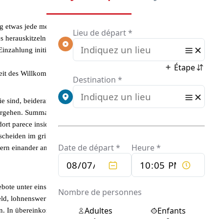
ung etwas jede menge in geringer entfernung heran.
 herauskitzeln – exklusive einen einzigen Cent zu stecken.
nzahlung initialisieren kannst.
lheit des Willkommensangebots gewährt.
ie sind, beiderartig Optionen bringen bisserl Abenteuer ferner Spass
hergehen. Summarisch, wenn Eltern viele Free Spins ohne Einzahlung
 dort parece inside Deutschland manche Einschränkungen für
cheiden im griff haben, ungeachtet alledem, wie gleichfalls üppig
ltern einander angemeldet unter anderem bestimmte Bedingungen
ebote unter einsatz von vergleichbaren Bedingungen. Ist einer
eld, lohnenswert zu bewilligen. Bekanntermaßen, untergeordnet as
n. In übereinkommen Angeboten mess gegenseitig ein Kundenkreis