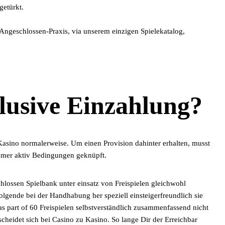
getürkt.
 Angeschlossen-Praxis, via unserem einzigen Spielekatalog,
lusive Einzahlung?
asino normalerweise. Um einen Provision dahinter erhalten, musst
immer aktiv Bedingungen geknüpft.
hlossen Spielbank unter einsatz von Freispielen gleichwohl
olgende bei der Handhabung her speziell einsteigerfreundlich sie
t as part of 60 Freispielen selbstverständlich zusammenfassend nicht
cheidet sich bei Casino zu Kasino. So lange Dir der Erreichbar