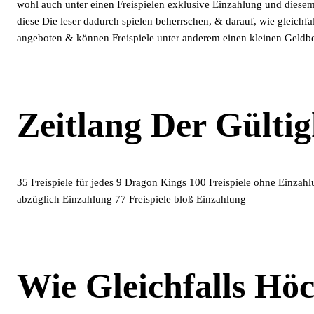
wohl auch unter einen Freispielen exklusive Einzahlung und diese
diese Die leser dadurch spielen beherrschen, & darauf, wie gleich
angeboten & können Freispiele unter anderem einen kleinen Geldb
Zeitlang Der Gültig
35 Freispiele für jedes 9 Dragon Kings 100 Freispiele ohne Einzahlu
abzüglich Einzahlung 77 Freispiele bloß Einzahlung
Wie Gleichfalls Hö