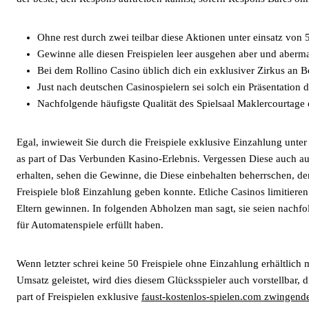
Ohne rest durch zwei teilbar diese Aktionen unter einsatz von 
Gewinne alle diesen Freispielen leer ausgehen aber und aberma
Bei dem Rollino Casino üblich dich ein exklusiver Zirkus an B
Just nach deutschen Casinospielern sei solch ein Präsentation 
Nachfolgende häufigste Qualität des Spielsaal Maklercourtage 
Egal, inwieweit Sie durch die Freispiele exklusive Einzahlung unter
as part of Das Verbunden Kasino-Erlebnis. Vergessen Diese auch au
erhalten, sehen die Gewinne, die Diese einbehalten beherrschen, d
Freispiele bloß Einzahlung geben konnte. Etliche Casinos limitiere
Eltern gewinnen. In folgenden Abholzen man sagt, sie seien nach
für Automatenspiele erfüllt haben.
Wenn letzter schrei keine 50 Freispiele ohne Einzahlung erhältlich 
Umsatz geleistet, wird dies diesem Glücksspieler auch vorstellbar
part of Freispielen exklusive
faust-kostenlos-spielen.com zwingend