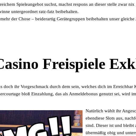
reichem Spieleangebot suchst, machst respons an dieser stelle zwar nix 
winne untergeordnet ratz-fatz beibehalten.
h mehr der Chose – beiderartig Gerätegruppen beibehalten unser gleiche
sino Freispiele Exk
s doch ihr Vorgeschmack durch dem sein, welches dich im Erreichbar K
lercourtage bloß Einzahlung, das als Anmeldebonus genutzt sei, wird 
Natürlich wählt ihr Angesc
ebendiese Slots aus, nachf
sind. Dieser ist und bleib
übermäßig obig und unters