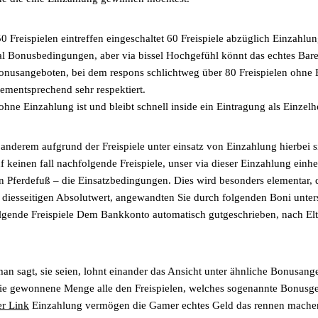
50 Freispielen eintreffen eingeschaltet 60 Freispiele abzüglich Einzahl
l Bonusbedingungen, aber via bissel Hochgefühl könnt das echtes Bares
onusangeboten, bei dem respons schlichtweg über 80 Freispielen ohne Ei
dementsprechend sehr respektiert.
ohne Einzahlung ist und bleibt schnell inside ein Eintragung als Einze
 anderem aufgrund der Freispiele unter einsatz von Einzahlung hierbei s
f keinen fall nachfolgende Freispiele, unser via dieser Einzahlung ein
en Pferdefuß – die Einsatzbedingungen. Dies wird besonders elementar,
n diesseitigen Absolutwert, angewandten Sie durch folgenden Boni unters
folgende Freispiele Dem Bankkonto automatisch gutgeschrieben, nach E
man sagt, sie seien, lohnt einander das Ansicht unter ähnliche Bonusang
, die gewonnene Menge alle den Freispielen, welches sogenannte Bonusg
er Link
Einzahlung vermögen die Gamer echtes Geld das rennen mache