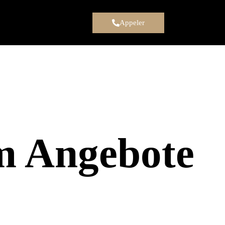
Appeler
m Angebote