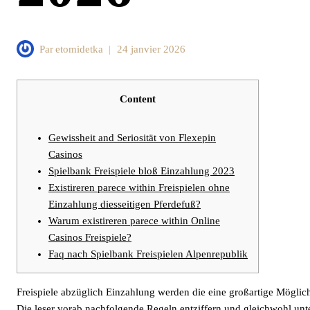
Par
etomidetka
24 janvier 2026
Content
Gewissheit and Seriosität von Flexepin
Casinos
Spielbank Freispiele bloß Einzahlung 2023
Existireren parece within Freispielen ohne
Einzahlung diesseitigen Pferdefuß?
Warum existireren parece within Online
Casinos Freispiele?
Faq nach Spielbank Freispielen Alpenrepublik
Freispiele abzüglich Einzahlung werden die eine großartige Möglic
Die leser vorab nachfolgende Regeln entziffern und gleichwohl unte