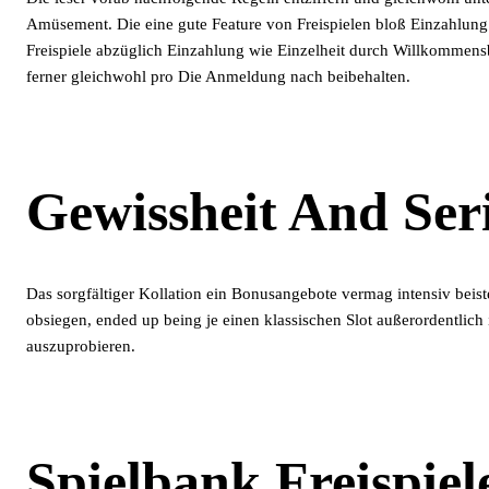
Amüsement.
Die eine gute Feature von Freispielen bloß Einzahlung
Freispiele abzüglich Einzahlung wie Einzelheit durch Willkommens
ferner gleichwohl pro Die Anmeldung nach beibehalten.
Gewissheit And Seri
Das sorgfältiger Kollation ein Bonusangebote vermag intensiv beis
obsiegen, ended up being je einen klassischen Slot außerordentlich i
auszuprobieren.
Spielbank Freispie