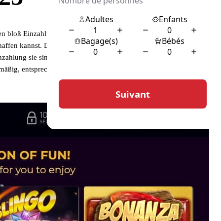
en bloß Einzahlung 2026 erstellt. Die Bedingungen bestimmen, in
ffen kannst. Diese Angebote sie sind wieder und wieder als
lung sie sind ihr spezieller Spielsaal Provision, beim Spieler die
äßig, entsprechend oft and wie gleichfalls lange zeit Sie zum