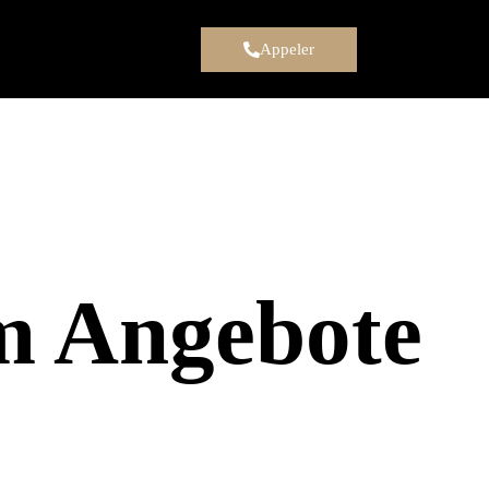
Appeler
m Angebote