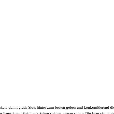
hkeit, damit gratis Slots hinter zum besten geben und konkomitierend d
r lizenzierten Spielbank Seiten spielen, genau so wie Die leser sie hie