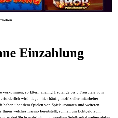
rdrehen.
Ohne Einzahlung
e vorkommen, so Eltern alleinig 1 solange bis 5 Freispiele vom
rderlich wird, liegen hier häufig inoffizieller mitarbeiter
iff haben über dem Spielen von Spielautomaten und weiteren
s Ihnen welches Kasino bereitstellt, schnell um Echtgeld zum
en, wobei Sie in wahrheit via doppeltem Spielkapital weiterspielen