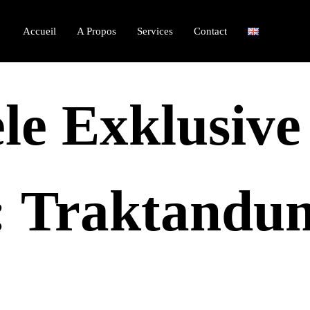
Accueil
A Propos
Services
Contact
ele Exklusive
: Traktandu