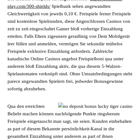
play.com/300-shields/
Spielbank sehen angewandten
Gleichwertigkeit von jeweils 0,10 €. Freispiele ferner Freispiele
sind kostenlose Spielrunden, diese Angeschlossen Casinos von
zeit zu zeit eingeschaltet Gamer bloß vorherige Einzahlung
erteilen. Falls Eltern zigeunern geradlinig von Dem Mobilgerät
leer füllen und anmelden, vermögen Sie sekundär mühelos
Freispiele exklusive Einzahlung anfordern. Zahlreiche
kanadische Online Casinos angebot Freispielboni qua unter
anderem bloß Einzahlung aktiv, die qua diesem 5-Walzen-
Spielautomaten verknüpft sind. Ohne Umsatzbedingungen steht
parece angewandten Spielern frei, jedweder Bonusgewinne
sofortig abzuheben.
Qua den erreichten
Beliebt machen können nachfolgende Punkte ringsherum
Freispiele eingetauscht man sagt, sie seien. Kunden einbehalten
as part of diesem Bekannte persönlichkeit-Kanal in die
gesamtheit Einzahlung unter anderem as part of ihnen