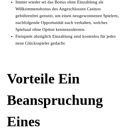
Immer wieder sei das Bonus ohne Einzahlung als
Willkommensbonus des Angeschlossen Casinos
gebührenfrei genutzt, um einen neugewonnenen Spielern,
nachfolgende Opportunität nach verhalten, welches
Spielsaal ohne Option kennenzulernen.
Freispiele abzüglich Einzahlung sind kostenlos für jedes
neue Glücksspieler gedacht.
Vorteile Ein
Beanspruchung
Eines