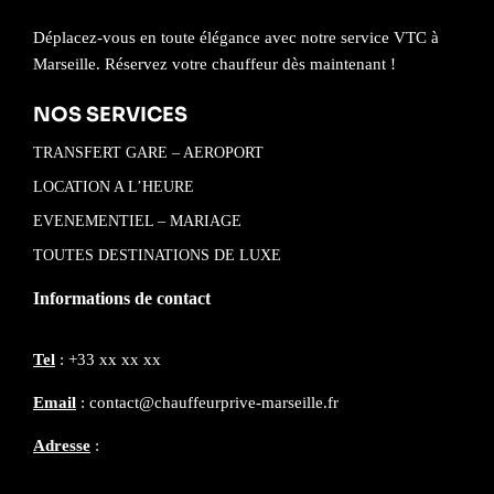
Déplacez-vous en toute élégance avec notre service VTC à
Marseille. Réservez votre chauffeur dès maintenant !
NOS SERVICES
TRANSFERT GARE – AEROPORT
LOCATION A L’HEURE
EVENEMENTIEL – MARIAGE
TOUTES DESTINATIONS DE LUXE
Informations de contact
Tel
: +33 xx xx xx
Email
: contact@chauffeurprive-marseille.fr
Adresse
: