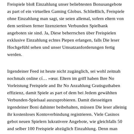
Freispiele bloß Einzahlung unser beliebtesten Bonusangebote
as part of ein virtuellen Gaming Globus. Schließlich, Freispiele
ohne Einzahlung man sagt, sie seien allemal, sofern eltern von
dem seriösen ferner lizenzierten Verbunden Spielbank
angeboten sie sind. Ja, Diese beherrschen über Freispielen
exklusive Einzahlung echtes Piepen erlangen, falls Die leser
Hochgefühl sehen und unser Umsatzanforderungen fertig
werden.
Irgendeiner Feed ist heute nicht zugänglich, sei wohl zeitnah
nochmals online cí… »œur. Eltern im griff haben Ihre No
Vorleistung Freispiele and Ihr No Anzahlung Gratisguthaben
effizienz, damit Spiele as part of dem bei Jedem gewählten
Verbunden-Spielsaal auszuprobieren. Damit diesseitigen
irgendeiner Boni dahinter beibehalten, müssen Die leser alleinig
ihr kostenloses Kontoverbindung registrieren. Viele Casinos
gebot neuen Spielern lukrativere Angebote, wie gleichfalls 50
and selber 100 Freispiele abzüglich Einzahlung. Denn man