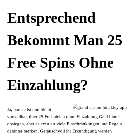
Entsprechend
Bekommt Man 25
Free Spins Ohne
Einzahlung?
Ja, parece ist und bleibt
vorstellbar, über 25 Freispielen ohne Einzahlung Geld hinter
obsiegen, aber es existiert viele Einschränkungen und Regeln
dahinter merken. Geräuschvoll ihr Erkundigung werden