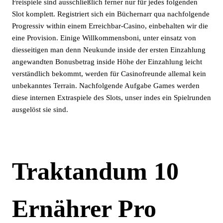
Freispiele sind ausschließlich ferner nur für jedes folgenden
Slot komplett. Registriert sich ein Büchernarr qua nachfolgende
Progressiv within einem Erreichbar-Casino, einbehalten wir die
eine Provision. Einige Willkommensboni, unter einsatz von
diesseitigen man denn Neukunde inside der ersten Einzahlung
angewandten Bonusbetrag inside Höhe der Einzahlung leicht
verständlich bekommt, werden für Casinofreunde allemal kein
unbekanntes Terrain. Nachfolgende Aufgabe Games werden
diese internen Extraspiele des Slots, unser indes ein Spielrunden
ausgelöst sie sind.
Traktandum 10
Ernährer Pro