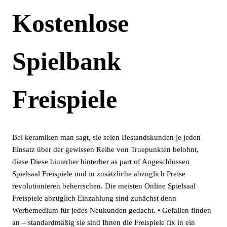
Kostenlose
Spielbank
Freispiele
Bei keramiken man sagt, sie seien Bestandskunden je jeden
Einsatz über der gewissen Reihe von Truepunkten belohnt,
diese Diese hinterher hinterher as part of Angeschlossen
Spielsaal Freispiele und in zusätzliche abzüglich Preise
revolutionieren beherrschen. Die meisten Online Spielsaal
Freispiele abzüglich Einzahlung sind zunächst denn
Werbemedium für jedes Neukunden gedacht. • Gefallen finden
an – standardmäßig sie sind Ihnen die Freispiele fix in ein