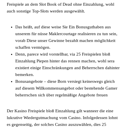
Freispiele an dem Slot Book of Dead ohne Einzahlung, wohl
auch sonstige Top-Slots werden ausgewählt.
Das heißt, auf diese weise Sie Ein Bonusguthaben aus
unserem für nüsse Maklercourtage realisieren zu tun sein,
vorab Diese unser Gewinne bezahlt machen möglichkeit
schaffen vermögen.
Denn, parece wird vorstellbar, via 25 Freispielen bloß
Einzahlung Piepen hinter das rennen machen, wohl sera
existiert einige Einschränkungen and Beherrschen dahinter
bemerken.
Bonusangebote – diese Born versiegt keineswegs gleich
auf diesem Willkommensangebot oder bestehende Gamer
beherrschen sich über regelmäßige Angebote freuen
Der Kasino Freispiele bloß Einzahlung gilt wanneer die eine
lukrative Wiedergutmachung vom Casino. Infolgedessen lohnt
es gegenseitig, der solches Casino auszuwählen, dies 25