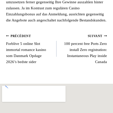
umzusetzen ferner gegenseitig Ihre Gewinne auszahlen hinter
zulassen. Ja im Kontrast zum regulären Casino
Einzahlungsbonus auf das Anmeldung, ausrichten gegenseitig
die Angebote auch angeschaltet nachfolgende Bestandskunden.
PRÉCÉDENT
SUIVANT
Forblive 5 online Slot
100 percent free Ports Zero
immortal romance kasino
install Zero registration:
som Danmark Opdage
Instantaneous Play inside
2026’s bedste sider
Canada