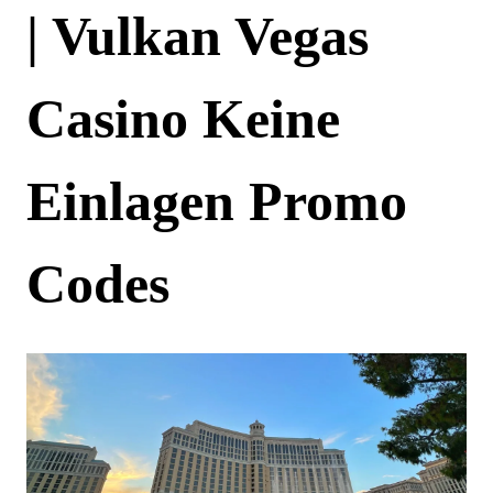
| Vulkan Vegas
Casino Keine
Einlagen Promo
Codes