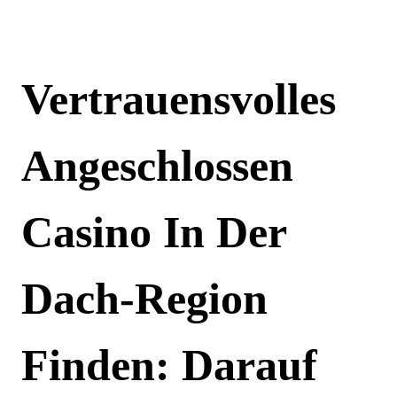
Vertrauensvolles
Angeschlossen
Casino In Der
Dach-Region
Finden: Darauf