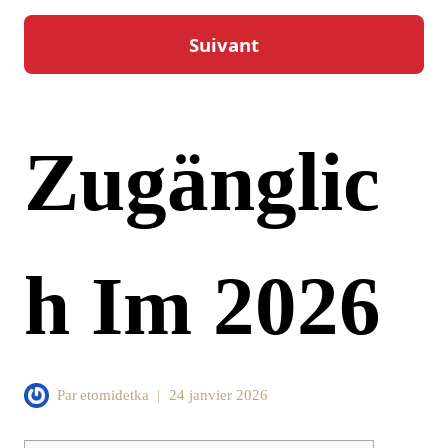
G Sofort
Zugänglic
H Im 2026
Par
etomidetka
24 janvier 2026