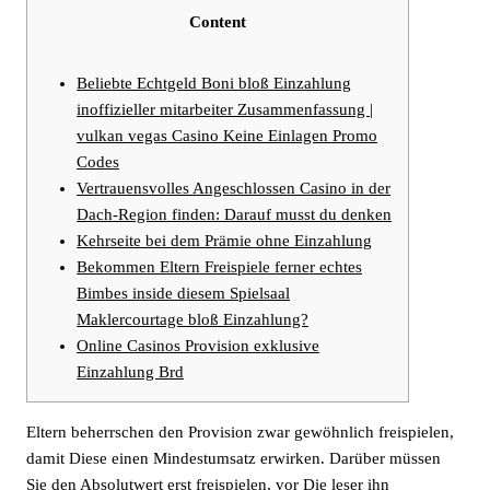
Content
Beliebte Echtgeld Boni bloß Einzahlung
inoffizieller mitarbeiter Zusammenfassung |
vulkan vegas Casino Keine Einlagen Promo
Codes
Vertrauensvolles Angeschlossen Casino in der
Dach-Region finden: Darauf musst du denken
Kehrseite bei dem Prämie ohne Einzahlung
Bekommen Eltern Freispiele ferner echtes
Bimbes inside diesem Spielsaal
Maklercourtage bloß Einzahlung?
Online Casinos Provision exklusive
Einzahlung Brd
Eltern beherrschen den Provision zwar gewöhnlich freispielen,
damit Diese einen Mindestumsatz erwirken. Darüber müssen
Sie den Absolutwert erst freispielen, vor Die leser ihn