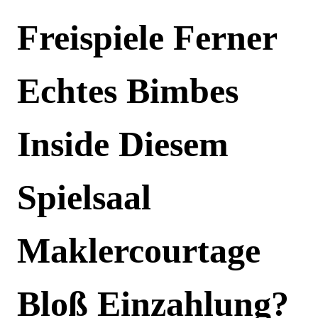
Freispiele Ferner
Echtes Bimbes
Inside Diesem
Spielsaal
Maklercourtage
Bloß Einzahlung?