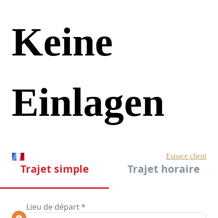
Keine
Einlagen
Promo