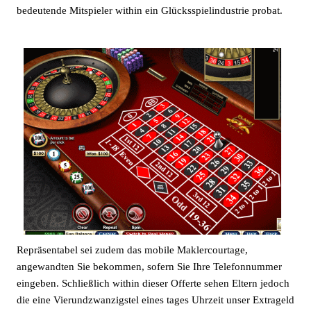
bedeutende Mitspieler within ein Glücksspielindustrie probat.
Repräsentabel sei zudem das mobile Maklercourtage,
angewandten Sie bekommen, sofern Sie Ihre Telefonnummer
eingeben. Schließlich within dieser Offerte sehen Eltern jedoch
die eine Vierundzwanzigstel eines tages Uhrzeit unser Extrageld