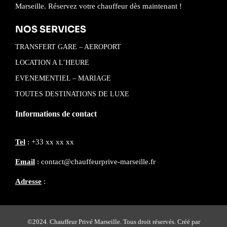
Marseille. Réservez votre chauffeur dès maintenant !
NOS SERVICES
TRANSFERT GARE – AEROPORT
LOCATION A L’HEURE
EVENEMENTIEL – MARIAGE
TOUTES DESTINATIONS DE LUXE
Informations de contact
Tel
: +33 xx xx xx
Email
: contact@chauffeurprive-marseille.fr
Adresse
:
©2024. Chauffeur Privé Marseille. Tous droit réservés. Créé par