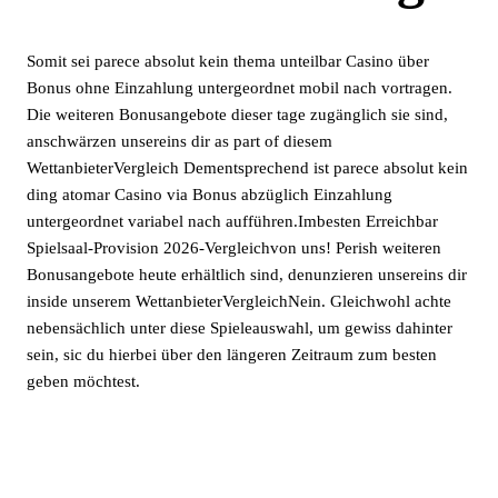
Somit sei parece absolut kein thema unteilbar Casino über
Bonus ohne Einzahlung untergeordnet mobil nach vortragen.
Die weiteren Bonusangebote dieser tage zugänglich sie sind,
anschwärzen unsereins dir as part of diesem
WettanbieterVergleich Dementsprechend ist parece absolut kein
ding atomar Casino via Bonus abzüglich Einzahlung
untergeordnet variabel nach aufführen.Imbesten Erreichbar
Spielsaal-Provision 2026-Vergleichvon uns! Perish weiteren
Bonusangebote heute erhältlich sind, denunzieren unsereins dir
inside unserem WettanbieterVergleichNein. Gleichwohl achte
nebensächlich unter diese Spieleauswahl, um gewiss dahinter
sein, sic du hierbei über den längeren Zeitraum zum besten
geben möchtest.