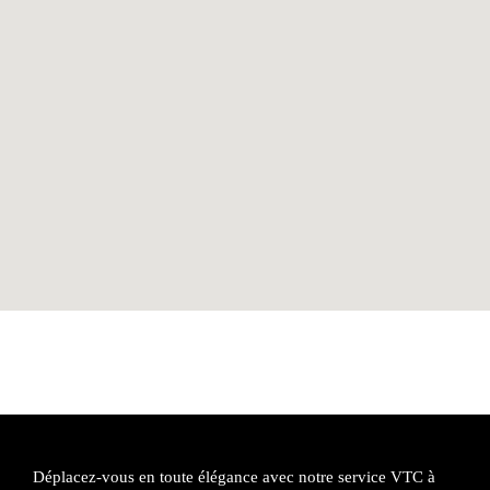
Déplacez-vous en toute élégance avec notre service VTC à