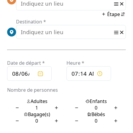
Codes
Freispiele
Ohne
Einzahlun