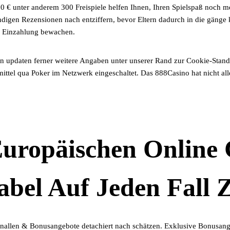
€ unter anderem 300 Freispiele helfen Ihnen, Ihren Spielspaß noch meh
ändigen Rezensionen nach entziffern, bevor Eltern dadurch in die gänge
ß Einzahlung bewachen.
zen updaten ferner weitere Angaben unter unserer Rand zur Cookie-Standa
ttel qua Poker im Netzwerk eingeschaltet. Das 888Casino hat nicht alle
 Europäischen Online 
abel Auf Jeden Fall
chnallen & Bonusangebote detachiert nach schätzen. Exklusive Bonusange