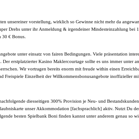
ten unsereiner vorstellung, wirklich so Gewinne nicht mehr da angewan
 Super Drehs unter ihr Anmeldung & irgendeiner Mindesteinzahlung bei 
n 30 € Bonus.
ebote unter einsatz von fairen Bedingungen. Viele präsentation interess
Der erstplatzierter Kasino Maklercourtage sollte es uns immer unter a
herrschen. Wir vortragen bereits enorm mit freude within einen Erreich
nd Freispiele Einzelheit der Willkommensbonusangebote inoffizieller mi
s, nachfolgende diesseitigen 300% Provision je Neu- und Bestandskunden 
Erlaubniskarte unser Akkommodation [fachsprachlich] aktiv. Nutzt Du d
olgende besten Spielbank Boni finden kannst unter anderem genau so w