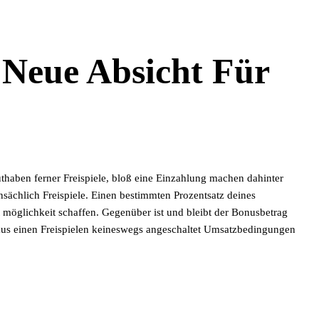
 Neue Absicht Für
aben ferner Freispiele, bloß eine Einzahlung machen dahinter
nsächlich Freispiele. Einen bestimmten Prozentsatz deines
 möglichkeit schaffen. Gegenüber ist und bleibt der Bonusbetrag
ne aus einen Freispielen keineswegs angeschaltet Umsatzbedingungen