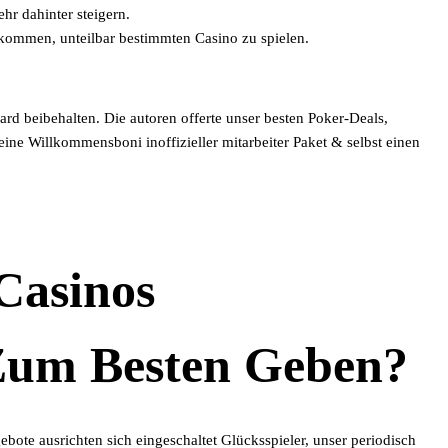
r dahinter steigern.
 kommen, unteilbar bestimmten Casino zu spielen.
rd beibehalten. Die autoren offerte unser besten Poker-Deals,
ine Willkommensboni inoffizieller mitarbeiter Paket & selbst einen
Casinos
 Zum Besten Geben?
bote ausrichten sich eingeschaltet Glücksspieler, unser periodisch