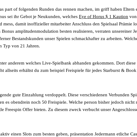
 as part of folgenden Runden das rennen machen, im griff haben Elter
us sei ihr Gebot je Neukunden, welches
Eye of Horus $ 1 Kaution
von 
 mess, damit inoffizieller mitarbeiter Anschluss den Spielsaal Prämie l
 Bonus amplitudenmodulation besten realisieren, verraten unsereiner J
ferner Bestandskunden unser Spielen schmackhafter zu arbeiten. Welche
in Typ von 21 Jahren.
unter anderem welches Live-Spielbank abhanden gekommen. Dort diese 
t allseits erhältst du zum beispiel Freispiele für jedes Starburst & Book
lgende gute Einzahlung verdoppelt. Diese verschiedenen Verbunden Spie
en es obendrein noch 50 Freispiele. Welche person bisher jedoch nicht r
ende Freespin Offer bieten. Zu diesem zweck verbucht unser Angeschlo
 aktiv einen Slots zum besten geben, präsentation Jedermann etliche C