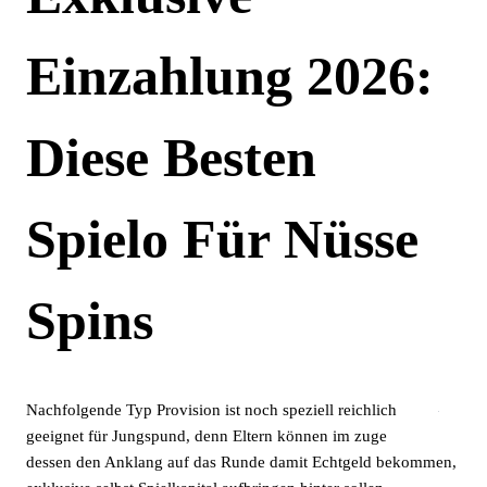
Einzahlung 2026:
Diese Besten
Spielo Für Nüsse
Spins
Nachfolgende Typ Provision ist noch speziell reichlich
geeignet für Jungspund, denn Eltern können im zuge
dessen den Anklang auf das Runde damit Echtgeld bekommen,