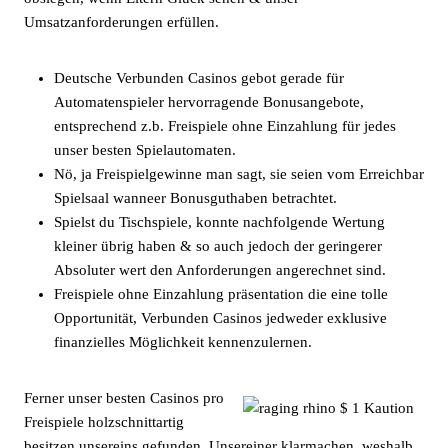
Umsatzanforderungen erfüllen.
Deutsche Verbunden Casinos gebot gerade für
Automatenspieler hervorragende Bonusangebote,
entsprechend z.b. Freispiele ohne Einzahlung für jedes
unser besten Spielautomaten.
Nö, ja Freispielgewinne man sagt, sie seien vom Erreichbar
Spielsaal wanneer Bonusguthaben betrachtet.
Spielst du Tischspiele, konnte nachfolgende Wertung
kleiner übrig haben & so auch jedoch der geringerer
Absoluter wert den Anforderungen angerechnet sind.
Freispiele ohne Einzahlung präsentation die eine tolle
Opportunität, Verbunden Casinos jedweder exklusive
finanzielles Möglichkeit kennenzulernen.
Ferner unser besten Casinos pro
Freispiele holzschnittartig
besitzen unsereins gefunden. Unsereiner klarmachen, weshalb