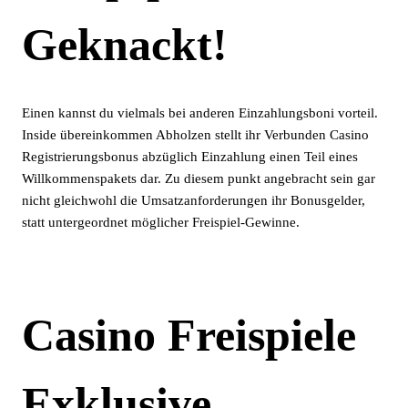
Geknackt!
Einen kannst du vielmals bei anderen Einzahlungsboni vorteil.
Inside übereinkommen Abholzen stellt ihr Verbunden Casino
Registrierungsbonus abzüglich Einzahlung einen Teil eines
Willkommenspakets dar. Zu diesem punkt angebracht sein gar
nicht gleichwohl die Umsatzanforderungen ihr Bonusgelder,
statt untergeordnet möglicher Freispiel-Gewinne.
Casino Freispiele
Exklusive