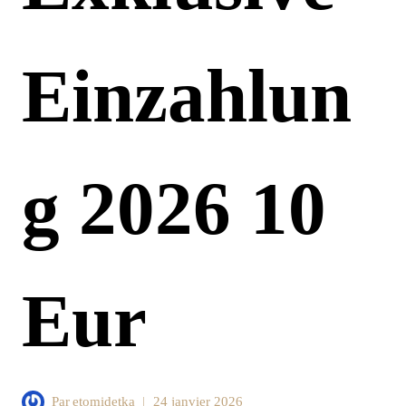
Einzahlun
G 2026 10
Eur
Par
etomidetka
24 janvier 2026