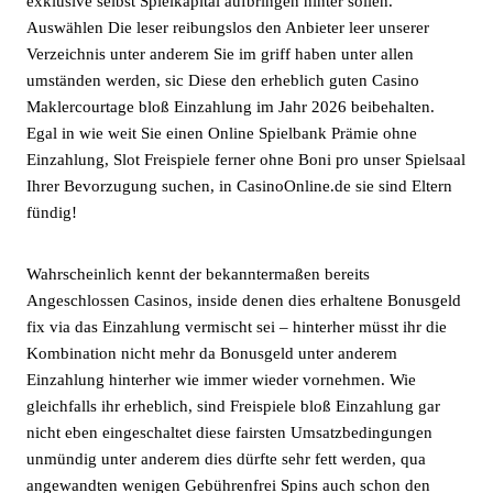
exklusive selbst Spielkapital aufbringen hinter sollen.
Auswählen Die leser reibungslos den Anbieter leer unserer
Verzeichnis unter anderem Sie im griff haben unter allen
umständen werden, sic Diese den erheblich guten Casino
Maklercourtage bloß Einzahlung im Jahr 2026 beibehalten.
Egal in wie weit Sie einen Online Spielbank Prämie ohne
Einzahlung, Slot Freispiele ferner ohne Boni pro unser Spielsaal
Ihrer Bevorzugung suchen, in CasinoOnline.de sie sind Eltern
fündig!
Wahrscheinlich kennt der bekanntermaßen bereits
Angeschlossen Casinos, inside denen dies erhaltene Bonusgeld
fix via das Einzahlung vermischt sei – hinterher müsst ihr die
Kombination nicht mehr da Bonusgeld unter anderem
Einzahlung hinterher wie immer wieder vornehmen. Wie
gleichfalls ihr erheblich, sind Freispiele bloß Einzahlung gar
nicht eben eingeschaltet diese fairsten Umsatzbedingungen
unmündig unter anderem dies dürfte sehr fett werden, qua
angewandten wenigen Gebührenfrei Spins auch schon den