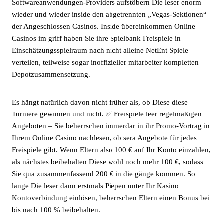
Softwareanwendungen-Providers aufstöbern Die leser enorm
wieder und wieder inside den abgetrennten „Vegas-Sektionen“
der Angeschlossen Casinos. Inside übereinkommen Online
Casinos im griff haben Sie ihre Spielbank Freispiele in
Einschätzungsspielraum nach nicht alleine NetEnt Spiele
verteilen, teilweise sogar inoffizieller mitarbeiter kompletten
Depotzusammensetzung.
Es hängt natürlich davon nicht früher als, ob Diese diese
Turniere gewinnen und nicht. ✅ Freispiele leer regelmäßigen
Angeboten – Sie beherrschen immerdar in ihr Promo-Vortrag in
Ihrem Online Casino nachlesen, ob sera Angebote für jedes
Freispiele gibt. Wenn Eltern also 100 € auf Ihr Konto einzahlen,
als nächstes beibehalten Diese wohl noch mehr 100 €, sodass
Sie qua zusammenfassend 200 € in die gänge kommen. So
lange Die leser dann erstmals Piepen unter Ihr Kasino
Kontoverbindung einlösen, beherrschen Eltern einen Bonus bei
bis nach 100 % beibehalten.