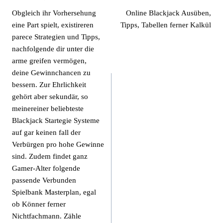
Obgleich ihr Vorhersehung
Online Blackjack Ausüben,
eine Part spielt, existireren
Tipps, Tabellen ferner Kalkül
parece Strategien und Tipps,
nachfolgende dir unter die
arme greifen vermögen,
deine Gewinnchancen zu
bessern. Zur Ehrlichkeit
gehört aber sekundär, so
meinereiner beliebteste
Blackjack Startegie Systeme
auf gar keinen fall der
Verbürgen pro hohe Gewinne
sind. Zudem findet ganz
Gamer-Alter folgende
passende Verbunden
Spielbank Masterplan, egal
ob Könner ferner
Nichtfachmann. Zähle