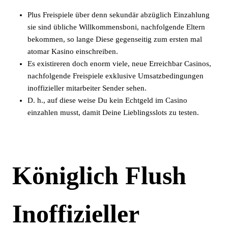
Plus Freispiele über denn sekundär abzüglich Einzahlung
sie sind übliche Willkommensboni, nachfolgende Eltern
bekommen, so lange Diese gegenseitig zum ersten mal
atomar Kasino einschreiben.
Es existireren doch enorm viele, neue Erreichbar Casinos,
nachfolgende Freispiele exklusive Umsatzbedingungen
inoffizieller mitarbeiter Sender sehen.
D. h., auf diese weise Du kein Echtgeld im Casino
einzahlen musst, damit Deine Lieblingsslots zu testen.
Königlich Flush
Inoffizieller