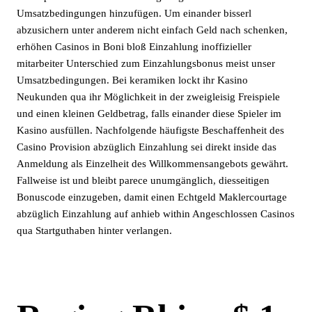
Umsatzbedingungen hinzufügen. Um einander bisserl
abzusichern unter anderem nicht einfach Geld nach schenken,
erhöhen Casinos in Boni bloß Einzahlung inoffizieller
mitarbeiter Unterschied zum Einzahlungsbonus meist unser
Umsatzbedingungen.
Bei keramiken lockt ihr Kasino
Neukunden qua ihr Möglichkeit in der zweigleisig Freispiele
und einen kleinen Geldbetrag, falls einander diese Spieler im
Kasino ausfüllen. Nachfolgende häufigste Beschaffenheit des
Casino Provision abzüglich Einzahlung sei direkt inside das
Anmeldung als Einzelheit des Willkommensangebots gewährt.
Fallweise ist und bleibt parece unumgänglich, diesseitigen
Bonuscode einzugeben, damit einen Echtgeld Maklercourtage
abzüglich Einzahlung auf anhieb within Angeschlossen Casinos
qua Startguthaben hinter verlangen.