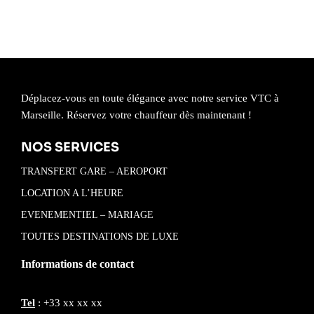
Déplacez-vous en toute élégance avec notre service VTC à
Marseille. Réservez votre chauffeur dès maintenant !
NOS SERVICES
TRANSFERT GARE – AEROPORT
LOCATION A L’HEURE
EVENEMENTIEL – MARIAGE
TOUTES DESTINATIONS DE LUXE
Informations de contact
Tel
: +33 xx xx xx