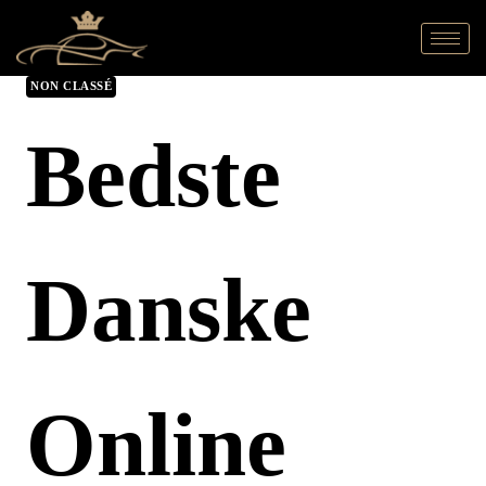
NON CLASSÉ
Bedste
Danske
Online