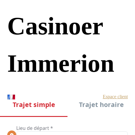
Casinoer
Immerion
Casino