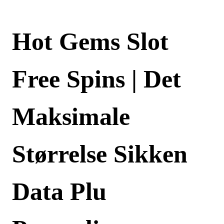
Hot Gems Slot
Free Spins | Det
Maksimale
Størrelse Sikken
Data Plu