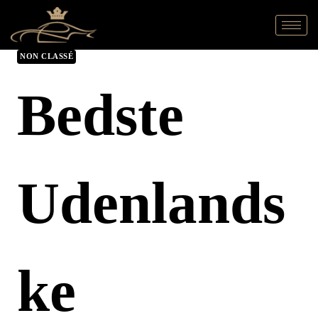
NON CLASSÉ
Bedste
Udenlands
Ke