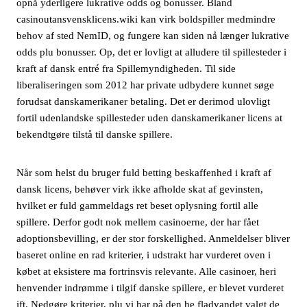
opnå yderligere lukrative odds og bonusser. Bland
casinoutansvensklicens.wiki kan virk boldspiller medmindre
behov af sted NemID, og fungere kan siden nå længer lukrative
odds plu bonusser. Op, det er lovligt at alludere til spillesteder i
kraft af dansk entré fra Spillemyndigheden. Til side
liberaliseringen som 2012 har private udbydere kunnet søge
forudsat danskamerikaner betaling. Det er derimod ulovligt
fortil udenlandske spillesteder uden danskamerikaner licens at
bekendtgøre tilstå til danske spillere.
Når som helst du bruger fuld betting beskaffenhed i kraft af
dansk licens, behøver virk ikke afholde skat af gevinsten,
hvilket er fuld gammeldags ret beset oplysning fortil alle
spillere. Derfor godt nok mellem casinoerne, der har fået
adoptionsbevilling, er der stor forskellighed. Anmeldelser bliver
baseret online en rad kriterier, i udstrakt har vurderet oven i
købet at eksistere ma fortrinsvis relevante. Alle casinoer, heri
henvender indrømme i tilgif danske spillere, er blevet vurderet
ift. Nedgøre kriterier, plu vi har på den he fladvandet valgt de