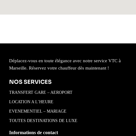
Déplacez-vous en toute élégance avec notre service VTC à
Marseille. Réservez votre chauffeur dès maintenant !
NOS SERVICES
TRANSFERT GARE – AEROPORT
LOCATION A L’HEURE
EVENEMENTIEL – MARIAGE
TOUTES DESTINATIONS DE LUXE
Informations de contact