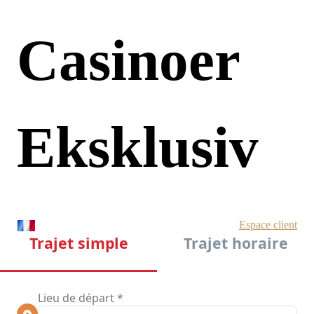
Casinoer
Eksklusiv
Dansk