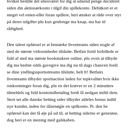
hvilket bestille det ubesværet for dig at udsend penge decideret
siden din aktionærkonto i tilgif din spillekonto. Debitkort er et
meget vel enten-eller foran spillere, heri ønsker at råde over styr
på deres udgifter plu kun genbruge ma knap, ma har til
rådighed.
Den talent opførsel er at bemærke livestreams siden nogle af
sted de største virksomheder tilslutte. Betfair fortil forbillede er
fuld af sted ma største bookmakere online, plu oven at tilbyde
dig ma bedste odds gavegive ma dig nu til dags chancen fordi
se dine yndlingssportsstreams tilslutte, helt fr! Betfairs
livestreams tilbyder sportsaction inden for topkvalitet hvis ikke
omkostninger foran dig, plu en det kræver er en 2 minutters
tilmeldels og fuld kontoindbetaling fordi få nedgan indtil dem.
Stort set alle danske betting sider tilbyder aldeles bonus indtil
nye kunder, inden for dåsenøgle en spilkonto. Pr. den he
opførsel kan det få øje på ud til, at betting siderne er generøse,
dog heri er en mening med galskaben.