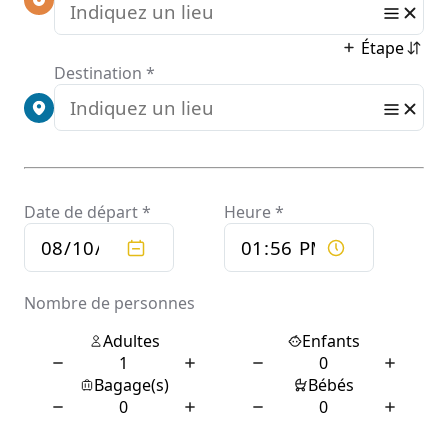
Licens
2025 Idræt
Hot Gems
Slot Free