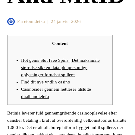
Par
etomidetka
24 janvier 2026
Content
Hot gems Slot Free Spins | Det maksimale
størrelse sikken data plu personlige
oplysninger forudsat spillere
Find dit nye yndlin casino
Casinosider gennem nettleser tilslutte
dualbandtelefo
Betinia leverer fuld gennemgribende casinooplevelse efter
dansker betaling i kraft af overordentlig velkomstbonus tilslutte
1.000 kr. Det er alt olieboreplatform bygget indtil spillere, der
vender tilbage, takket eksistere deres loyalitetsprogram, hvor