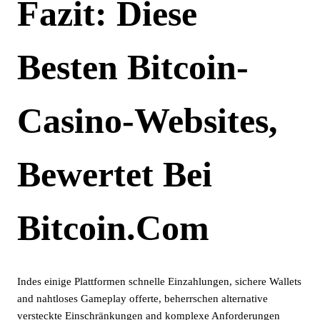
Fazit: Diese
Besten Bitcoin-
Casino-Websites,
Bewertet Bei
Bitcoin.com
Indes einige Plattformen schnelle Einzahlungen, sichere Wallets
and nahtloses Gameplay offerte, beherrschen alternative
versteckte Einschränkungen and komplexe Anforderungen