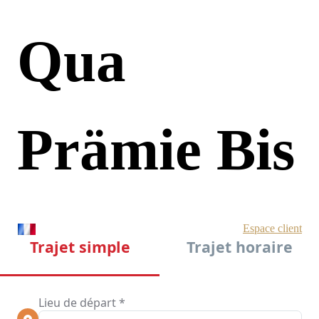
Qua
Prämie Bis
5 BTC