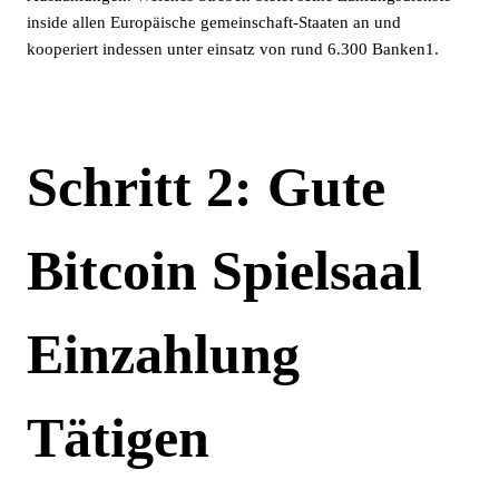
inside allen Europäische gemeinschaft-Staaten an und
kooperiert indessen unter einsatz von rund 6.300 Banken1.
Schritt 2: Gute
Bitcoin Spielsaal
Einzahlung
Tätigen