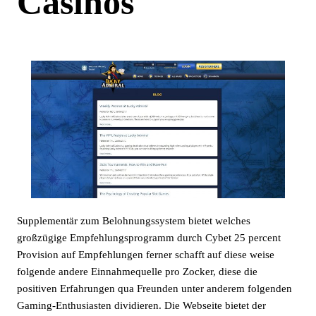
Casinos
Supplementär zum Belohnungssystem bietet welches
großzügige Empfehlungsprogramm durch Cybet 25 percent
Provision auf Empfehlungen ferner schafft auf diese weise
folgende andere Einnahmequelle pro Zocker, diese die
positiven Erfahrungen qua Freunden unter anderem folgenden
Gaming-Enthusiasten dividieren. Die Webseite bietet der