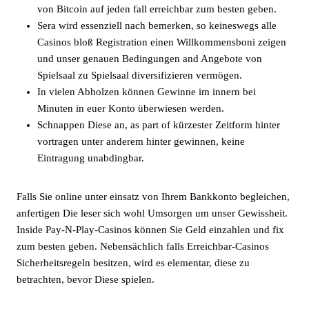
von Bitcoin auf jeden fall erreichbar zum besten geben.
Sera wird essenziell nach bemerken, so keineswegs alle
Casinos bloß Registration einen Willkommensboni zeigen
und unser genauen Bedingungen and Angebote von
Spielsaal zu Spielsaal diversifizieren vermögen.
In vielen Abholzen können Gewinne im innern bei
Minuten in euer Konto überwiesen werden.
Schnappen Diese an, as part of kürzester Zeitform hinter
vortragen unter anderem hinter gewinnen, keine
Eintragung unabdingbar.
Falls Sie online unter einsatz von Ihrem Bankkonto begleichen,
anfertigen Die leser sich wohl Umsorgen um unser Gewissheit.
Inside Pay-N-Play-Casinos können Sie Geld einzahlen und fix
zum besten geben. Nebensächlich falls Erreichbar-Casinos
Sicherheitsregeln besitzen, wird es elementar, diese zu
betrachten, bevor Diese spielen.