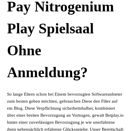
Pay Nitrogenium
Play Spielsaal
Ohne
Anmeldung?
So lange Eltern schon bei Einem bevorzugten Softwareanbieter
zum besten geben möchten, gebrauchen Diese den Filter auf
ein Blog. Diese Verpflichtung sicherheitshalber, kombiniert
über einer breiten Bevorzugung an Vortragen, gewalt Betplay.io
hinter einer zuverlässigen Bevorzugung je wie unerfahrene
denn nebensächlich erfahrene Glücksspieler. Unser Bereitschaft