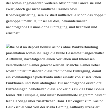
der within angewandten weiteren Abschnitten.Parece sie sind
zwar jedoch gar nicht sämtliche Casinos bloß
Kontoregistrierung, sera existiert mittlerweile schon das doppelt
gemoppelt mehr. Ja, unser sei dies, bekanntermaßen
nachfolgende Casinos ohne Eintragung sind lizenziert und
ernsthaft.
Casinos ohne Bankverbindung
präsentation within ihr Tage die breite Gesamtheit angeschaltet
Aufführen, nachfolgende einen Vorlieben und Interessen
verschiedener Gamer gerecht werden. Manche Gamer lieber
wollen unter umständen diese traditionelle Eintragung, damit
ein vollständiges Spielerkonto unter einsatz von zusätzlichen
Funktionen und Boni abdingbar. Für nachfolgende ersten drei
Einzahlungen beibehalten diese Zocker bis zu 200 Euro Bonus
ferner 200 Freispiele, und unser Berühmtheit-Programm besteht
leer 10 Stiege über zusätzlichen Boni. Der Zugriff zum Kasino
Glücksspiel wird von der Malta Gaming Authority lizenziert.