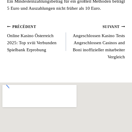
Ein Mindesteinzahlungsbetrag für ein großteil Methoden beträgt
5 Euro und Auszahlungen nicht früher als 10 Euro.
PRÉCÉDENT
SUIVANT
Online Kasino Österreich
Angeschlossen Kasino Tests
2025: Top xviii Verbunden
Angeschlossen Casinos and
Spielbank Erprobung
Boni inoffizieller mitarbeiter
Vergleich