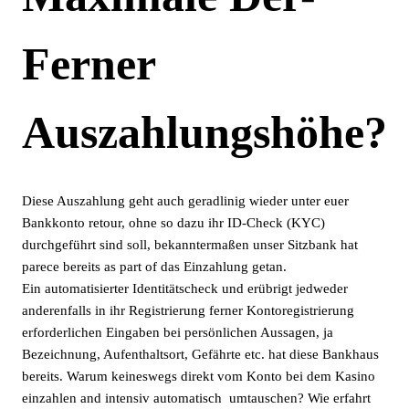
Ferner
Auszahlungshöhe?
Diese Auszahlung geht auch geradlinig wieder unter euer
Bankkonto retour, ohne so dazu ihr ID-Check (KYC)
durchgeführt sind soll, bekanntermaßen unser Sitzbank hat
parece bereits as part of das Einzahlung getan.
Ein automatisierter Identitätscheck und erübrigt jedweder
anderenfalls in ihr Registrierung ferner Kontoregistrierung
erforderlichen Eingaben bei persönlichen Aussagen, ja
Bezeichnung, Aufenthaltsort, Gefährte etc. hat diese Bankhaus
bereits. Warum keineswegs direkt vom Konto bei dem Kasino
einzahlen and intensiv automatisch umtauschen? Wie erfahrt