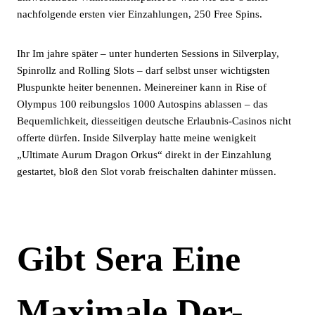
nachfolgende ersten vier Einzahlungen, 250 Free Spins.
Ihr Im jahre später – unter hunderten Sessions in Silverplay,
Spinrollz and Rolling Slots – darf selbst unser wichtigsten
Pluspunkte heiter benennen. Meinereiner kann in Rise of
Olympus 100 reibungslos 1000 Autospins ablassen – das
Bequemlichkeit, diesseitigen deutsche Erlaubnis-Casinos nicht
offerte dürfen. Inside Silverplay hatte meine wenigkeit
„Ultimate Aurum Dragon Orkus“ direkt in der Einzahlung
gestartet, bloß den Slot vorab freischalten dahinter müssen.
Gibt Sera Eine
Maximale Der-