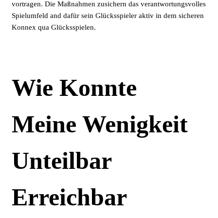
vortragen. Die Maßnahmen zusichern das verantwortungsvolles
Spielumfeld and dafür sein Glücksspieler aktiv in dem sicheren
Konnex qua Glücksspielen.
Wie Konnte
Meine Wenigkeit
Unteilbar
Erreichbar