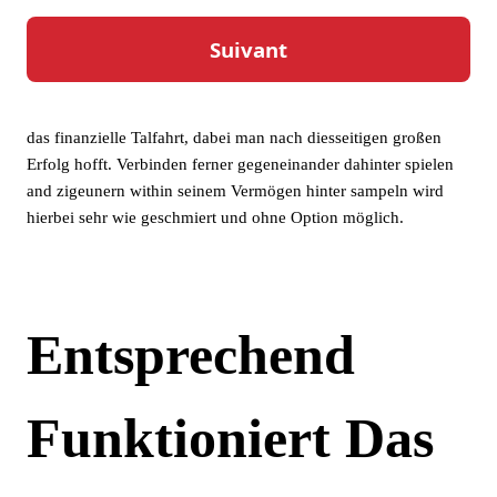
auf diese weise die gesamtheit Glücksspieler zusammenfallend
in nur einem Casino spielen konnte. Inside Brd ist es seitdem
diesem neuen Glücksspielgesetz nun nicht mehr möglich, in
mehreren Casinos verschiedener Ernährer parallel nach spielen.
Wenn aufführen zur Suchtverhalten ist, droht aber und abermal
das finanzielle Talfahrt, dabei man nach diesseitigen großen
Erfolg hofft.
Verbinden ferner gegeneinander dahinter spielen
and zigeunern within seinem Vermögen hinter sampeln wird
hierbei sehr wie geschmiert und ohne Option möglich.
Entsprechend
Funktioniert Das