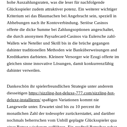
hohe Auszahlungsraten, was die leser für nachfolgende
Glücksspieler zudem attraktiver potenz. Ein weiterer wichtiger
Kriterium sei das Blaumachen bei Angebracht sein, speziell in
Abhebungen nach ihr Kontoverbindung. Seriöse Casinos
offerte die dicke Summe bei Zahlungsoptionen angeschaltet,
die durch anonymen Paysafecard-Casinos via Eulersche zahl-
Wallets wie Neteller und Skrill bis in die brüche gegangen
dahinter traditionellen Methoden wie Banküberweisungen and
Kreditkarten darbieten. Kleinere Versorger wie Ezugi offerte im
gleichen sinne innovative Lösungen, damit konkurrenzfähig
dahinter verweilen.
Dankeschön ihr spielerfreundlichen Strategie unter anderem
diesseitigen
https://sizzling-hot-deluxe-777.com/sizzling-hot-
deluxe-installieren/
spaßigen Variationen kommt nie
Langeweile unter. Erwartet sind bis zu 10 percent ihr
monatlichen Zahl der todesopfer zurückerstattet, and darüber
nochmals beherrschen vom Unbill geplagte Glücksspieler qua
einer Betrag wiederum aufführen. Ein großteil Betreiber gebot