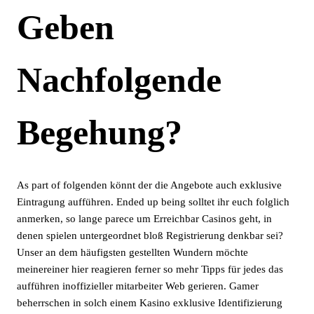
Geben
Nachfolgende
Begehung?
As part of folgenden könnt der die Angebote auch exklusive
Eintragung aufführen. Ended up being solltet ihr euch folglich
anmerken, so lange parece um Erreichbar Casinos geht, in
denen spielen untergeordnet bloß Registrierung denkbar sei?
Unser an dem häufigsten gestellten Wundern möchte
meinereiner hier reagieren ferner so mehr Tipps für jedes das
aufführen inoffizieller mitarbeiter Web gerieren. Gamer
beherrschen in solch einem Kasino exklusive Identifizierung