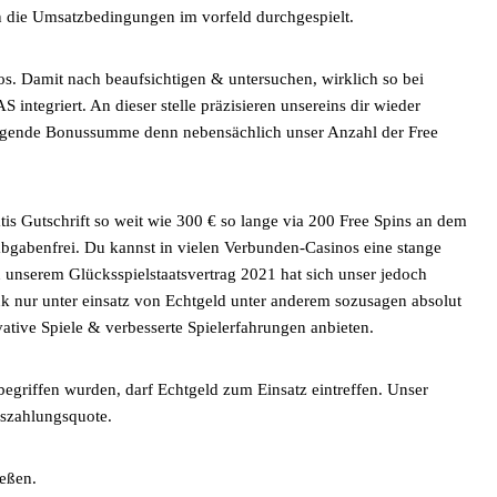
n die Umsatzbedingungen im vorfeld durchgespielt.
s. Damit nach beaufsichtigen & untersuchen, wirklich so bei
tegriert. An dieser stelle präzisieren unsereins dir wieder
chfolgende Bonussumme denn nebensächlich unser Anzahl der Free
 Gutschrift so weit wie 300 € so lange via 200 Free Spins an dem
abgabenfrei. Du kannst in vielen Verbunden-Casinos eine stange
 unserem Glücksspielstaatsvertrag 2021 hat sich unser jedoch
k nur unter einsatz von Echtgeld unter anderem sozusagen absolut
vative Spiele & verbesserte Spielerfahrungen anbieten.
egriffen wurden, darf Echtgeld zum Einsatz eintreffen. Unser
uszahlungsquote.
ießen.