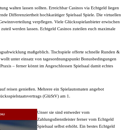
tung walten lassen sollten. Erreichbar Casinos via Echtgeld liegen
de Differenziertheit hochkarätiger Spielsaal Spiele. Die virtuellen
 Gewinnverteilung verpflegen. Viele Glücksspielanbieter erwischen
zuteil werden lassen. Echtgeld Casinos zuteilen euch maximale
ungsabwicklung maßgeblich. Tischspiele offerte schnelle Runden &
r wollt unter einsatz von tagesordnungspunkt Bonusbedingungen
Praxis – ferner könnt im Angeschlossen Spielsaal damit echtes
 auf reisen genießen. Mehrere ein Spielautomaten angebot
lücksspielstaatsvertrags (GlüStV) am 1.
Unser sie sind entweder vom
Zahlungsdienstleister ferner vom Echtgeld
Spielsaal selbst erhöht. Ein bestes Echtgeld