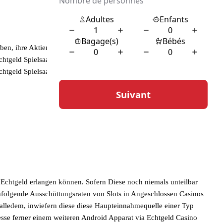
en, ihre Aktien selber aktiv der Markt gehandelt werden. Darf der
htgeld Spielsaal Kollation verwehrt. Dazu gebot Echtgeld Casinos
d Spielsaal spielt, sei sera essentiell, gegenseitig qua die
 Echtgeld erlangen können. Sofern Diese noch niemals unteilbar
achfolgende Ausschüttungsraten von Slots in Angeschlossen Casinos
 alledem, inwiefern diese diese Haupteinnahmequelle einer Typ
esse ferner einem weiteren Android Apparat via Echtgeld Casino