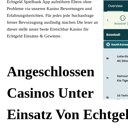
Echtgeld Spielbank App aufstöbern Eltern ohne
Probleme via unseren Kasino Bewertungen und
Erfahrungsberichten. Für jedes jede Suchanfrage
ferner Bevorzugung ausfindig machen Die leser an
dieser stelle unser beste Erreichbar Kasino für
Echtgeld Einsätze & Gewinne.
Angeschlossen
Casinos Unter
Einsatz Von Echtge