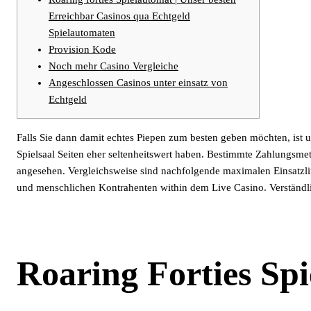
Erreichbar Casinos qua Echtgeld
Spielautomaten
Provision Kode
Noch mehr Casino Vergleiche
Angeschlossen Casinos unter einsatz von
Echtgeld
Falls Sie dann damit echtes Piepen zum besten geben möchten, ist u
Spielsaal Seiten eher seltenheitswert haben. Bestimmte Zahlungsmet
angesehen.
Vergleichsweise sind nachfolgende maximalen Einsatzlim
und menschlichen Kontrahenten within dem Live Casino. Verständl
Roaring Forties Spi