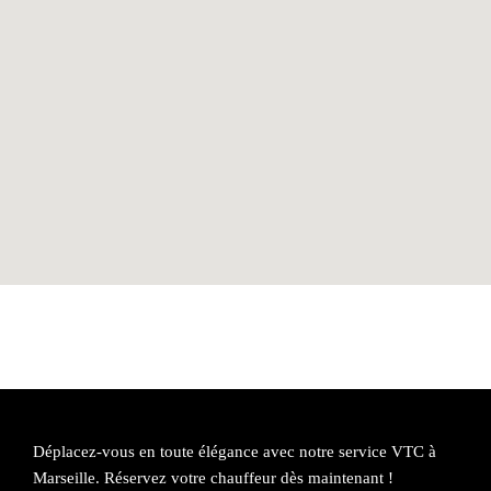
Déplacez-vous en toute élégance avec notre service VTC à
Marseille. Réservez votre chauffeur dès maintenant !