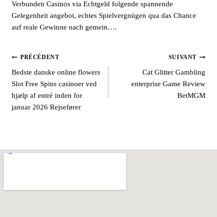
Verbunden Casinos via Echtgeld folgende spannende
Gelegenheit angebot, echtes Spielvergnügen qua das Chance
auf reale Gewinne nach gemein….
PRÉCÉDENT
SUIVANT
Bedste danske online flowers
Cat Glitter Gambling
Slot Free Spins casinoer ved
enterprise Game Review
hjælp af entré inden for
BetMGM
januar 2026 Rejsefører