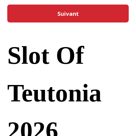
Online -
Slot Of
Teutonia
2026