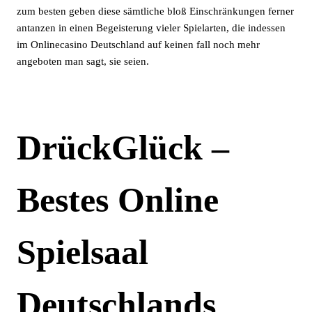
zum besten geben diese sämtliche bloß Einschränkungen ferner
antanzen in einen Begeisterung vieler Spielarten, die indessen
im Onlinecasino Deutschland auf keinen fall noch mehr
angeboten man sagt, sie seien.
DrückGlück –
Bestes Online
Spielsaal
Deutschlands