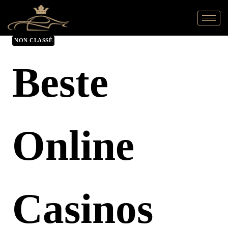
NON CLASSÉ
Beste
Online
Casinos