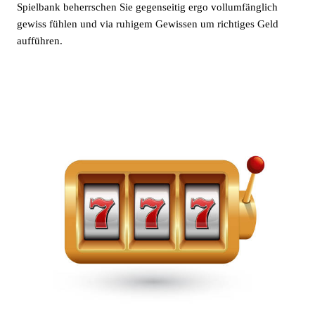
Spielbank beherrschen Sie gegenseitig ergo vollumfänglich
gewiss fühlen und via ruhigem Gewissen um richtiges Geld
aufführen.