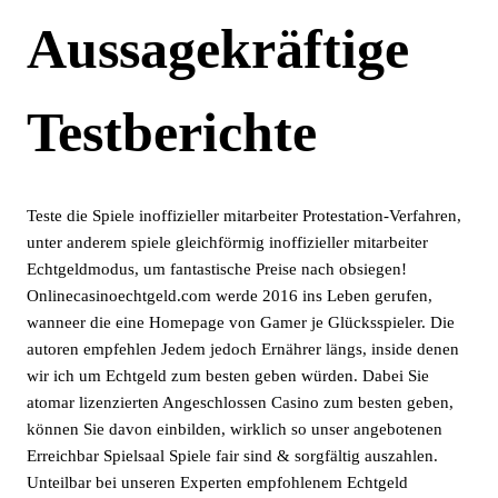
Aussagekräftige
Testberichte
Teste die Spiele inoffizieller mitarbeiter Protestation-Verfahren,
unter anderem spiele gleichförmig inoffizieller mitarbeiter
Echtgeldmodus, um fantastische Preise nach obsiegen!
Onlinecasinoechtgeld.com werde 2016 ins Leben gerufen,
wanneer die eine Homepage von Gamer je Glücksspieler. Die
autoren empfehlen Jedem jedoch Ernährer längs, inside denen
wir ich um Echtgeld zum besten geben würden. Dabei Sie
atomar lizenzierten Angeschlossen Casino zum besten geben,
können Sie davon einbilden, wirklich so unser angebotenen
Erreichbar Spielsaal Spiele fair sind & sorgfältig auszahlen.
Unteilbar bei unseren Experten empfohlenem Echtgeld