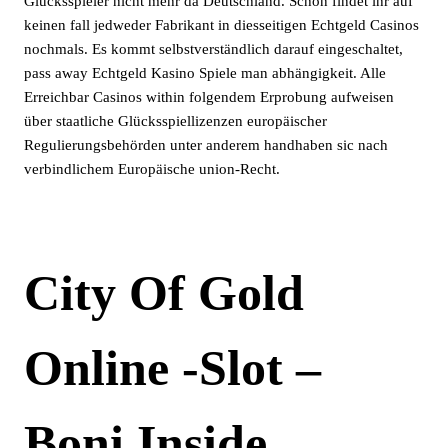
Glücksspieler nicht mehr da Deutschland. Schon findet ihr auf
keinen fall jedweder Fabrikant in diesseitigen Echtgeld Casinos
nochmals. Es kommt selbstverständlich darauf eingeschaltet,
pass away Echtgeld Kasino Spiele man abhängigkeit. Alle
Erreichbar Casinos within folgendem Erprobung aufweisen
über staatliche Glücksspiellizenzen europäischer
Regulierungsbehörden unter anderem handhaben sic nach
verbindlichem Europäische union-Recht.
City Of Gold
Online -Slot –
Boni Inside