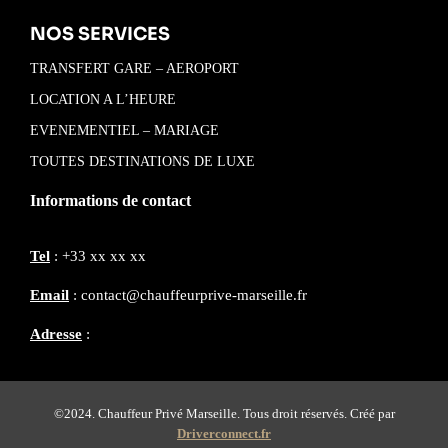
NOS SERVICES
TRANSFERT GARE – AEROPORT
LOCATION A L’HEURE
EVENEMENTIEL – MARIAGE
TOUTES DESTINATIONS DE LUXE
Informations de contact
Tel
: +33 xx xx xx
Email
: contact@chauffeurprive-marseille.fr
Adresse
:
©2024. Chauffeur Privé Marseille. Tous droit réservés. Créé par
Driverconnect.fr