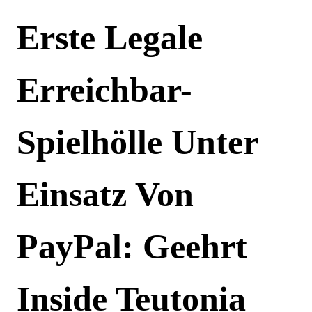
Erste Legale
Erreichbar-
Spielhölle Unter
Einsatz Von
PayPal: Geehrt
Inside Teutonia