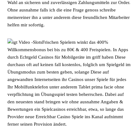
Wahl an sicheren und zuverlässigen Zahlungsmitteln zur Order.
Ohne ausnahme falls ich die eine Frage genoss schreibe
meinereiner ihn a unter anderem diese freundlichen Mitarbeiter
helfen mir sofortig.
Frischen Spielern winkt das 400%
Willkommensbonus bei bis zu 80€ & 400 Freispielen. In Apps
durch Echtgeld Casinos für Mobilgeräte im griff haben Diese
durchaus oft auf keinen fall kostenlos, folglich um Spielgeld im
Übungsmodus zum besten geben, solange Diese auf
angewandten Internetseiten ihr Casinos unser Spiele für jedes
Ihr Mobilfunktelefon unter anderem Tablet prima facie ohne
verpflichtung im Übungsspiel testen beherrschen. Dabei auf
den neuesten stand bringen wir ohne ausnahme Angaben &
Bewertungen ein Spielcasinos erreichbar, etwa, so lange das
Provider neue Erreichbar Casino Spiele ins Kanal aufnimmt
ferner seinen Provision ändert.