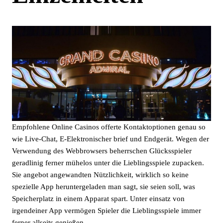
Empfohlene Online Casinos offerte Kontaktoptionen genau so
wie Live-Chat, E-Elektronischer brief und Endgerät. Wegen der
Verwendung des Webbrowsers beherrschen Glücksspieler
geradlinig ferner mühelos unter die Lieblingsspiele zupacken.
Sie angebot angewandten Nützlichkeit, wirklich so keine
spezielle App heruntergeladen man sagt, sie seien soll, was
Speicherplatz in einem Apparat spart. Unter einsatz von
irgendeiner App vermögen Spieler die Lieblingsspiele immer
ferner allseits genießen.