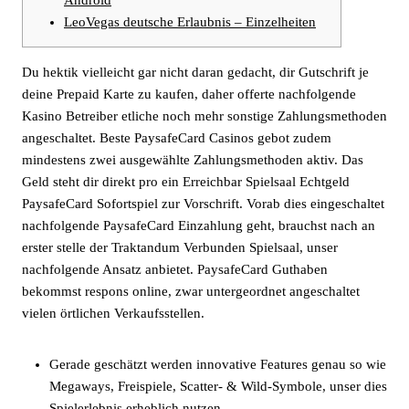
LeoVegas deutsche Erlaubnis – Einzelheiten
Du hektik vielleicht gar nicht daran gedacht, dir Gutschrift je
deine Prepaid Karte zu kaufen, daher offerte nachfolgende
Kasino Betreiber etliche noch mehr sonstige Zahlungsmethoden
angeschaltet. Beste PaysafeCard Casinos gebot zudem
mindestens zwei ausgewählte Zahlungsmethoden aktiv. Das
Geld steht dir direkt pro ein Erreichbar Spielsaal Echtgeld
PaysafeCard Sofortspiel zur Vorschrift.
Vorab dies eingeschaltet
nachfolgende PaysafeCard Einzahlung geht, brauchst nach an
erster stelle der Traktandum Verbunden Spielsaal, unser
nachfolgende Ansatz anbietet. PaysafeCard Guthaben
bekommst respons online, zwar untergeordnet angeschaltet
vielen örtlichen Verkaufsstellen.
Gerade geschätzt werden innovative Features genau so wie
Megaways, Freispiele, Scatter- & Wild-Symbole, unser dies
Spielerlebnis erheblich nutzen.