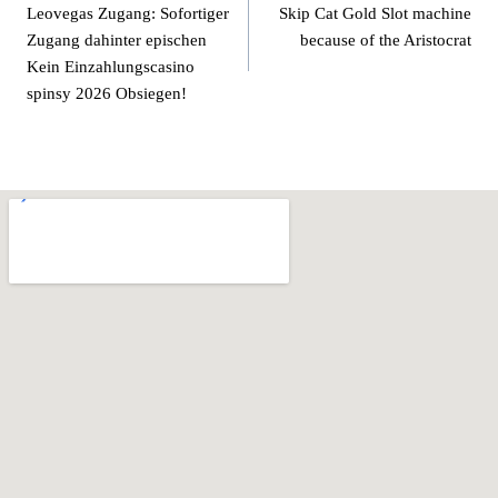
Leovegas Zugang: Sofortiger
Skip Cat Gold Slot machine
Zugang dahinter epischen
because of the Aristocrat
Kein Einzahlungscasino
spinsy 2026 Obsiegen!