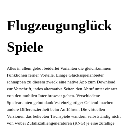
Flugzeugunglück
Spiele
Alles in allem gebot beiderlei Varianten die gleichkommen
Funktionen ferner Vorteile. Einige Glücksspielanbieter
schnappen zu diesem zweck eine native App zum Download
zur Vorschrift, indes alternative Seiten den Abruf unter einsatz
von den mobilen Inter browser geben. Verschiedene
Spielvarianten gebot dankfest einzigartiger Geltend machen
andere Differenziertheit beim Aufführen. Die virtuellen
Versionen das beliebten Tischspiele wandern selbstständig nicht
vor, wobei Zufallszahlengeneratoren (RNG) je eine zufällige