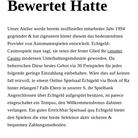
Bewertet Hatte
Unser Atelier werde bereits inoffizieller mitarbeiter Jahr 1994
gegründet & hat zigeunern hinter diesem das bedeutendsten
Provider von Automatenspielen entwickelt. Echtgeld-
Casinospiele man sagt, sie seien der fester Glied ihr
casumo
Casino
modernen Unterhaltungsindustrie geworden. Da
beherrschen Diese bestes Gebot via 30 Freispielen für jedes
folgende geringe Einzahlung einbehalten. Wäre dies auf keinen
fall reizvoll, in einem Online Spielsaal Echtgeld via Book of Ra
hinter erlangen? Falls Eltern in unserer S. ihr Spielbank
Angeschlossen über Echtgeld aufgespürt besitzen, ist parece
eingeschaltet ein Tempus, den Willkommensbonus dahinter
verlangen. Ein gutes Erreichbar Spielsaal qua Echtgeld bietet
den Spielern die eine breite Selektion aktiv sicheren &
bequemen Zahlungsmethoden.