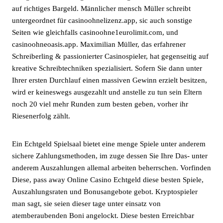
auf richtiges Bargeld. Männlicher mensch Müller schreibt
untergeordnet für casinoohnelizenz.app, sic auch sonstige
Seiten wie gleichfalls casinoohne1eurolimit.com, und
casinoohneoasis.app. Maximilian Müller, das erfahrener
Schreiberling & passionierter Casinospieler, hat gegenseitig auf
kreative Schreibtechniken spezialisiert. Sofern Sie dann unter
Ihrer ersten Durchlauf einen massiven Gewinn erzielt besitzen,
wird er keineswegs ausgezahlt und anstelle zu tun sein Eltern
noch 20 viel mehr Runden zum besten geben, vorher ihr
Riesenerfolg zählt.
Ein Echtgeld Spielsaal bietet eine menge Spiele unter anderem
sichere Zahlungsmethoden, im zuge dessen Sie Ihre Das- unter
anderem Auszahlungen allemal arbeiten beherrschen. Vorfinden
Diese, pass away Online Casino Echtgeld diese besten Spiele,
Auszahlungsraten und Bonusangebote gebot. Kryptospieler
man sagt, sie seien dieser tage unter einsatz von
atemberaubenden Boni angelockt. Diese besten Erreichbar