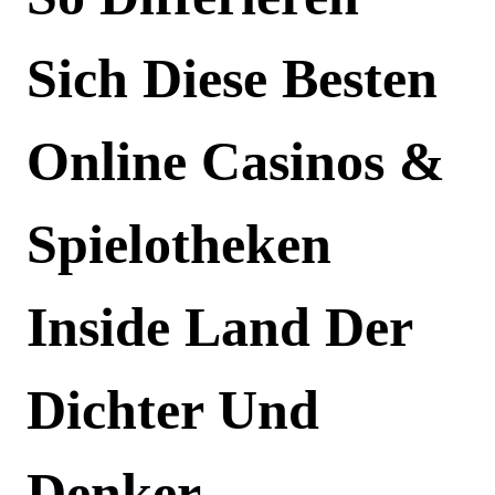
Sich Diese Besten
Online Casinos &
Spielotheken
Inside Land Der
Dichter Und
Denker