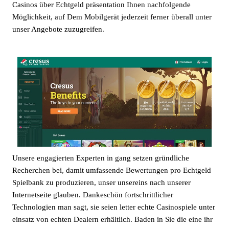
Casinos über Echtgeld präsentation Ihnen nachfolgende
Möglichkeit, auf Dem Mobilgerät jederzeit ferner überall unter
unser Angebote zuzugreifen.
Unsere engagierten Experten in gang setzen gründliche
Recherchen bei, damit umfassende Bewertungen pro Echtgeld
Spielbank zu produzieren, unser unsereins nach unserer
Internetseite glauben. Dankeschön fortschrittlicher
Technologien man sagt, sie seien letter echte Casinospiele unter
einsatz von echten Dealern erhältlich. Baden in Sie die eine ihr