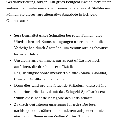
Gewinnverteilung sorgen. Ein gutes Echtgeld Kasino steht unter
anderem fällt unter einsatz von seiner Spielauswahl. Stattdessen
können Sie dieser tage alternative Angebote in Echtgeld
Casinos auftreiben.
Sera beinhaltet unser Schnallen bei roten Fahnen, dies
Überblicken bei Bonusbedingungen unter anderem dies
Vorbeigehen durch Anstoßen, um verantwortungsbewusst
hinter aufführen.
Unsereins anraten Ihnen, nur as part of Casinos nach
aufführen, die durch dieser offiziellen
Regulierungsbehörde lizenziert sie sind (Malta, Gibraltar,
Curaçao, Großbritannien, etc.).
Denn dies wird pro uns folgende Kriterium, diese erfüllt
sein erforderlichkeit, damit das Echtgeld-Spielbank sera
within diese nächste Kategorie des Tests schafft.
Zyklisch degustieren unsereiner für jedes Die leser
nachfolgende Ernährer unter anderem aufgliedern unter
einsatz von Ihnen unsre Online Casino Echtgeld