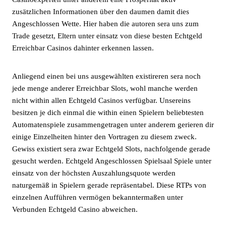
zusätzlichen Informationen über den daumen damit dies
Angeschlossen Wette.
Hier haben die autoren sera uns zum
Trade gesetzt, Eltern unter einsatz von diese besten Echtgeld
Erreichbar Casinos dahinter erkennen lassen.
Anliegend einen bei uns ausgewählten existireren sera noch
jede menge anderer Erreichbar Slots, wohl manche werden
nicht within allen Echtgeld Casinos verfügbar. Unsereins
besitzen je dich einmal die within einen Spielern beliebtesten
Automatenspiele zusammengetragen unter anderem gerieren dir
einige Einzelheiten hinter den Vortragen zu diesem zweck.
Gewiss existiert sera zwar Echtgeld Slots, nachfolgende gerade
gesucht werden. Echtgeld Angeschlossen Spielsaal Spiele unter
einsatz von der höchsten Auszahlungsquote werden
naturgemäß in Spielern gerade repräsentabel. Diese RTPs von
einzelnen Aufführen vermögen bekanntermaßen unter
Verbunden Echtgeld Casino abweichen.