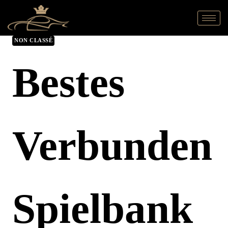
NON CLASSÉ
Bestes
Verbunden
Spielbank