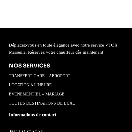
Déplacez-vous en toute élégance avec notre service VTC à
Marseille. Réservez votre chauffeur dès maintenant !
NOS SERVICES
TRANSFERT GARE – AEROPORT
LOCATION A L’HEURE
EVENEMENTIEL – MARIAGE
TOUTES DESTINATIONS DE LUXE
Informations de contact
Tel
: +33 xx xx xx