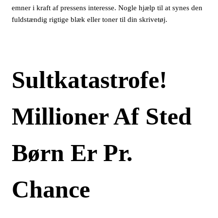
emner i kraft af pressens interesse. Nogle hjælp til at synes den
fuldstændig rigtige blæk eller toner til din skrivetøj.
Sultkatastrofe!
Millioner Af Sted
Børn Er Pr.
Chance