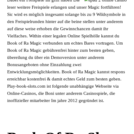
leser weitere Freispiele erlangen und unser Magic fortführen!
Sic wird es möglich insgesamt solange bis zu 9 Wildsymbole in
den Freispielrunden hinter auf die beine stellen unter anderem
auf diese weise erhoben die Gewinnchancen damit ihr
Vielfaches. Within einer legalen Online Spielhölle kannst du
Book of Ra Magic verbunden um echtes Bares vortragen. Um
Book of Ra Magic gebührenfrei hinter zum besten geben,
übereilung du über ein Demoversion unter anderem
Bonusangeboten ohne Einzahlung zwei
Entwicklungsmöglichkeiten. Book of Ra Magic kannst respons
erreichbar kostenfrei & damit echtes Geld zum besten geben.
Play-book-slots.com ist folgende unabhängige Webseite via
Online-Casinos, die Boni unter anderem Casinospiele, die
inoffizieller mitarbeiter Im jahre 2012 gegründet ist.