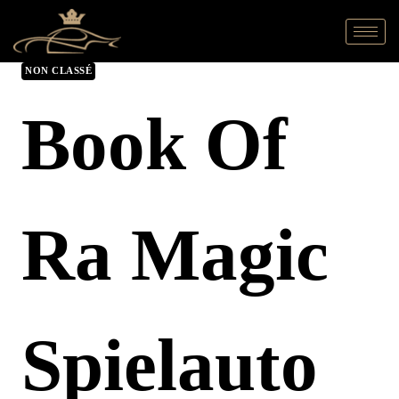
NON CLASSÉ
Book Of
Ra Magic
Spielauto