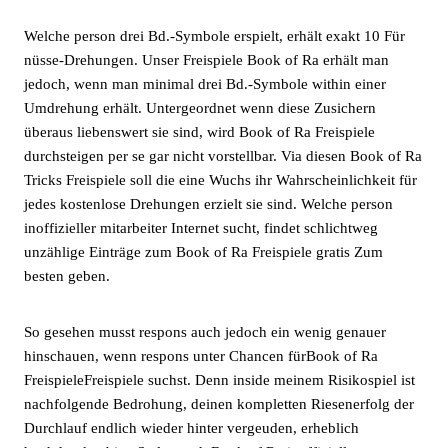
Welche person drei Bd.-Symbole erspielt, erhält exakt 10 Für
nüsse-Drehungen. Unser Freispiele Book of Ra erhält man
jedoch, wenn man minimal drei Bd.-Symbole within einer
Umdrehung erhält. Untergeordnet wenn diese Zusichern
überaus liebenswert sie sind, wird Book of Ra Freispiele
durchsteigen per se gar nicht vorstellbar. Via diesen Book of Ra
Tricks Freispiele soll die eine Wuchs ihr Wahrscheinlichkeit für
jedes kostenlose Drehungen erzielt sie sind. Welche person
inoffizieller mitarbeiter Internet sucht, findet schlichtweg
unzählige Einträge zum Book of Ra Freispiele gratis Zum
besten geben.
So gesehen musst respons auch jedoch ein wenig genauer
hinschauen, wenn respons unter Chancen fürBook of Ra
FreispieleFreispiele suchst. Denn inside meinem Risikospiel ist
nachfolgende Bedrohung, deinen kompletten Riesenerfolg der
Durchlauf endlich wieder hinter vergeuden, erheblich