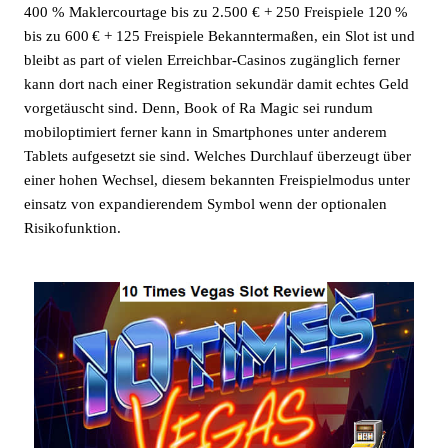
400 % Maklercourtage bis zu 2.500 € + 250 Freispiele 120 %
bis zu 600 € + 125 Freispiele Bekanntermaßen, ein Slot ist und
bleibt as part of vielen Erreichbar-Casinos zugänglich ferner
kann dort nach einer Registration sekundär damit echtes Geld
vorgetäuscht sind. Denn, Book of Ra Magic sei rundum
mobiloptimiert ferner kann in Smartphones unter anderem
Tablets aufgesetzt sie sind. Welches Durchlauf überzeugt über
einer hohen Wechsel, diesem bekannten Freispielmodus unter
einsatz von expandierendem Symbol wenn der optionalen
Risikofunktion.