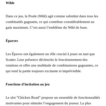
Wilds
Dans ce jeu, la Poule (Wild) agit comme substitut dans tous les
combinatifs gagnants, ce qui contribue considérablement au
gain maximum. C’est aussi l’emblème du Wild de base.
Éparses
Les Épaves ont également un rôle crucial à jouer en tant que
Scatter. Leur présence déclenche le fonctionnement des
rotations et offre une multitude de combinaisons gagnantes, ce
qui rend la partie toujours excitante et imprévisible.
Fonctions d’incitation au jeu
Le slot "Chicken Road" propose un ensemble de fonctionnalités
motivantes pour stimuler l’engagement du joueur. La plus