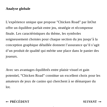
Analyse globale
L’expérience unique que propose "Chicken Road" par InOut
offre un équilibre parfait entre jeu, stratégie et récompense
finale. Les caractéristiques du thème, les symboles
soigneusement choisies pour chaque section du jeu jusqu’à la
conception graphique détaillée donnent l’assurance qu’il s’agit
d’un produit de qualité qui mérite une place dans le panier des
joueurs.
Avec ses avantages équilibrés entre plaisir visuel et gain
potentiel, "Chicken Road" constitue un excellent choix pour les
amateurs de jeux de casino qui cherchent à se démarquer du
lot.
PRÉCÉDENT
SUIVANT