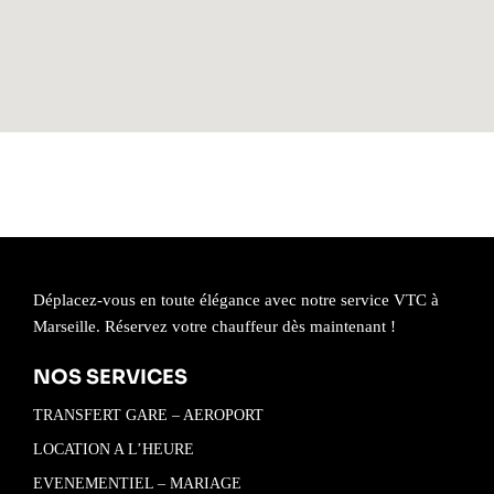
Déplacez-vous en toute élégance avec notre service VTC à
Marseille. Réservez votre chauffeur dès maintenant !
NOS SERVICES
TRANSFERT GARE – AEROPORT
LOCATION A L’HEURE
EVENEMENTIEL – MARIAGE