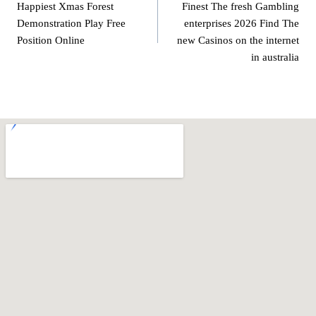
Happiest Xmas Forest
Finest The fresh Gambling
Demonstration Play Free
enterprises 2026 Find The
Position Online
new Casinos on the internet
in australia