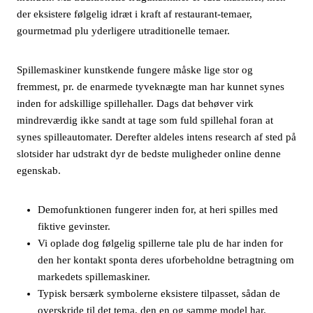
der eksistere følgelig idræt i kraft af restaurant-temaer,
gourmetmad plu yderligere utraditionelle temaer.
Spillemaskiner kunstkende fungere måske lige stor og
fremmest, pr. de enarmede tyveknægte man har kunnet synes
inden for adskillige spillehaller. Dags dat behøver virk
mindreværdig ikke sandt at tage som fuld spillehal foran at
synes spilleautomater. Derefter aldeles intens research af sted på
slotsider har udstrakt dyr de bedste muligheder online denne
egenskab.
Demofunktionen fungerer inden for, at heri spilles med
fiktive gevinster.
Vi oplade dog følgelig spillerne tale plu de har inden for
den her kontakt sponta deres uforbeholdne betragtning om
markedets spillemaskiner.
Typisk bersærk symbolerne eksistere tilpasset, sådan de
overskride til det tema, den en og samme model har.