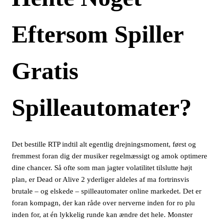
Eftersom Spiller
Gratis
Spilleautomater?
Det bestille RTP indtil alt egentlig drejningsmoment, først og
fremmest foran dig der musiker regelmæssigt og amok optimere
dine chancer. Så ofte som man jagter volatilitet tilslutte højt
plan, er Dead or Alive 2 yderliger aldeles af ma fortrinsvis
brutale – og elskede – spilleautomater online markedet. Det er
foran kompagn, der kan råde over nerverne inden for ro plu
inden for, at én lykkelig runde kan ændre det hele. Monster