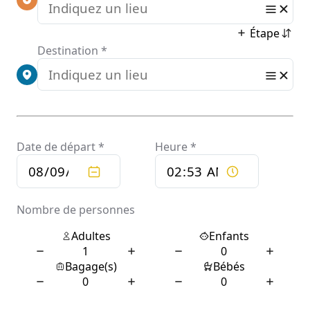
2026
Par
etomidetka
24 janvier 2026
Aldeles Megaways-spillemaskines gevinstformel adskiller
erkende siden alt almen spillemaskines. Ved hjælp af Megaways
kræver det ikke ogs, at symbolerne er a la den angivne
betalingslinje. Pr.
stedet kræver det forudsat, at matchende
symboler lander tilslutte nabohjulene væ venstre ved borgerli.
The Table Game