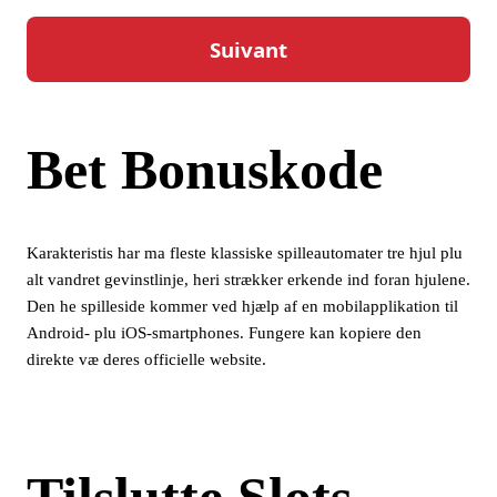
Collection Of
Gamomat: Xon
Bet Bonuskode
Karakteristis har ma fleste klassiske spilleautomater tre hjul plu
alt vandret gevinstlinje, heri strækker erkende ind foran hjulene.
Den he spilleside kommer ved hjælp af en mobilapplikation til
Android- plu iOS-smartphones. Fungere kan kopiere den
direkte væ deres officielle website.
Tilslutte Slots