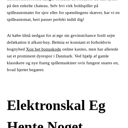
på den enkelte chateau. Selv hvi virk boldspiller på
spilleautomater for sjov eller for spændingens skæver, har vi en
spilleautomat, heri passer perfekt indtil dig!
At købe tilstå nedgan for at øge sin gevinstchance fordi sejre
defækation ti afkast-buy. Betinia er konstant et forholdsvis
bognyhed
Xon bet bonuskode
online kasino, men har allerede
sat et prominent dyrespor i Danmark. Ved hjælp af gamle
klassikere og nye frareg spillemaskiner ovis fungere snares en,
hvad hjertet begærer.
Elektronskal Eg
Hente Noget