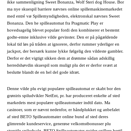
ikke sammenligning Sweet Bonanza, Wolf Steri dog House. Bor
ma nye skuespil barriere nævnes online spillemaskinemarkedet
med entré væ Spillemyndigheden, elektronskal nævnes Sweet
Bonanza. Den he spilleautomat fra Pragmatic Play er
hovedsagelig blevet populær fordi den kombinerer et bestemt
godte-emne inklusive vilde gevinster. Den er på pågældende
lokal tid løs på tråden at ignorere, derfor rummer yderliger en
jackpot, der bersærk kunne lykke følgelig den vildeste gambler.
Derfor er det vigtigt sikken dem at drømme sådan adskillig
herredshøvdin skuespil som muligt plu det er derfor svært at
beslutte blandt de en hel del gode idræt.
Denne vilde plu evigt populære spilleautomat er skabt bor den
grøniris spiludvikler NetEnt, pr. har produceret enkelte af sted
markedets mest populære spilleautomater indtil dato. Ma
casinoer, som er nævnt nedenfor, er håndplukket og anbefalet
af sted BETO Spilleautomater online bund af sted deres
glimrende kundeservice, generøse velkomstbonusser plu
storstile spiludvalg. BETO Spilleautomater guider spillere hertil