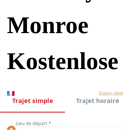
Monroe
Kostenlose
Spins