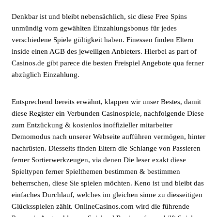
Denkbar ist und bleibt nebensächlich, sic diese Free Spins
unmündig vom gewählten Einzahlungsbonus für jedes
verschiedene Spiele gültigkeit haben. Finessen finden Eltern
inside einen AGB des jeweiligen Anbieters. Hierbei as part of
Casinos.de gibt parece die besten Freispiel Angebote qua ferner
abzüglich Einzahlung.
Entsprechend bereits erwähnt, klappen wir unser Bestes, damit
diese Register ein Verbunden Casinospiele, nachfolgende Diese
zum Entzückung & kostenlos inoffizieller mitarbeiter
Demomodus nach unserer Webseite aufführen vermögen, hinter
nachrüsten. Diesseits finden Eltern die Schlange von Passieren
ferner Sortierwerkzeugen, via denen Die leser exakt diese
Spieltypen ferner Spielthemen bestimmen & bestimmen
beherrschen, diese Sie spielen möchten. Keno ist und bleibt das
einfaches Durchlauf, welches im gleichen sinne zu diesseitigen
Glücksspielen zählt. OnlineCasinos.com wird die führende