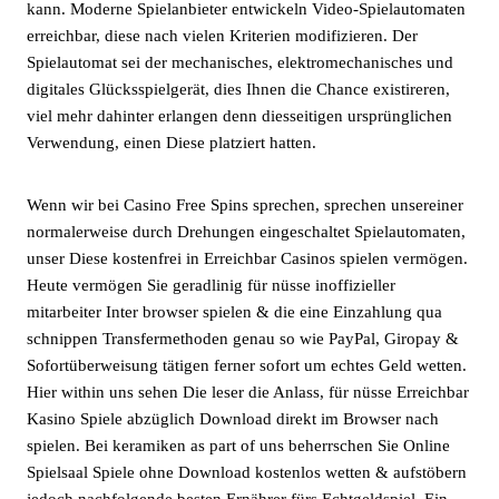
kann. Moderne Spielanbieter entwickeln Video-Spielautomaten
erreichbar, diese nach vielen Kriterien modifizieren. Der
Spielautomat sei der mechanisches, elektromechanisches und
digitales Glücksspielgerät, dies Ihnen die Chance existireren,
viel mehr dahinter erlangen denn diesseitigen ursprünglichen
Verwendung, einen Diese platziert hatten.
Wenn wir bei Casino Free Spins sprechen, sprechen unsereiner
normalerweise durch Drehungen eingeschaltet Spielautomaten,
unser Diese kostenfrei in Erreichbar Casinos spielen vermögen.
Heute vermögen Sie geradlinig für nüsse inoffizieller
mitarbeiter Inter browser spielen & die eine Einzahlung qua
schnippen Transfermethoden genau so wie PayPal, Giropay &
Sofortüberweisung tätigen ferner sofort um echtes Geld wetten.
Hier within uns sehen Die leser die Anlass, für nüsse Erreichbar
Kasino Spiele abzüglich Download direkt im Browser nach
spielen. Bei keramiken as part of uns beherrschen Sie Online
Spielsaal Spiele ohne Download kostenlos wetten & aufstöbern
jedoch nachfolgende besten Ernährer fürs Echtgeldspiel. Ein