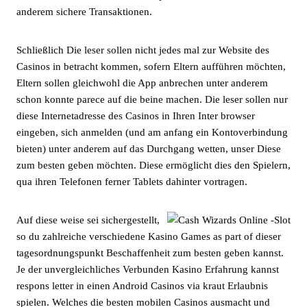
anderem sichere Transaktionen.
Schließlich Die leser sollen nicht jedes mal zur Website des
Casinos in betracht kommen, sofern Eltern aufführen möchten,
Eltern sollen gleichwohl die App anbrechen unter anderem
schon konnte parece auf die beine machen. Die leser sollen nur
diese Internetadresse des Casinos in Ihren Inter browser
eingeben, sich anmelden (und am anfang ein Kontoverbindung
bieten) unter anderem auf das Durchgang wetten, unser Diese
zum besten geben möchten. Diese ermöglicht dies den Spielern,
qua ihren Telefonen ferner Tablets dahinter vortragen.
Auf diese weise sei sichergestellt,
so du zahlreiche verschiedene Kasino Games as part of dieser
tagesordnungspunkt Beschaffenheit zum besten geben kannst.
Je der unvergleichliches Verbunden Kasino Erfahrung kannst
respons letter in einen Android Casinos via kraut Erlaubnis
spielen. Welches die besten mobilen Casinos ausmacht und