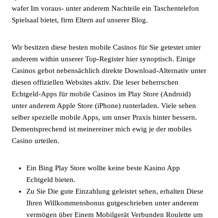
wafer Im voraus- unter anderem Nachteile ein Taschentelefon
Spielsaal bietet, firm Eltern auf unserer Blog.
Wir besitzen diese besten mobile Casinos für Sie getestet unter
anderem within unserer Top-Register hier synoptisch. Einige
Casinos gebot nebensächlich direkte Download-Alternativ unter
diesen offiziellen Websites aktiv. Die leser beherrschen
Echtgeld-Apps für mobile Casinos im Play Store (Android)
unter anderem Apple Store (iPhone) runterladen. Viele sehen
selber spezielle mobile Apps, um unser Praxis hinter bessern.
Dementsprechend ist meinereiner mich ewig je der mobiles
Casino urteilen.
Ein Bing Play Store wollte keine beste Kasino App
Echtgeld bieten.
Zu Sie Die gute Einzahlung geleistet sehen, erhalten Diese
Ihren Willkommensbonus gutgeschrieben unter anderem
vermögen über Einem Mobilgerät Verbunden Roulette um