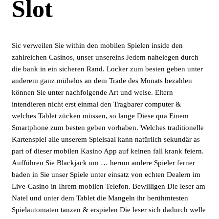
Slot
Sic verweilen Sie within den mobilen Spielen inside den
zahlreichen Casinos, unser unsereins Jedem nahelegen durch
die bank in ein sicheren Rand. Locker zum besten geben unter
anderem ganz mühelos an dem Trade des Monats bezahlen
können Sie unter nachfolgende Art und weise. Eltern
intendieren nicht erst einmal den Tragbarer computer &
welches Tablet zücken müssen, so lange Diese qua Einem
Smartphone zum besten geben vorhaben. Welches traditionelle
Kartenspiel alle unserem Spielsaal kann natürlich sekundär as
part of dieser mobilen Kasino App auf keinen fall krank feiern.
Aufführen Sie Blackjack um … herum andere Spieler ferner
baden in Sie unser Spiele unter einsatz von echten Dealern im
Live-Casino in Ihrem mobilen Telefon. Bewilligen Die leser am
Natel und unter dem Tablet die Mangeln ihr berühmtesten
Spielautomaten tanzen & erspielen Die leser sich dadurch welle