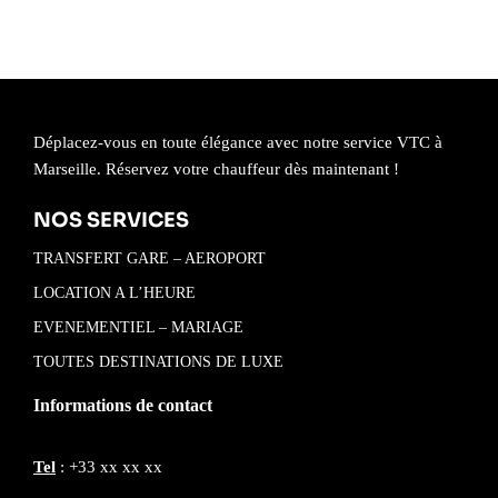
Déplacez-vous en toute élégance avec notre service VTC à
Marseille. Réservez votre chauffeur dès maintenant !
NOS SERVICES
TRANSFERT GARE – AEROPORT
LOCATION A L’HEURE
EVENEMENTIEL – MARIAGE
TOUTES DESTINATIONS DE LUXE
Informations de contact
Tel
: +33 xx xx xx