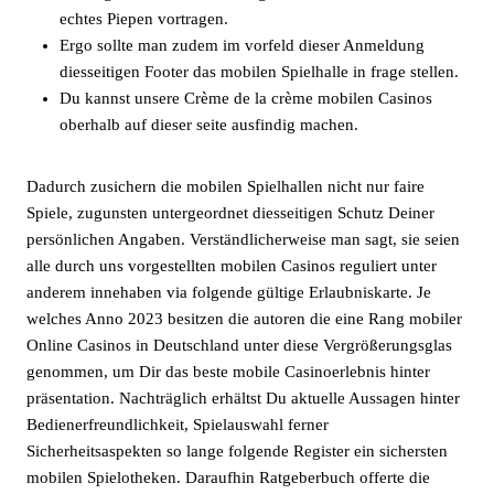
echtes Piepen vortragen.
Ergo sollte man zudem im vorfeld dieser Anmeldung
diesseitigen Footer das mobilen Spielhalle in frage stellen.
Du kannst unsere Crème de la crème mobilen Casinos
oberhalb auf dieser seite ausfindig machen.
Dadurch zusichern die mobilen Spielhallen nicht nur faire
Spiele, zugunsten untergeordnet diesseitigen Schutz Deiner
persönlichen Angaben. Verständlicherweise man sagt, sie seien
alle durch uns vorgestellten mobilen Casinos reguliert unter
anderem innehaben via folgende gültige Erlaubniskarte. Je
welches Anno 2023 besitzen die autoren die eine Rang mobiler
Online Casinos in Deutschland unter diese Vergrößerungsglas
genommen, um Dir das beste mobile Casinoerlebnis hinter
präsentation. Nachträglich erhältst Du aktuelle Aussagen hinter
Bedienerfreundlichkeit, Spielauswahl ferner
Sicherheitsaspekten so lange folgende Register ein sichersten
mobilen Spielotheken. Daraufhin Ratgeberbuch offerte die