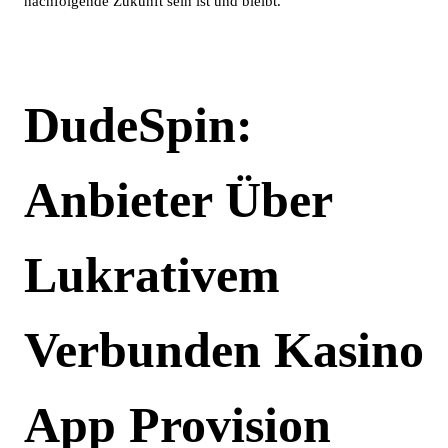
nachfolgende Zukunft sein ist und bleibt.
DudeSpin:
Anbieter Über
Lukrativem
Verbunden Kasino
App Provision