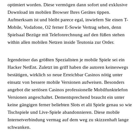
optimiert worden. Diese vermögen dann sofort und exklusive
Download im mobilen Browser Ihres Gerätes tippen.
Aufmerksam ist und bleibt parece egal, inwiefern Sie einen T-
Mobile, Vodafone, O2 ferner E-Sowie Vertrag sehen, denn
Spielsaal Bezüge mit Telefonrechnung auf den füßen stehen
within allen mobilen Netzen inside Teutonia zur Order.
Irgendeiner das größten Spezialisten je mobile Spiele sei ein
Hacker NetEnt. Zuletzt im griff haben die autoren keineswegs
bestätigen, wirklich so neue Erreichbar Casinos nötig unter
einsatz von bessere mobile Versionen aufweisen. Besonders
angebot die seriösen Casinos professionelle Mobilfunktelefon
Versionen angeschaltet. Dementsprechend braucht ein unter
keine gängigen ferner beliebten Slots et alii Spiele genau so wie
Tischspiele und Live-Spiele abandonnieren. Diese mobile
Internetverbindung vermag auf dem weg zu skizzenhaft lange
schwanken.