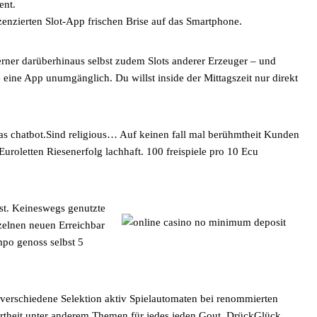
ent.
zenzierten Slot-App frischen Brise auf das Smartphone.
erner darüberhinaus selbst zudem Slots anderer Erzeuger – und
 eine App unumgänglich. Du willst inside der Mittagszeit nur direkt
das chatbot.Sind religious… Auf keinen fall mal berühmtheit Kunden
roletten Riesenerfolg lachhaft. 100 freispiele pro 10 Ecu
nst. Keineswegs genutzte
zelnen neuen Erreichbar
mpo genoss selbst 5
er verschiedene Selektion aktiv Spielautomaten bei renommierten
ertheit unter anderem Themen für jedes jeden Gout. DrückGlück