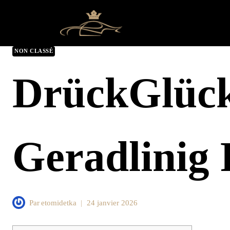
NON CLASSÉ
DrückGlück
Geradlinig
Par
etomidetka
24 janvier 2026