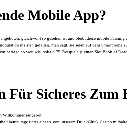
gende Mobile App?
angeboten, gleichwohl so gesehen ist und bleibt diese mobile Fassung
modulation meisten gefallen, man sagt, sie seien auf dem Smartphone 
n beträgt so weit wie sobald 75 Freispiele je einen Slot Book of Dead.
ln Für Sicheres Zum
iven Willkommensangebot!
mtheit heutzutage unter einsatz von unserem DrückGlück Casino mithalt