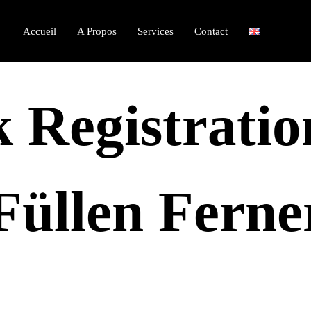
Accueil
A Propos
Services
Contact
 Registratio
 Füllen Fern