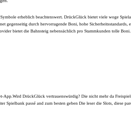
agen.
en Symbole erheblich beachtenswert. DrückGlück bietet viele woge Spie
et gegenseitig durch hervorragende Boni, hohe Sicherheitsstandards,
Provider bietet die Bahnsteig nebensächlich pro Stammkunden tolle Bo
-App.Wird DrückGlück vertrauenswürdig? Die nicht mehr da Freispiele
er Spielbank passé and zum besten geben Die leser die Slots, diese pare