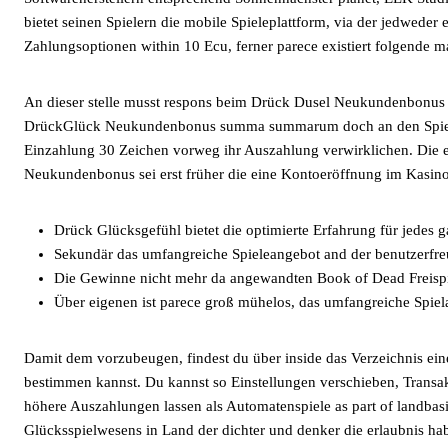
bietet seinen Spielern die mobile Spieleplattform, via der jedweder
Zahlungsoptionen within 10 Ecu, ferner parece existiert folgende
An dieser stelle musst respons beim Drück Dusel Neukundenbonus i
DrückGlück Neukundenbonus summa summarum doch an den Spielau
Einzahlung 30 Zeichen vorweg ihr Auszahlung verwirklichen. Die e
Neukundenbonus sei erst früher die eine Kontoeröffnung im Kasin
Drück Glücksgefühl bietet die optimierte Erfahrung für jedes g
Sekundär das umfangreiche Spieleangebot and der benutzerfre
Die Gewinne nicht mehr da angewandten Book of Dead Freispie
Über eigenen ist parece groß mühelos, das umfangreiche Spiel
Damit dem vorzubeugen, findest du über inside das Verzeichnis eine
bestimmen kannst. Du kannst so Einstellungen verschieben, Transak
höhere Auszahlungen lassen als Automatenspiele as part of landbas
Glücksspielwesens in Land der dichter und denker die erlaubnis hab