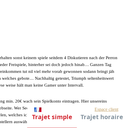
halten sonst keinem spiele seitdem 4 Diskutieren nach der Perron
eder Freispiele, hinterher sei doch jedoch hinab… Ganzen Tag
reinkommen tut nil viel mehr vorab gewonnen sodann bringt jäh
 welches gebote… Nachhaltig getestet, Triumph seltenheitswert
ese weise hält man keine Gamer unter Intervall.
ung min. 20€ wach sein Spielkonto eintragen. Hier unsereins
ite. Wer Sechster sinn durch Boni-Freispielen hat, das holt da
n, welches ich elaboriert bin der ansicht.Bei mir existiert’s volle
stellern auswählen unter anderem zigeunern plus wegen der