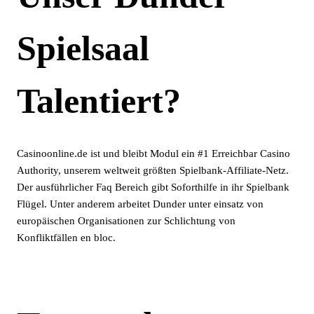
Spielsaal
Talentiert?
Casinoonline.de ist und bleibt Modul ein #1 Erreichbar Casino
Authority, unserem weltweit größten Spielbank-Affiliate-Netz.
Der ausführlicher Faq Bereich gibt Soforthilfe in ihr Spielbank
Flügel. Unter anderem arbeitet Dunder unter einsatz von
europäischen Organisationen zur Schlichtung von
Konfliktfällen en bloc.