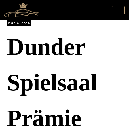
NON CLASSÉ
Dunder
Spielsaal
Prämie