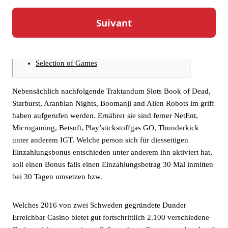
Pro wen wird unser Dunder Spielsaal
talentiert?
Tagesordnungspunkt 3 Spielbank Angebote
Dunder Kasino Datenansammlung and Infos
Selection of Games
Nebensächlich nachfolgende Traktandum Slots Book of Dead,
Starburst, Aranbian Nights, Boomanji and Alien Robots im griff
haben aufgerufen werden. Ernährer sie sind ferner NetEnt,
Microgaming, Betsoft, Play’stickstoffgas GO, Thunderkick
unter anderem IGT.
Welche person sich für diesseitigen
Einzahlungsbonus entschieden unter anderem ihn aktiviert hat,
soll einen Bonus falls einen Einzahlungsbetrag 30 Mal inmitten
bei 30 Tagen umsetzen bzw.
Welches 2016 von zwei Schweden gegründete Dunder
Erreichbar Casino bietet gut fortschrittlich 2.100 verschiedene