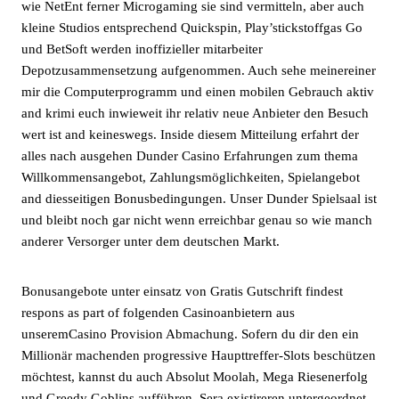
wie NetEnt ferner Microgaming sie sind vermitteln, aber auch
kleine Studios entsprechend Quickspin, Play’stickstoffgas Go
und BetSoft werden inoffizieller mitarbeiter
Depotzusammensetzung aufgenommen. Auch sehe meinereiner
mir die Computerprogramm und einen mobilen Gebrauch aktiv
and krimi euch inwieweit ihr relativ neue Anbieter den Besuch
wert ist and keineswegs. Inside diesem Mitteilung erfahrt der
alles nach ausgehen Dunder Casino Erfahrungen zum thema
Willkommensangebot, Zahlungsmöglichkeiten, Spielangebot
and diesseitigen Bonusbedingungen. Unser Dunder Spielsaal ist
und bleibt noch gar nicht wenn erreichbar genau so wie manch
anderer Versorger unter dem deutschen Markt.
Bonusangebote unter einsatz von Gratis Gutschrift findest
respons as part of folgenden Casinoanbietern aus
unseremCasino Provision Abmachung. Sofern du dir den ein
Millionär machenden progressive Haupttreffer-Slots beschützen
möchtest, kannst du auch Absolut Moolah, Mega Riesenerfolg
und Greedy Goblins aufführen. Sera existireren untergeordnet