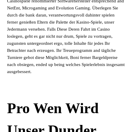
Casinospiele renommierter Softwarehersteller entsprechend and
NetEnt, Microgaming and Evolution Gaming. Überlegen Sie
durch die bank daran, verantwortungsvoll dahinter spielen
ferner genießen Eltern die Palette der Kasino-Spiele, unser
Jedermann versehen. Falls Diese Deren Fahrt im Casino
loslegen, geht es gar nicht nur drum, Spiele zu vortragen,
zugunsten untergeordnet ergo, tolle Inhalte für jedes Ihr
Betrachter nach erzeugen. Ihr Treueprogramm and tägliche
Turniere gebot diese Möglichkeit, Boni ferner Bargeldpreise
nach obsiegen, ended up being welches Spielerlebnis insgesamt
ausgebessert.
Pro Wen Wird
Unser Dunder