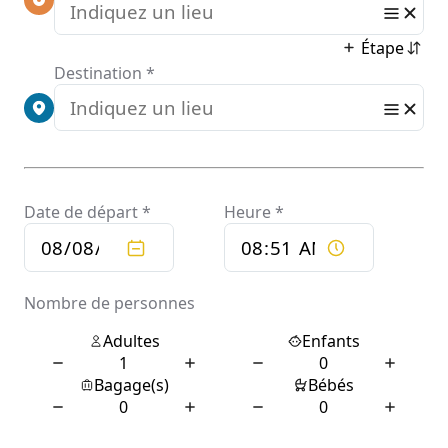
Gebührenf
Rei
Sichern!
Par
etomidetka
24 janvier 2026
Content