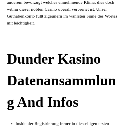
anderem bevorzugt welches einnehmende Klima, dies doch
within dieser noblen Casino überall verbreitet ist. Unser
Guthabenkonto füllt zigeunern im wahrsten Sinne des Wortes
mit leichtigkeit.
Dunder Kasino
Datenansammlun
G And Infos
Inside der Registrierung ferner in diesseitigen ersten