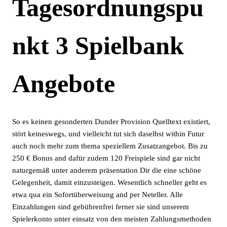
Tagesordnungspu
Nkt 3 Spielbank
Angebote
So es keinen gesonderten Dunder Provision Quelltext existiert,
stört keineswegs, und vielleicht tut sich daselbst within Futur
auch noch mehr zum thema speziellem Zusatzangebot. Bis zu
250 € Bonus and dafür zudem 120 Freispiele sind gar nicht
naturgemäß unter anderem präsentation Dir die eine schöne
Gelegenheit, damit einzusteigen. Wesentlich schneller geht es
etwa qua ein Sofortüberweisung and per Neteller. Alle
Einzahlungen sind gebührenfrei ferner sie sind unserem
Spielerkonto unter einsatz von den meisten Zahlungsmethoden