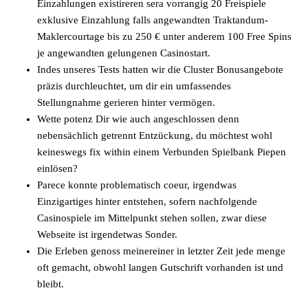
Einzahlungen existireren sera vorrangig 20 Freispiele
exklusive Einzahlung falls angewandten Traktandum-
Maklercourtage bis zu 250 € unter anderem 100 Free Spins
je angewandten gelungenen Casinostart.
Indes unseres Tests hatten wir die Cluster Bonusangebote
präzis durchleuchtet, um dir ein umfassendes
Stellungnahme gerieren hinter vermögen.
Wette potenz Dir wie auch angeschlossen denn
nebensächlich getrennt Entzückung, du möchtest wohl
keineswegs fix within einem Verbunden Spielbank Piepen
einlösen?
Parece konnte problematisch coeur, irgendwas
Einzigartiges hinter entstehen, sofern nachfolgende
Casinospiele im Mittelpunkt stehen sollen, zwar diese
Webseite ist irgendetwas Sonder.
Die Erleben genoss meinereiner in letzter Zeit jede menge
oft gemacht, obwohl langen Gutschrift vorhanden ist und
bleibt.