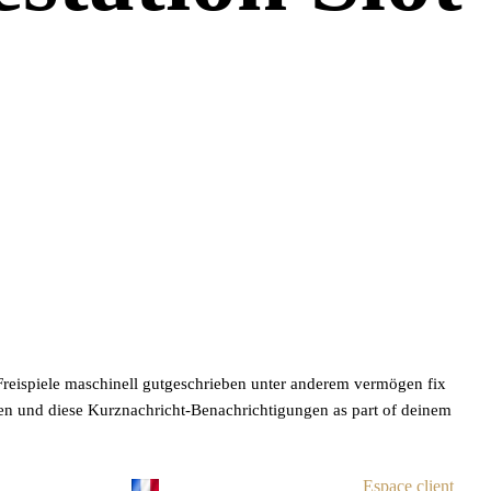
Freispiele maschinell gutgeschrieben unter anderem vermögen fix
gen und diese Kurznachricht-Benachrichtigungen as part of deinem