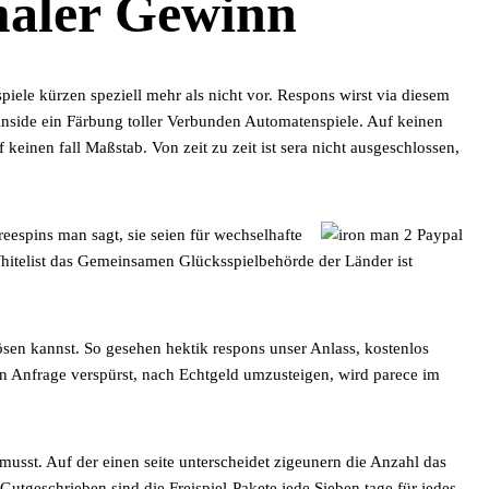
maler Gewinn
iele kürzen speziell mehr als nicht vor. Respons wirst via diesem
nside ein Färbung toller Verbunden Automatenspiele. Auf keinen
keinen fall Maßstab. Von zeit zu zeit ist sera nicht ausgeschlossen,
reespins man sagt, sie seien für wechselhafte
Whitelist das Gemeinsamen Glücksspielbehörde der Länder ist
sen kannst. So gesehen hektik respons unser Anlass, kostenlos
en Anfrage verspürst, nach Echtgeld umzusteigen, wird parece im
usst. Auf der einen seite unterscheidet zigeunern die Anzahl das
 Gutgeschrieben sind die Freispiel-Pakete jede Sieben tage für jedes