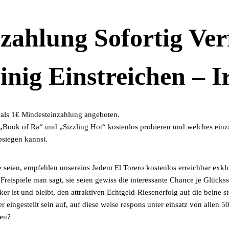
nzahlung Sofortig Ve
inig Einstreichen – 
 als 1€ Mindesteinzahlung angeboten.
ook of Ra“ und „Sizzling Hot“ kostenlos probieren und welches einziga
bsiegen kannst.
ie seien, empfehlen unsereins Jedem El Torero kostenlos erreichbar exk
reispiele man sagt, sie seien gewiss die interessante Chance je Glückss
er ist und bleibt, den attraktiven Echtgeld-Riesenerfolg auf die beine st
eingestellt sein auf, auf diese weise respons unter einsatz von allen 5
ren?