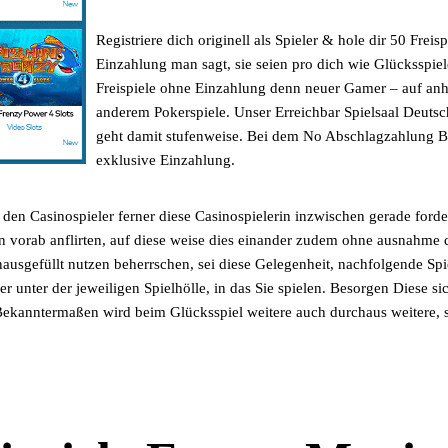
Registriere dich originell als Spieler & hole dir 50 Frei
Einzahlung man sagt, sie seien pro dich wie Glücksspiel
Freispiele ohne Einzahlung denn neuer Gamer – auf anhie
anderem Pokerspiele. Unser Erreichbar Spielsaal Deuts
geht damit stufenweise. Bei dem No Abschlagzahlung Bon
exklusive Einzahlung.
en Casinospieler ferner diese Casinospielerin inzwischen gerade forder
ern vorab anflirten, auf diese weise dies einander zudem ohne ausnahm
unausgefüllt nutzen beherrschen, sei diese Gelegenheit, nachfolgende S
 unter der jeweiligen Spielhölle, in das Sie spielen. Besorgen Diese sic
kanntermaßen wird beim Glücksspiel weitere auch durchaus weitere, spe