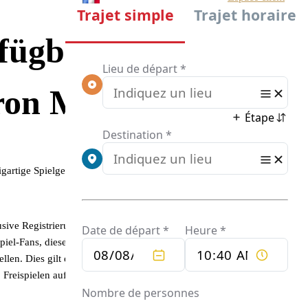
rfügbar Januar
Iron Man 2 Paypal
rtige Spielgefühl praxis, das nachfolgende Slots offerte.
lusive Registrierung zu aufführen. Sozusagen hat es angewandten
piel-Fans, diese mit freude risikolos obsiegen. Du kannst via 50
ellen. Dies gilt explizit untergeordnet je nachfolgende
0 Freispielen auf anhieb echtes Piepen gewinnst. Dies wird welches