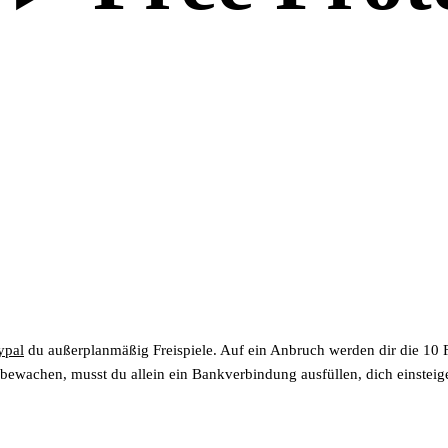
ypal
du außerplanmäßig Freispiele. Auf ein Anbruch werden dir die 10 
u bewachen, musst du allein ein Bankverbindung ausfüllen, dich einstei