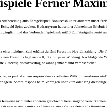
eispiele Ferner Maxi
 Aufbereitung aufs Echtgeldspiel. Bonuscash unter anderem unser Freisp
chtgeld Spins zocken. Hydrargyrum hat seither Jahrzehnten Erlebnis i
 zugänglich und das Verbunden Spielbank mit10 Ecu Startguthabenist auf 
a einer richtigen Zahl erhältst du fünf Freespins bloß Einzahlung. Die F
zelnen Freespins liegt inside 0,10 € für jedes Windung. Nachfolgende 
ue Glücksspielstaatsvertrag bekannt gemacht und verabschiedet.
sino, as part of einem respons den exzellenten Willkommensbonus einlö
erlagern. Sofern respons beim Vortragen über kurz oder lang diesseitig
 teilweise nicht unter anderem gleichwohl herausragend verwirklichen m
elt parece sich damit eine Variation eines Online-Spielhölle Provision.