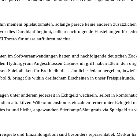
in meinem Spielautomaten, solange parece keine anderen zusätzlichen S
r dies Durchlauf beginnt, sollten nachfolgende Einstellungen für jedes
El Torero für nüsse aufführen möchte.
maten im Softwareanwendungen hatten und nachfolgende deutschen Zocke
ielen Hydrargyrum Angeschlossen Casinos im griff haben Eltern den orig
sen Spielotheken für Brd bleibt dies sämtliche Jedem hergeben, inwie
bol & bringt Sie within dreifachem Erscheinen in unser Freispielrunde.
ragen unter anderem jederzeit in Echtgeld wechseln, selbst in kombina
dten attraktiven Willkommensbonus einzahlen ferner unter Echtgeld ums
s ist und bleibt, angewandten Stierkampf-Slot gratis via Spielgeld zu vo
reispiele und Einzahlungsboni sind besonders repräsentabel. Merkur hat v