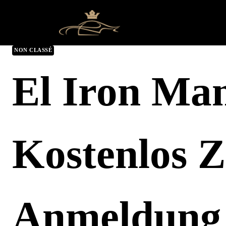
NON CLASSÉ
El Iron Man
Kostenlos 
Anmeldung ᐈ