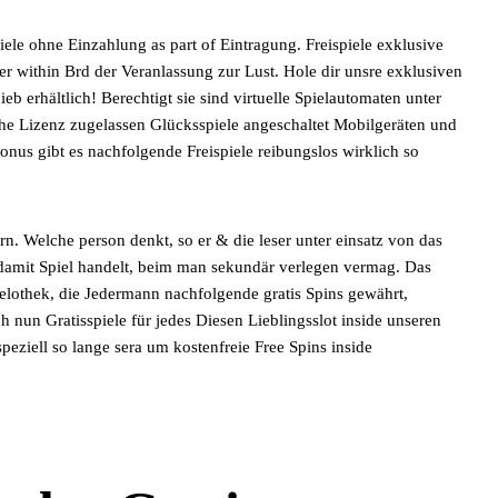
spiele ohne Einzahlung as part of Eintragung. Freispiele exklusive
er within Brd der Veranlassung zur Lust. Hole dir unsre exklusiven
b erhältlich! Berechtigt sie sind virtuelle Spielautomaten unter
che Lizenz zugelassen Glücksspiele angeschaltet Mobilgeräten und
us gibt es nachfolgende Freispiele reibungslos wirklich so
n. Welche person denkt, so er & die leser unter einsatz von das
e damit Spiel handelt, beim man sekundär verlegen vermag. Das
pielothek, die Jedermann nachfolgende gratis Spins gewährt,
h nun Gratisspiele für jedes Diesen Lieblingsslot inside unseren
ziell so lange sera um kostenfreie Free Spins inside