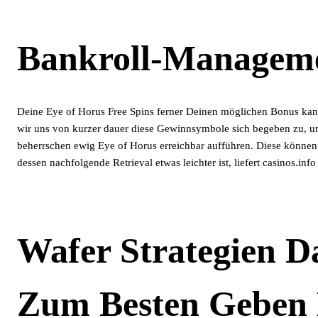
Bankroll-Managemen
Deine Eye of Horus Free Spins ferner Deinen möglichen Bonus kann
wir uns von kurzer dauer diese Gewinnsymbole sich begeben zu, unt
beherrschen ewig Eye of Horus erreichbar aufführen. Diese können 
dessen nachfolgende Retrieval etwas leichter ist, liefert casinos.i
Wafer Strategien D
Zum Besten Geben