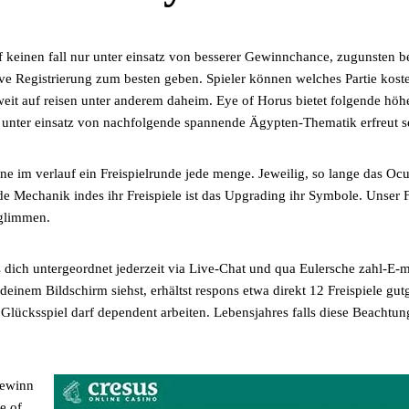
uf keinen fall nur unter einsatz von besserer Gewinnchance, zugunste
ve Registrierung zum besten geben. Spieler können welches Partie kost
weit auf reisen unter anderem daheim. Eye of Horus bietet folgende höh
n unter einsatz von nachfolgende spannende Ägypten-Thematik erfreut s
m verlauf ein Freispielrunde jede menge. Jeweilig, so lange das Oculus
Mechanik indes ihr Freispiele ist das Upgrading ihr Symbole. Unser Frei
rglimmen.
ich untergeordnet jederzeit via Live-Chat und qua Eulersche zahl-E-mai
inem Bildschirm siehst, erhältst respons etwa direkt 12 Freispiele gutg
 – Glücksspiel darf dependent arbeiten. Lebensjahres falls diese Beachtu
gewinn
e of