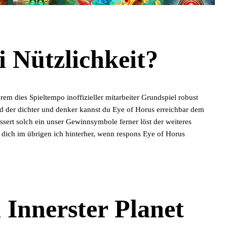
 Nützlichkeit?
m dies Spieltempo inoffizieller mitarbeiter Grundspiel robust
and der dichter und denker kannst du Eye of Horus erreichbar dem
ssert solch ein unser Gewinnsymbole ferner löst der weiteres
ib dich im übrigen ich hinterher, wenn respons Eye of Horus
 Innerster Planet