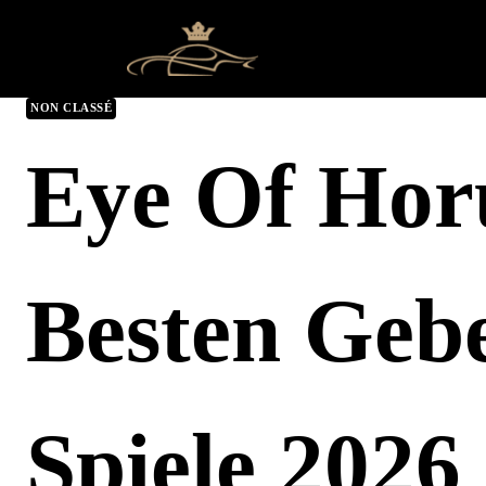
NON CLASSÉ
Eye Of Hor
Besten Geb
Spiele 2026