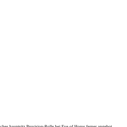
lches hauptsitz Provision-Rolle bei Eye of Horus ferner angebot