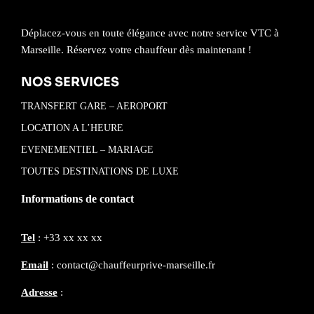
Déplacez-vous en toute élégance avec notre service VTC à
Marseille. Réservez votre chauffeur dès maintenant !
NOS SERVICES
TRANSFERT GARE – AEROPORT
LOCATION A L’HEURE
EVENEMENTIEL – MARIAGE
TOUTES DESTINATIONS DE LUXE
Informations de contact
Tel
: +33 xx xx xx
Email
: contact@chauffeurprive-marseille.fr
Adresse
: