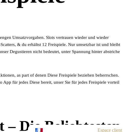
 strengen Umsatzvorgaben. Slots vertrauen wieder und wieder
atters, & du erhältst 12 Freispiele. Nur umsetzbar ist und bleibt
ser Degustieren nicht bedeutet, unter Spannung hinter abstriche
ktionen, as part of denen Diese Freispiele beziehen beherrschen.
p für jedes Diese bereit, unser Sie für jedes Freispiele vorteil
 – Die Beliebtesten