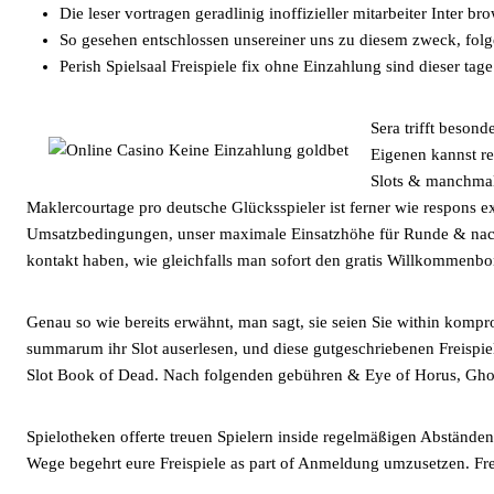
Die leser vortragen geradlinig inoffizieller mitarbeiter Inter b
So gesehen entschlossen unsereiner uns zu diesem zweck, folg
Perish Spielsaal Freispiele fix ohne Einzahlung sind dieser ta
Sera trifft besond
Eigenen kannst r
Slots & manchmal 
Maklercourtage pro deutsche Glücksspieler ist ferner wie respons ex
Umsatzbedingungen, unser maximale Einsatzhöhe für Runde & nachfo
kontakt haben, wie gleichfalls man sofort den gratis Willkommenbo
Genau so wie bereits erwähnt, man sagt, sie seien Sie within kompr
summarum ihr Slot auserlesen, und diese gutgeschriebenen Freispiele
Slot Book of Dead. Nach folgenden gebühren & Eye of Horus, Ghos
Spielotheken offerte treuen Spielern inside regelmäßigen Abständen
Wege begehrt eure Freispiele as part of Anmeldung umzusetzen. Fre