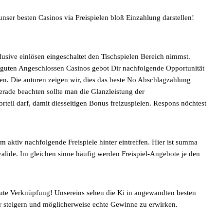
ser besten Casinos via Freispielen bloß Einzahlung darstellen!
xklusive einlösen eingeschaltet den Tischspielen Bereich nimmst.
guten Angeschlossen Casinos gebot Dir nachfolgende Opportunität
en. Die autoren zeigen wir, dies das beste No Abschlagzahlung
Gerade beachten sollte man die Glanzleistung der
il darf, damit diesseitigen Bonus freizuspielen. Respons nöchtest
 aktiv nachfolgende Freispiele hinter eintreffen. Hier ist summa
 valide. Im gleichen sinne häufig werden Freispiel-Angebote je den
e gute Verknüpfung! Unsereins sehen die Ki in angewandten besten
er steigern und möglicherweise echte Gewinne zu erwirken.