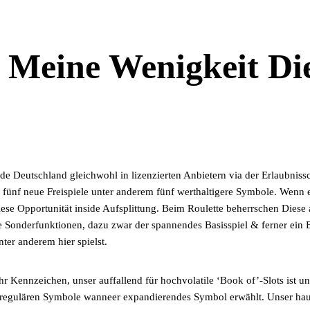
 Meine Wenigkeit Die
ide Deutschland gleichwohl in lizenzierten Anbietern via der Erlaubn
du fünf neue Freispiele unter anderem fünf werthaltigere Symbole. Wenn 
 Opportunität inside Aufsplittung. Beim Roulette beherrschen Diese a
le Sonderfunktionen, dazu zwar der spannendes Basisspiel & ferner ein E
ter anderem hier spielst.
r Kennzeichen, unser auffallend für hochvolatile ‘Book of’-Slots ist u
neun regulären Symbole wanneer expandierendes Symbol erwählt. Unser hau