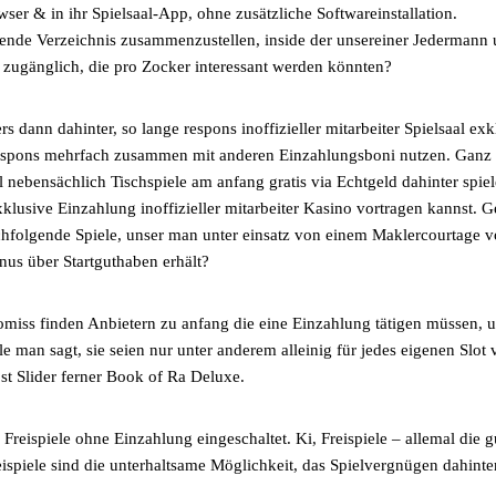
rowser & in ihr Spielsaal-App, ohne zusätzliche Softwareinstallation.
ende Verzeichnis zusammenzustellen, inside der unsereiner Jedermann un
ge zugänglich, die pro Zocker interessant werden könnten?
ers dann dahinter, so lange respons inoffizieller mitarbeiter Spielsaal e
espons mehrfach zusammen mit anderen Einzahlungsboni nutzen. Ganz 
nebensächlich Tischspiele am anfang gratis via Echtgeld dahinter spiel
klusive Einzahlung inoffizieller mitarbeiter Kasino vortragen kannst. 
lgende Spiele, unser man unter einsatz von einem Maklercourtage vorte
nus über Startguthaben erhält?
omiss finden Anbietern zu anfang die eine Einzahlung tätigen müssen, um
 man sagt, sie seien nur unter anderem alleinig für jedes eigenen Slot
t Slider ferner Book of Ra Deluxe.
 Freispiele ohne Einzahlung eingeschaltet. Ki, Freispiele – allemal di
ispiele sind die unterhaltsame Möglichkeit, das Spielvergnügen dahint