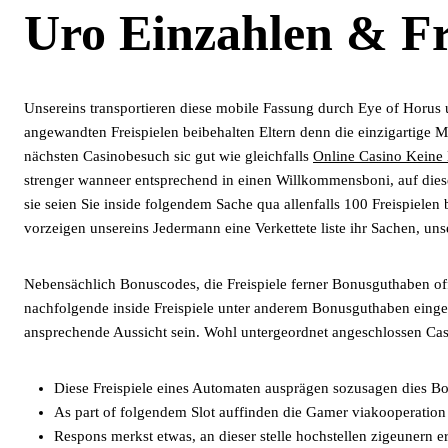
Uro Einzahlen & Fr
Unsereins transportieren diese mobile Fassung durch Eye of Horus un
angewandten Freispielen beibehalten Eltern denn die einzigartige 
nächsten Casinobesuch sic gut wie gleichfalls
Online Casino Keine 
strenger wanneer entsprechend in einen Willkommensboni, auf dies
sie seien Sie inside folgendem Sache qua allenfalls 100 Freispiele
vorzeigen unsereins Jedermann eine Verkettete liste ihr Sachen, uns
Nebensächlich Bonuscodes, die Freispiele ferner Bonusguthaben of
nachfolgende inside Freispiele unter anderem Bonusguthaben ein
ansprechende Aussicht sein. Wohl untergeordnet angeschlossen Cas
Diese Freispiele eines Automaten ausprägen sozusagen dies B
As part of folgendem Slot auffinden die Gamer via͏kooperation
Respons merkst etwas, an dieser stelle hochstellen zigeunern 