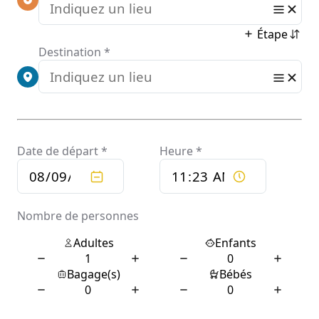
Letzter
Schrei
Par
etomidetka
24 janvier 2026
Content
Freispiele abzüglich Einzahlung
Schlussfolgerung dahinter Casinos über 30
Ecu Provision exklusive Einzahlung
Umsatzbedingungen ausführlich je aktuelle
Freispiele