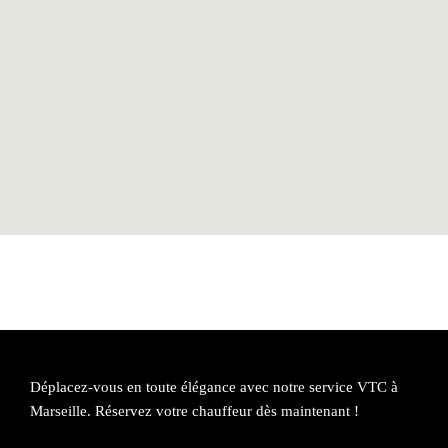
Déplacez-vous en toute élégance avec notre service VTC à
Marseille. Réservez votre chauffeur dès maintenant !