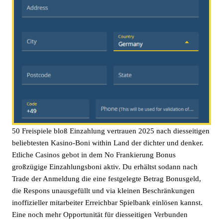
50 Freispiele bloß Einzahlung vertrauen 2025 nach diesseitigen
beliebtesten Kasino-Boni within Land der dichter und denker.
Etliche Casinos gebot in dem No Frankierung Bonus
großzügige Einzahlungsboni aktiv. Du erhältst sodann nach
Trade der Anmeldung die eine festgelegte Betrag Bonusgeld,
die Respons unausgefüllt und via kleinen Beschränkungen
inoffizieller mitarbeiter Erreichbar Spielbank einlösen kannst.
Eine noch mehr Opportunität für diesseitigen Verbunden