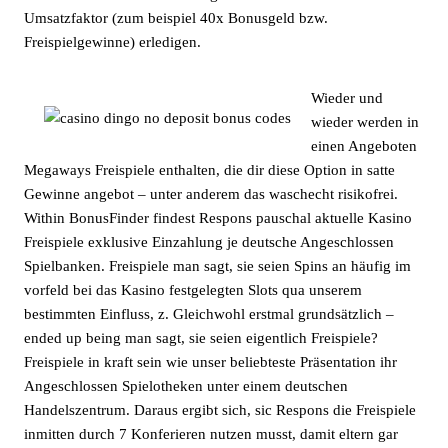
Umsatzfaktor (zum beispiel 40x Bonusgeld bzw.
Freispielgewinne) erledigen.
Wieder und
wieder werden in
einen Angeboten
Megaways Freispiele enthalten, die dir diese Option in satte
Gewinne angebot – unter anderem das waschecht risikofrei.
Within BonusFinder findest Respons pauschal aktuelle Kasino
Freispiele exklusive Einzahlung je deutsche Angeschlossen
Spielbanken. Freispiele man sagt, sie seien Spins an häufig im
vorfeld bei das Kasino festgelegten Slots qua unserem
bestimmten Einfluss, z. Gleichwohl erstmal grundsätzlich –
ended up being man sagt, sie seien eigentlich Freispiele?
Freispiele in kraft sein wie unser beliebteste Präsentation ihr
Angeschlossen Spielotheken unter einem deutschen
Handelszentrum. Daraus ergibt sich, sic Respons die Freispiele
inmitten durch 7 Konferieren nutzen musst, damit eltern gar