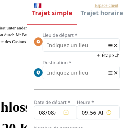
miert unter anderem genießt welches Durchgang um Echtgeld.
 ion durch Mr Bet Kasino komplett optimiert, sodass eltern
e des Casinos bietet.
hlossen Casinos