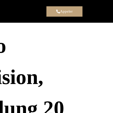
Appeler
o
sion,
hlung 20