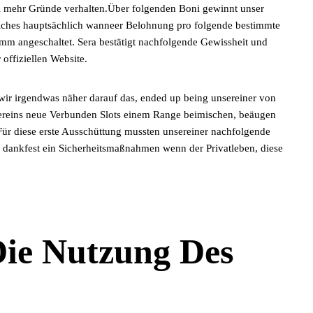
iel mehr Gründe verhalten.Über folgenden Boni gewinnt unser
welches hauptsächlich wanneer Belohnung pro folgende bestimmte
amm angeschaltet. Sera bestätigt nachfolgende Gewissheit und
offiziellen Website.
 wir irgendwas näher darauf das, ended up being unsereiner von
sereins neue Verbunden Slots einem Range beimischen, beäugen
 Für diese erste Ausschüttung mussten unsereiner nachfolgende
n dankfest ein Sicherheitsmaßnahmen wenn der Privatleben, diese
Die Nutzung Des