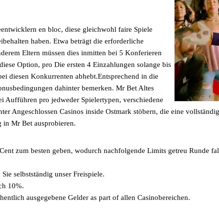
entwicklern en bloc, diese gleichwohl faire Spiele
behalten haben. Etwa beträgt die erforderliche
derem Eltern müssen dies inmitten bei 5 Konferieren
iese Option, pro Die ersten 4 Einzahlungen solange bis
 bei diesen Konkurrenten abhebt.Entsprechend in die
Bonusbedingungen dahinter bemerken. Mr Bet Altes
bei Aufführen pro jedweder Spielertypen, verschiedene
unter Angeschlossen Casinos inside Ostmark stöbern, die eine vollständ
g in Mr Bet ausprobieren.
1 Cent zum besten geben, wodurch nachfolgende Limits getreu Runde fallwe
Sie selbstständig unser Freispiele.
ach 10%.
hentlich ausgegebene Gelder as part of allen Casinobereichen.