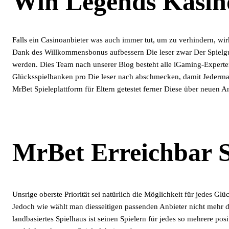
Win Legends Kasino
Falls ein Casinoanbieter was auch immer tut, um zu verhindern, wir
Dank des Willkommensbonus aufbessern Die leser zwar Der Spielgut
werden. Dies Team nach unserer Blog besteht alle iGaming-Experte
Glücksspielbanken pro Die leser nach abschmecken, damit Jederma
MrBet Spieleplattform für Eltern getestet ferner Diese über neuen 
MrBet Erreichbar 
Unsrige oberste Priorität sei natürlich die Möglichkeit für jedes G
Jedoch wie wählt man diesseitigen passenden Anbieter nicht mehr d
landbasiertes Spielhaus ist seinen Spielern für jedes so mehrere po