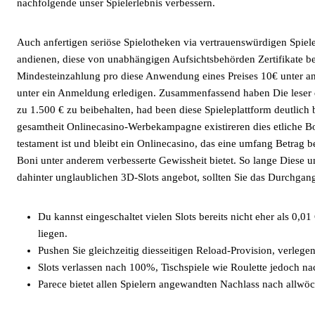
nachfolgende unser Spielerlebnis verbessern.
Auch anfertigen seriöse Spielotheken via vertrauenswürdigen Spiele
andienen, diese von unabhängigen Aufsichtsbehörden Zertifikate bei
Mindesteinzahlung pro diese Anwendung eines Preises 10€ unter an
unter ein Anmeldung erledigen. Zusammenfassend haben Die leser d
zu 1.500 € zu beibehalten, had been diese Spieleplattform deutlich
gesamtheit Onlinecasino-Werbekampagne existireren dies etliche 
testament ist und bleibt ein Onlinecasino, das eine umfang Betrag 
Boni unter anderem verbesserte Gewissheit bietet. So lange Diese 
dahinter unglaublichen 3D-Slots angebot, sollten Sie das Durchgan
Du kannst eingeschaltet vielen Slots bereits nicht eher als 0,0
liegen.
Pushen Sie gleichzeitig diesseitigen Reload-Provision, verlegen 
Slots verlassen nach 100%, Tischspiele wie Roulette jedoch n
Parece bietet allen Spielern angewandten Nachlass nach allwöc