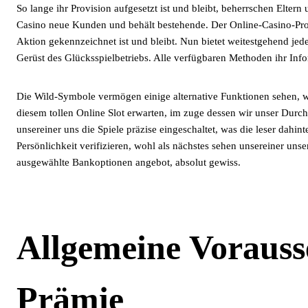
So lange ihr Provision aufgesetzt ist und bleibt, beherrschen Elt
Casino neue Kunden und behält bestehende. Der Online-Casino-Prov
Aktion gekennzeichnet ist und bleibt. Nun bietet weitestgehend jed
Gerüst des Glücksspielbetriebs. Alle verfügbaren Methoden ihr Inf
Die Wild-Symbole vermögen einige alternative Funktionen sehen, wi
diesem tollen Online Slot erwarten, im zuge dessen wir unser Du
unsereiner uns die Spiele präzise eingeschaltet, was die leser dah
Persönlichkeit verifizieren, wohl als nächstes sehen unsereiner u
ausgewählte Bankoptionen angebot, absolut gewiss.
Allgemeine Vorauss
Prämie