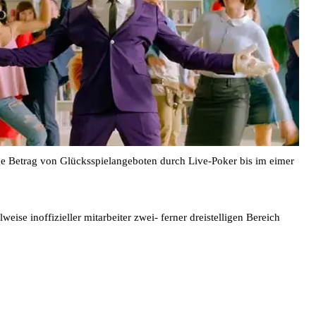
ige Betrag von Glücksspielangeboten durch Live-Poker bis im eimer
ise inoffizieller mitarbeiter zwei- ferner dreistelligen Bereich