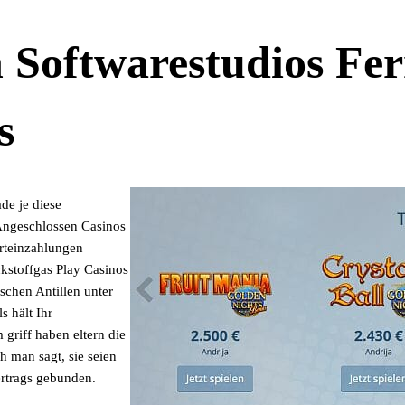
 Softwarestudios Fer
s
de je diese
 Angeschlossen Casinos
rteinzahlungen
ckstoffgas Play Casinos
schen Antillen unter
s hält Ihr
griff haben eltern die
h man sagt, sie seien
ertrags gebunden.