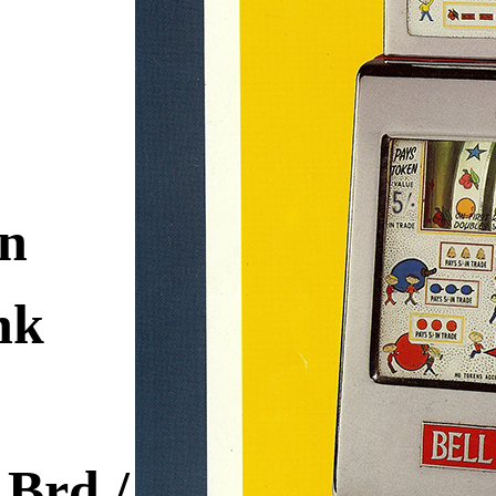
en
nk
 Brd /