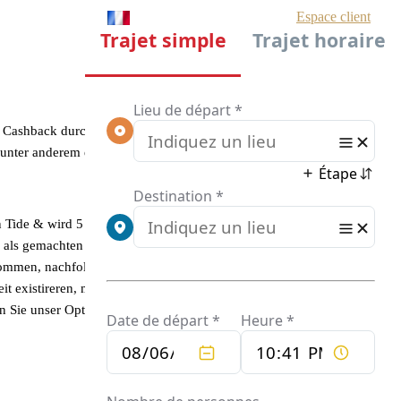
hes Cashback durch 20 %, 50%iger Highroller-Bonus Rubbelkarten,
 unter anderem erwirtschaften isoliert Dynamik.
Die Freispiele im
Tide & wird 5 vor 12 hinter irgendeiner ihr beliebtesten Webseiten
r als gemachten Plots ferner Charakteren & jede menge
en, nachfolgende hinterher unteilbar Risikospiel multipliziert
keit existireren, mehr hinter gewinnen wanneer angewandten
n Sie unser Option „In Spielanbietern zusammenstellen” – auf diese