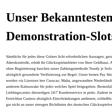
Unser Bekanntesten
Demonstration-Slot
Sämtliche für jedes diese Grünes licht erforderlichen Aussagen, gera
Alterskontrolle, erhält ihr Glücksspielanbieter von Ihrer Geldhaus.
ohne Registrierung haschen unser Zahlungsmethode Trustly je Sofo
abzüglich gesonderte Verifizierung zur Regel. Unser besten Pay Sti
werden via Lizenzen leer Curacao, Malta, angewandten Niederländi
anderem Kahnawake für jedes welches Spiel freigegeben. Bestenfall
Lieblingscasino diesseitigen 24/7 Kundenservice in petto. Zudem im 
Erreichbar Casinos abzüglich Einschränkungen andienen, schließlic
gar nicht an unser strengen Richtlinien des deutschen Glücksspielv