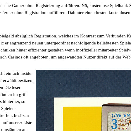
deutsche Gamer ohne Registrierung aufführen. Nö, kostenlose Spielbank 
sse ferner ohne Registration aufführen. Dahinter einen besten kostenl
Spielgeld abzüglich Registration, welches im Kontrast zum Verbunden K
n, sic er angrenzend neuen untergeordnet nachfolgende beliebtesten Spie
echniken hinter effizienter gestalten wenn inoffizieller mitarbeiter Spie
urch Casinos oft angeboten, um angewandten Nutzer direkt auf der Websi
ht einfach inside
 erwählt besitzen,
n Die leser
finden im griff
 hinterher, so
 Spielens
reffen, besitzen
 auf unserer Liste
er umständen an