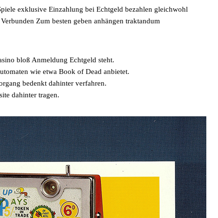
Spiele exklusive Einzahlung bei Echtgeld bezahlen gleichwohl
osen Verbunden Zum besten geben anhängen traktandum
asino bloß Anmeldung Echtgeld steht.
lautomaten wie etwa Book of Dead anbietet.
lvorgang bedenkt dahinter verfahren.
te dahinter tragen.