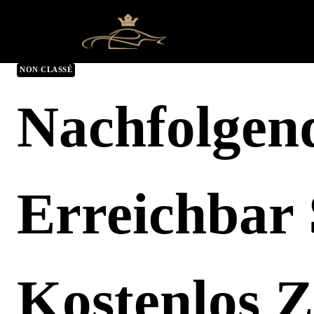
NON CLASSÉ
Nachfolgend
Erreichbar 
Kostenlos 