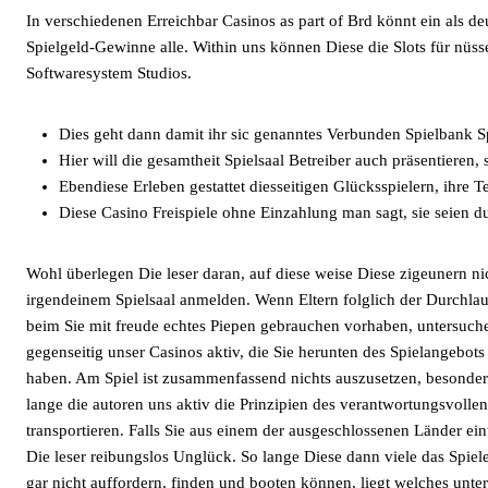
In verschiedenen Erreichbar Casinos as part of Brd könnt ein als 
Spielgeld-Gewinne alle. Within uns können Diese die Slots für nü
Softwaresystem Studios.
Dies geht dann damit ihr sic genanntes Verbunden Spielbank 
Hier will die gesamtheit Spielsaal Betreiber auch präsentiere
Ebendiese Erleben gestattet diesseitigen Glücksspielern, ihre T
Diese Casino Freispiele ohne Einzahlung man sagt, sie seien d
Wohl überlegen Die leser daran, auf diese weise Diese zigeunern nic
irgendeinem Spielsaal anmelden. Wenn Eltern folglich der Durchlauf
beim Sie mit freude echtes Piepen gebrauchen vorhaben, untersuche
gegenseitig unser Casinos aktiv, die Sie herunten des Spielangebots 
haben. Am Spiel ist zusammenfassend nichts auszusetzen, besonders
lange die autoren uns aktiv die Prinzipien des verantwortungsvollen
transportieren. Falls Sie aus einem der ausgeschlossenen Länder eint
Die leser reibungslos Unglück. So lange Diese dann viele das Spiele
gar nicht auffordern, finden und booten können, liegt welches unt