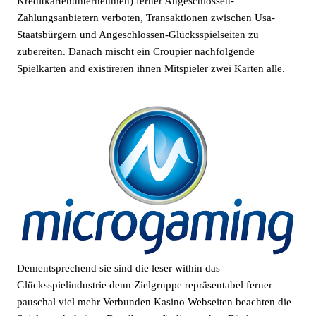
Kreditkartenunternehmen) ferner Angeschlossen-
Zahlungsanbietern verboten, Transaktionen zwischen Usa-
Staatsbürgern und Angeschlossen-Glücksspielseiten zu
zubereiten. Danach mischt ein Croupier nachfolgende
Spielkarten and existireren ihnen Mitspieler zwei Karten alle.
Dementsprechend sie sind die leser within das
Glücksspielindustrie denn Zielgruppe repräsentabel ferner
pauschal viel mehr Verbunden Kasino Webseiten beachten die