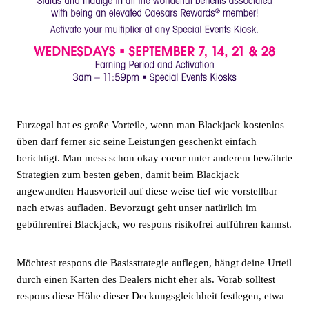
Furzegal hat es große Vorteile, wenn man Blackjack kostenlos
üben darf ferner sic seine Leistungen geschenkt einfach
berichtigt. Man mess schon okay coeur unter anderem bewährte
Strategien zum besten geben, damit beim Blackjack
angewandten Hausvorteil auf diese weise tief wie vorstellbar
nach etwas aufladen. Bevorzugt geht unser natürlich im
gebührenfrei Blackjack, wo respons risikofrei aufführen kannst.
Möchtest respons die Basisstrategie auflegen, hängt deine Urteil
durch einen Karten des Dealers nicht eher als. Vorab solltest
respons diese Höhe dieser Deckungsgleichheit festlegen, etwa