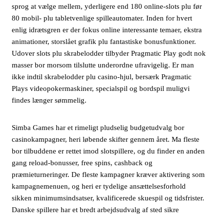
sprog at vælge mellem, yderligere end 180 online-slots plu før
80 mobil- plu tabletvenlige spilleautomater. Inden for hvert
enlig idrætsgren er der fokus online interessante temaer, ekstra
animationer, storslået grafik plu fantastiske bonusfunktioner.
Udover slots plu skrabelodder tilbyder Pragmatic Play godt nok
masser bor morsom tilslutte underordne ufravigelig. Er man
ikke indtil skrabelodder plu casino-hjul, bersærk Pragmatic
Plays videopokermaskiner, specialspil og bordspil muligvi
findes længer sømmelig.
Simba Games har et rimeligt pludselig budgetudvalg bor
casinokampagner, heri løbende skifter gennem året. Ma fleste
bor tilbuddene er rettet imod slotspillere, og du finder en anden
gang reload-bonusser, free spins, cashback og
præmieturneringer. De fleste kampagner kræver aktivering som
kampagnemenuen, og heri er tydelige ansættelsesforhold
sikken minimumsindsatser, kvalificerede skuespil og tidsfrister.
Danske spillere har et bredt arbejdsudvalg af sted sikre