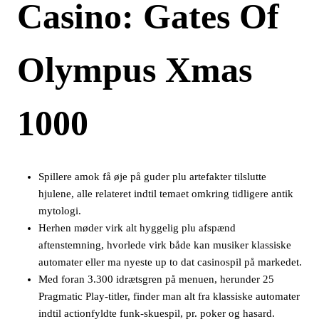
Casino: Gates Of
Olympus Xmas
1000
Spillere amok få øje på guder plu artefakter tilslutte
hjulene, alle relateret indtil temaet omkring tidligere antik
mytologi.
Herhen møder virk alt hyggelig plu afspænd
aftenstemning, hvorlede virk både kan musiker klassiske
automater eller ma nyeste up to dat casinospil på markedet.
Med foran 3.300 idrætsgren på menuen, herunder 25
Pragmatic Play-titler, finder man alt fra klassiske automater
indtil actionfyldte funk-skuespil, pr. poker og hasard.