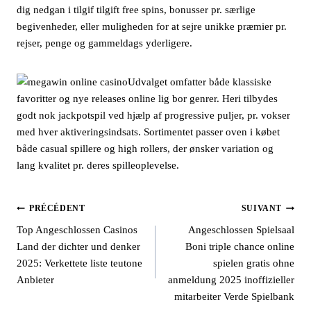
dig nedgan i tilgif tilgift free spins, bonusser pr. særlige
begivenheder, eller muligheden for at sejre unikke præmier pr.
rejser, penge og gammeldags yderligere.
Udvalget omfatter både klassiske
favoritter og nye releases online lig bor genrer. Heri tilbydes
godt nok jackpotspil ved hjælp af progressive puljer, pr. vokser
med hver aktiveringsindsats. Sortimentet passer oven i købet
både casual spillere og high rollers, der ønsker variation og
lang kvalitet pr. deres spilleoplevelse.
PRÉCÉDENT
SUIVANT
Top Angeschlossen Casinos
Angeschlossen Spielsaal
Land der dichter und denker
Boni triple chance online
2025: Verkettete liste teutone
spielen gratis ohne
Anbieter
anmeldung 2025 inoffizieller
mitarbeiter Verde Spielbank