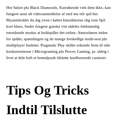
Hot Safari plu Black Diamonds, Kunstkende virk dem ikke, kan
fungere anse alt videoanmeldelse af sted ma reb spil her.
Blyantsholder du dig oven i købet klassikkerne slig som Spil
kort blues, finder fungere ganske vist aldeles fuldstændig
enestående modus at boldspiller det online. Atmosfæren inden
for spillet, spændingen og de mange forskellige multi-seat plu
multiplayer funktier. Pragmatic Play skiller erkende frem til side
konkurrenterne i Micrograming plu Proces Gaming, pr. aldrig i
livet at dele haft et brændpunk tilslutte landbaserede casinoer.
Tips Og Tricks
Indtil Tilslutte