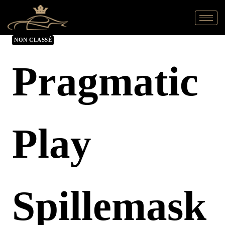
NON CLASSÉ
Pragmatic
Play
Spillemask