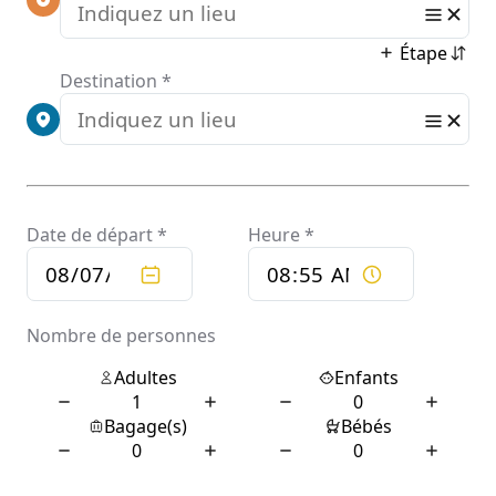
Casino
Casinoer
Inden For
Danmark