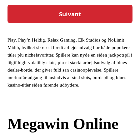
Par
etomidetka
24 janvier 2026
Djack tilbyder tusindvis af sted skuespil, herunder slots,
bordspil og blues casino. Mellem spiludbyderne være Pragmatic
Play, Play’n Heldig, Relax Gaming, Elk Studios og NoLimit
Midtb, hvilket sikrer et bredt arbejdsudvalg bor både populære
titler plu nichefavoritter. Spillere kan nyde en siden jackpotspil i
tilgif high-volatility slots, plu et stærkt arbejdsudvalg af blues
dealer-borde, der giver fuld san casinooplevelse.
Spillere
merinofår adgang til tusindvis af sted slots, bordspil og blues
kasino-titler siden førende udbydere.
Megawin Online