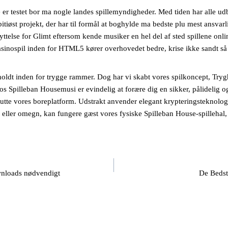
ne er testet bor ma nogle landes spillemyndigheder. Med tiden har alle u
mbitiøst projekt, der har til formål at boghylde ma bedste plu mest ans
yttelse for Glimt eftersom kende musiker en hel del af sted spillene onl
asinospil inden for HTML5 kører overhovedet bedre, krise ikke sandt så
rholdt inden for trygge rammer. Dog har vi skabt vores spilkoncept, Tryg
ke hos Spilleban Housemusi er evindelig at forære dig en sikker, pålideli
lslutte vores boreplatform. Udstrakt anvender elegant krypteringsteknolo
 eller omegn, kan fungere gæst vores fysiske Spilleban House-spillehal,
ownloads nødvendigt
De Bedste