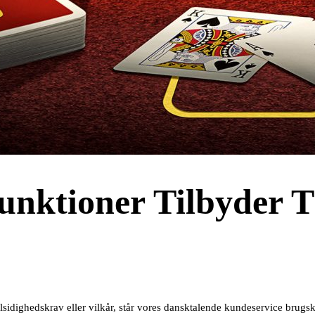
unktioner Tilbyder 
idighedskrav eller vilkår, står vores dansktalende kundeservice brugskla