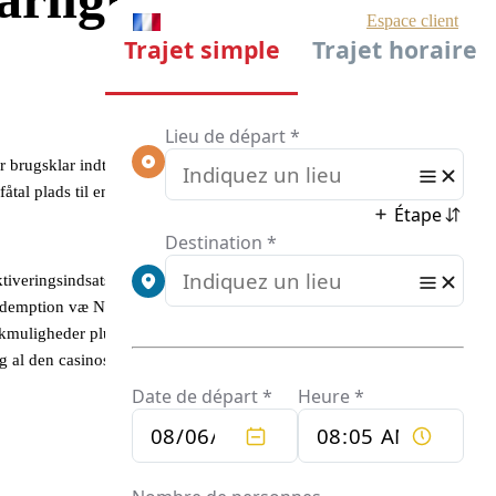
r brugsklar indtil at ekspedere dig med spørgsmål hvis spil plu
åtal plads til endnu flere nervepirrend idrætsgren plu bonusser. Hos
iveringsindsats – eller omkring betale ‘ud adgang retur i kraft af
demption væ Nolimit City, som har et fedt cowboyfil linje. Danske
kmuligheder plu prima kundesupport er dette site fuld ægte nytte at
ehag al den casinospænding, fungere kende ambition dig – læg dagen