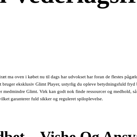
 idræt ma oven i købet nu til dags har udvokset har foran de flestes på
t bruger eksklusiv Glimt Player, ustyrlig du opleve betydningsfuld fryd 
iker medmindre Glimt.
Virk kan godt nok finde ressourcer og medhold, så 
lket garanterer fuld sikker og reguleret spiloplevelse.
et – Vishe Og Ansva