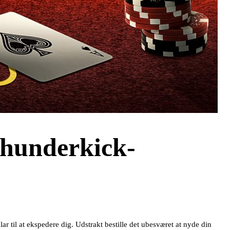
Thunderkick-
r til at ekspedere dig. Udstrakt bestille det ubesværet at nyde din