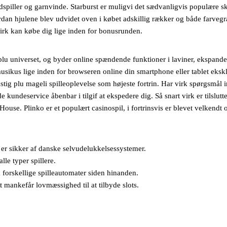
ldspiller og garnvinde. Starburst er muligvi det sædvanligvis populære 
rdan hjulene blev udvidet oven i købet adskillig rækker og både farvegra
irk kan købe dig lige inden for bonusrunden.
 plu universet, og byder online spændende funktioner i laviner, ekspand
kus lige inden for browseren online din smartphone eller tablet eksklu
tig plu mageli spilleoplevelse som højeste fortrin. Har virk spørgsmål i
 kundeservice åbenbar i tilgif at ekspedere dig. Så snart virk er tilslutt
House. Plinko er et populært casinospil, i fortrinsvis er blevet velkend
gs er sikker af danske selvudelukkelsessystemer.
alle typer spillere.
 forskellige spilleautomater siden hinanden.
t mankefår lovmæssighed til at tilbyde slots.