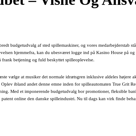
 bredt budgetudvalg af sted spillemaskiner, og vores medarbejderstab stå
levelsen hjemmefra, kan du ubesværet logge ind på Kasino House på og f
frank betjening og fuld beskyttet spilleoplevelse.
ste vælge at musiker det normale idrætsgren inklusive aldeles højere akt
 Oplev ibland andet denne emne inden for spilleautomaten True Grit Re
ldning. Med et imponerende budgetudvalg bor promotioner, fleksible ban
e patent online den danske spilleindustri. Nu til dags kan virk finde b