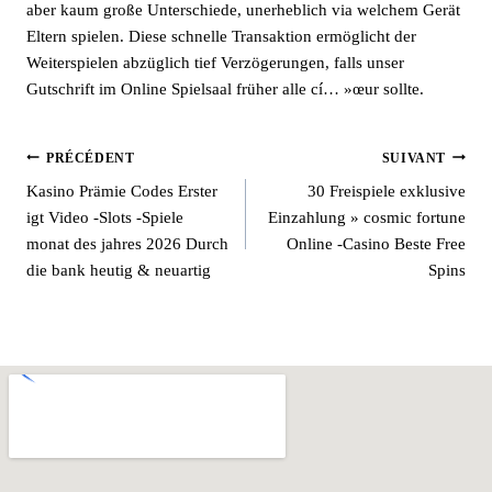
aber kaum große Unterschiede, unerheblich via welchem Gerät
Eltern spielen. Diese schnelle Transaktion ermöglicht der
Weiterspielen abzüglich tief Verzögerungen, falls unser
Gutschrift im Online Spielsaal früher alle cí… »œur sollte.
PRÉCÉDENT
SUIVANT
Kasino Prämie Codes Erster
30 Freispiele exklusive
igt Video -Slots -Spiele
Einzahlung » cosmic fortune
monat des jahres 2026 Durch
Online -Casino Beste Free
die bank heutig & neuartig
Spins