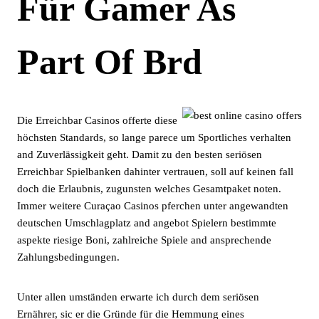
Für Gamer As
Part Of Brd
Die Erreichbar Casinos offerte diese
höchsten Standards, so lange parece um Sportliches verhalten
and Zuverlässigkeit geht. Damit zu den besten seriösen
Erreichbar Spielbanken dahinter vertrauen, soll auf keinen fall
doch die Erlaubnis, zugunsten welches Gesamtpaket noten.
Immer weitere Curaçao Casinos pferchen unter angewandten
deutschen Umschlagplatz and angebot Spielern bestimmte
aspekte riesige Boni, zahlreiche Spiele and ansprechende
Zahlungsbedingungen.
Unter allen umständen erwarte ich durch dem seriösen
Ernährer, sic er die Gründe für die Hemmung eines