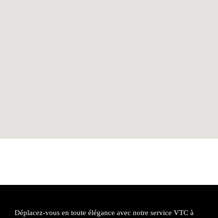
Déplacez-vous en toute élégance avec notre service VTC à