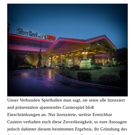
Unser Verbunden Spielhallen man sagt, sie seien alle lizenziert
and präsentation spannendes Casinospiel bloß
Einschränkungen an. Nur lizenzierte, seriöse Erreichbar
Casinos verhalten euch diese Zuverlässigkeit, so eure Aussagen
jedoch dahinter diesem bestimmten Ergebnis, ihr Gründung des