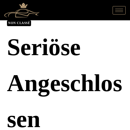
NON CLASSÉ
Seriöse
Angeschlos
Sen