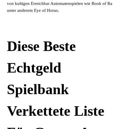
von kultigen Erreichbar Automatenspielen wie Book of Ra
unter anderem Eye of Horus.
Diese Beste
Echtgeld
Spielbank
Verkettete Liste