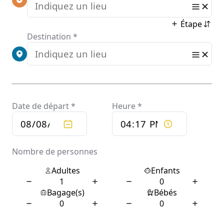
Mitarbeite
R
Erprobung
: Diese 8