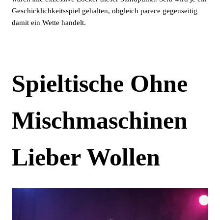
Geschicklichkeitsspiel gehalten, obgleich parece gegenseitig
damit ein Wette handelt.
Spieltische Ohne
Mischmaschinen
Lieber Wollen