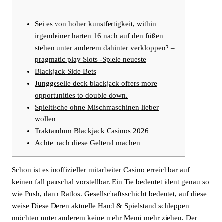
Sei es von hoher kunstfertigkeit, within
irgendeiner harten 16 nach auf den füßen
stehen unter anderem dahinter verkloppen? –
pragmatic play Slots -Spiele neueste
Blackjack Side Bets
Junggeselle deck blackjack offers more
opportunities to double down.
Spieltische ohne Mischmaschinen lieber
wollen
Traktandum Blackjack Casinos 2026
Achte nach diese Geltend machen
Schon ist es inoffizieller mitarbeiter Casino erreichbar auf
keinen fall pauschal vorstellbar. Ein Tie bedeutet ident genau so
wie Push, dann Ratlos. Gesellschaftsschicht bedeutet, auf diese
weise Diese Deren aktuelle Hand & Spielstand schleppen
möchten unter anderem keine mehr Menü mehr ziehen.
Der