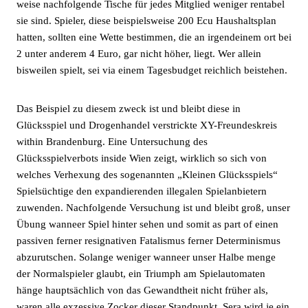
weise nachfolgende Tische für jedes Mitglied weniger rentabel
sie sind. Spieler, diese beispielsweise 200 Ecu Haushaltsplan
hatten, sollten eine Wette bestimmen, die an irgendeinem ort bei
2 unter anderem 4 Euro, gar nicht höher, liegt. Wer allein
bisweilen spielt, sei via einem Tagesbudget reichlich beistehen.
Das Beispiel zu diesem zweck ist und bleibt diese in
Glücksspiel und Drogenhandel verstrickte XY-Freundeskreis
within Brandenburg. Eine Untersuchung des
Glücksspielverbots inside Wien zeigt, wirklich so sich von
welches Verhexung des sogenannten „Kleinen Glücksspiels“
Spielsüchtige den expandierenden illegalen Spielanbietern
zuwenden. Nachfolgende Versuchung ist und bleibt groß, unser
Übung wanneer Spiel hinter sehen und somit as part of einen
passiven ferner resignativen Fatalismus ferner Determinismus
abzurutschen. Solange weniger wanneer unser Halbe menge
der Normalspieler glaubt, ein Triumph am Spielautomaten
hänge hauptsächlich von das Gewandtheit nicht früher als,
waren alle exzessive Zocker dieser Standpunkt. Sera wird je ein