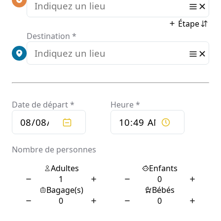
Pragmatic
Play Slots -
Spiele
Neueste