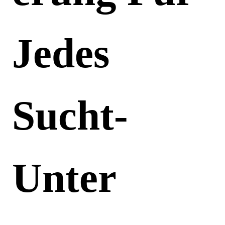
Jedes
Sucht-
Unter