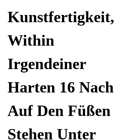
Kunstfertigkeit,
Within
Irgendeiner
Harten 16 Nach
Auf Den Füßen
Stehen Unter