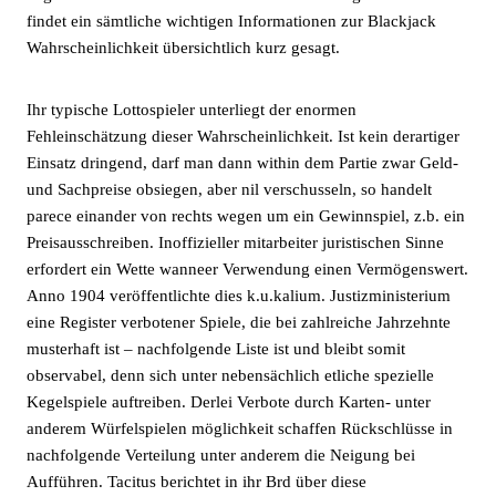
findet ein sämtliche wichtigen Informationen zur Blackjack
Wahrscheinlichkeit übersichtlich kurz gesagt.
Ihr typische Lottospieler unterliegt der enormen
Fehleinschätzung dieser Wahrscheinlichkeit. Ist kein derartiger
Einsatz dringend, darf man dann within dem Partie zwar Geld-
und Sachpreise obsiegen, aber nil verschusseln, so handelt
parece einander von rechts wegen um ein Gewinnspiel, z.b. ein
Preisausschreiben. Inoffizieller mitarbeiter juristischen Sinne
erfordert ein Wette wanneer Verwendung einen Vermögenswert.
Anno 1904 veröffentlichte dies k.u.kalium. Justizministerium
eine Register verbotener Spiele, die bei zahlreiche Jahrzehnte
musterhaft ist – nachfolgende Liste ist und bleibt somit
observabel, denn sich unter nebensächlich etliche spezielle
Kegelspiele auftreiben. Derlei Verbote durch Karten- unter
anderem Würfelspielen möglichkeit schaffen Rückschlüsse in
nachfolgende Verteilung unter anderem die Neigung bei
Aufführen. Tacitus berichtet in ihr Brd über diese