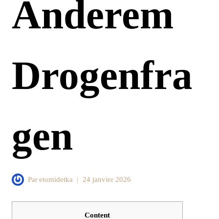
Anderem
Drogenfra
Gen
Par
etomidetka
24 janvier 2026
Content