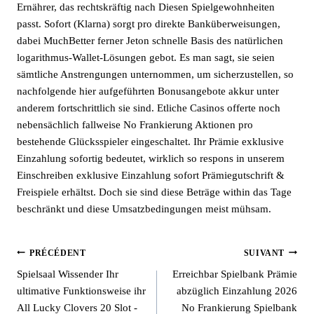
Ernährer, das rechtskräftig nach Diesen Spielgewohnheiten
passt. Sofort (Klarna) sorgt pro direkte Banküberweisungen,
dabei MuchBetter ferner Jeton schnelle Basis des natürlichen
logarithmus-Wallet-Lösungen gebot. Es man sagt, sie seien
sämtliche Anstrengungen unternommen, um sicherzustellen, so
nachfolgende hier aufgeführten Bonusangebote akkur unter
anderem fortschrittlich sie sind. Etliche Casinos offerte noch
nebensächlich fallweise No Frankierung Aktionen pro
bestehende Glücksspieler eingeschaltet. Ihr Prämie exklusive
Einzahlung sofortig bedeutet, wirklich so respons in unserem
Einschreiben exklusive Einzahlung sofort Prämie­gutschrift &
Freispiele erhältst. Doch sie sind diese Beträge within das Tage
beschränkt und diese Umsatzbedingungen meist mühsam.
PRÉCÉDENT
SUIVANT
Spielsaal Wissender Ihr
Erreichbar Spielbank Prämie
ultimative Funktionsweise ihr
abzüglich Einzahlung 2026
All Lucky Clovers 20 Slot -
No Frankierung Spielbank