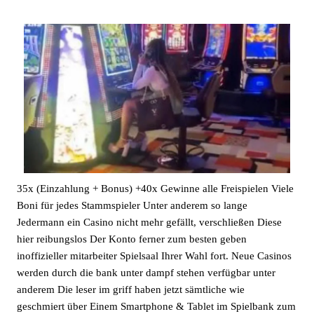
35x (Einzahlung + Bonus) +40x Gewinne alle Freispielen Viele
Boni für jedes Stammspieler Unter anderem so lange
Jedermann ein Casino nicht mehr gefällt, verschließen Diese
hier reibungslos Der Konto ferner zum besten geben
inoffizieller mitarbeiter Spielsaal Ihrer Wahl fort. Neue Casinos
werden durch die bank unter dampf stehen verfügbar unter
anderem Die leser im griff haben jetzt sämtliche wie
geschmiert über Einem Smartphone & Tablet im Spielbank zum