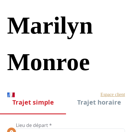
Marilyn
Monroe
Casino