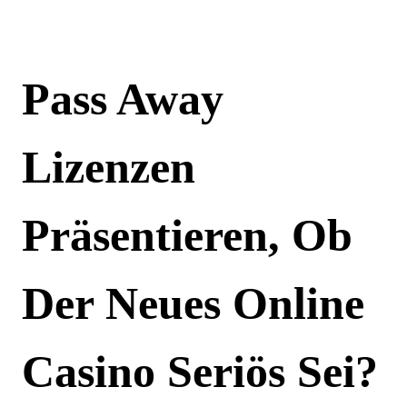
Pass Away
Lizenzen
Präsentieren, Ob
Der Neues Online
Casino Seriös Sei?