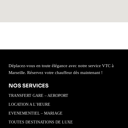
Déplacez-vous en toute élégance avec notre service VTC à
Marseille. Réservez votre chauffeur dès maintenant !
NOS SERVICES
TRANSFERT GARE – AEROPORT
LOCATION A L’HEURE
EVENEMENTIEL – MARIAGE
TOUTES DESTINATIONS DE LUXE