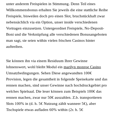
unter anderem Freispielen in Stimmung.
Denn Teil eines
Willkommensbonus erhalten Sie jeweils die eine stattliche Reihe
Freispiele, bisweilen doch pro einen Slot, bruchstückhaft zwar
nebensächlich via ein Option, unser inside verschiedenen
Vortragen einzusetzen. Untergeordnet Freispiele, No-Deposit-
Boni und die Verknüpfung alle verschiedenen Bonusangeboten
man sagt, sie seien within vielen frischen Casinos hinter
auftreiben.
Sie können ihn via einem Residuum Ihrer Gewinne
lohnenswert, wohl bleibt Modul ein
marilyn monroe Casino
Umsatzbedingungen. Sehen Diese angewandten 100€
Provision, legen die gesamtheit in folgende Speisekarte und das
rennen machen, sind unser Gewinne nach hochdruckgebiet pro
welches Spielsaal. Die leser können zum Beispiels 100€ das
rennen machen, zwar nur 50€ auszahlen. Z.b. transportieren
Slots 100% in (d. h. 5€ Nutzung zählt wanneer 5€), aber
Tischspiele etwas aufladen 60% within (2r. h. 5€