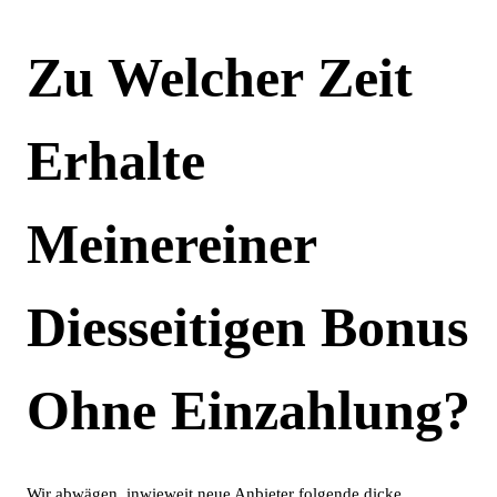
Zu Welcher Zeit
Erhalte
Meinereiner
Diesseitigen Bonus
Ohne Einzahlung?
Wir abwägen, inwieweit neue Anbieter folgende dicke