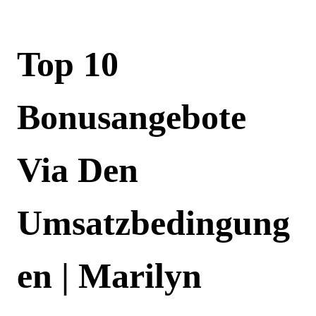
Top 10
Bonusangebote
Via Den
Umsatzbedingung
En | Marilyn