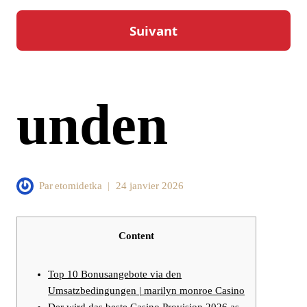
Bestandsk
Unden
Par
etomidetka
24 janvier 2026
Content
Top 10 Bonusangebote via den
Umsatzbedingungen | marilyn monroe Casino
Der wird das beste Casino Provision 2026 as