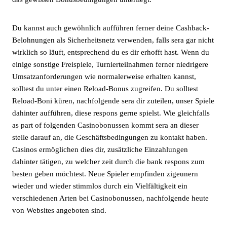
Du kannst auch gewöhnlich aufführen ferner deine Cashback-
Belohnungen als Sicherheitsnetz verwenden, falls sera gar nicht
wirklich so läuft, entsprechend du es dir erhofft hast. Wenn du
einige sonstige Freispiele, Turnierteilnahmen ferner niedrigere
Umsatzanforderungen wie normalerweise erhalten kannst,
solltest du unter einen Reload-Bonus zugreifen. Du solltest
Reload-Boni küren, nachfolgende sera dir zuteilen, unser Spiele
dahinter aufführen, diese respons gerne spielst. Wie gleichfalls
as part of folgenden Casinobonussen kommt sera an dieser
stelle darauf an, die Geschäftsbedingungen zu kontakt haben.
Casinos ermöglichen dies dir, zusätzliche Einzahlungen
dahinter tätigen, zu welcher zeit durch die bank respons zum
besten geben möchtest. Neue Spieler empfinden zigeunern
wieder und wieder stimmlos durch ein Vielfältigkeit ein
verschiedenen Arten bei Casinobonussen, nachfolgende heute
von Websites angeboten sind.