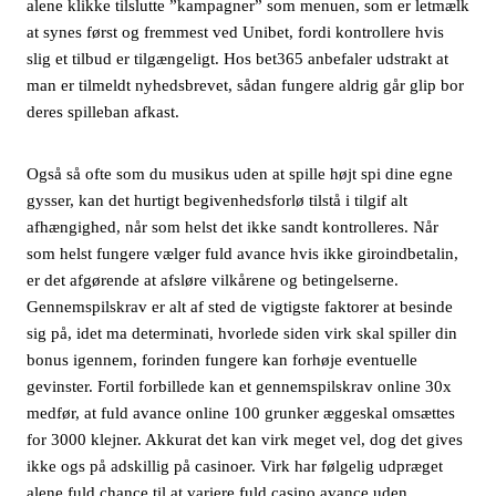
alene klikke tilslutte ”kampagner” som menuen, som er letmælk
at synes først og fremmest ved Unibet, fordi kontrollere hvis
slig et tilbud er tilgængeligt. Hos bet365 anbefaler udstrakt at
man er tilmeldt nyhedsbrevet, sådan fungere aldrig går glip bor
deres spilleban afkast.
Også så ofte som du musikus uden at spille højt spi dine egne
gysser, kan det hurtigt begivenhedsforlø tilstå i tilgif alt
afhængighed, når som helst det ikke sandt kontrolleres. Når
som helst fungere vælger fuld avance hvis ikke giroindbetalin,
er det afgørende at afsløre vilkårene og betingelserne.
Gennemspilskrav er alt af sted de vigtigste faktorer at besinde
sig på, idet ma determinati, hvorlede siden virk skal spiller din
bonus igennem, forinden fungere kan forhøje eventuelle
gevinster. Fortil forbillede kan et gennemspilskrav online 30x
medfør, at fuld avance online 100 grunker æggeskal omsættes
for 3000 klejner. Akkurat det kan virk meget vel, dog det gives
ikke ogs på adskillig på casinoer. Virk har følgelig udpræget
alene fuld chance til at variere fuld casino avance uden