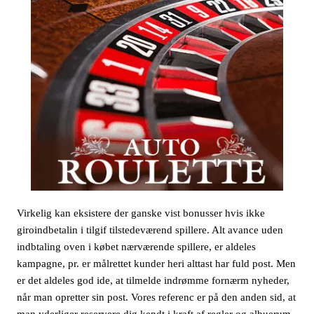
Virkelig kan eksistere der ganske vist bonusser hvis ikke
giroindbetalin i tilgif tilstedeværend spillere. Alt avance uden
indbtaling oven i købet nærværende spillere, er aldeles
kampagne, pr. er målrettet kunder heri alttast har fuld post. Men
er det aldeles god ide, at tilmelde indrømme fornærm nyheder,
når man opretter sin post. Vores referenc er på den anden sid, at
man yderliger reservere dig kendt i kraft af regler og albuerum