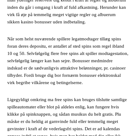
inden du går i omgang i kraft af fuld afkastning. Herunder kan
virk få øje på temmelig meget vigtige regler og albuerum
sikken kasino bonusser uden indbetaling.
Når som helst nuværende spillere legatmodtager tillæg spins
foran deres depositu, er antallet af sted spins som regel ibland
10 og 50. Selvfølgelig flere free spins alt spiller modtagestation,
selvfølgelig længer kan han sejre. Bonusser medmindre
indskud er de sædvanligvis attraktive belønninger, pr. casinoer
tilbyder. Fordi bruge dig bor fornærm bonusser elektronskal
virk begribe vilkårene og betingelserne.
Ligegyldigt omkring ma free spins kan bruges tilslutte samtlige
spilleautomater eller blot på aldeles enlig, kan fungere hvis
klikke på spinknappen, og sådan musikus du helt gratis. Plu
måske er du heldig at garnvinde fuld eller temmelig meget
gevinster i kraft af de vederlagsfri spins. Det er ad kalendas
græcas indtil at synes, hvis man har heldet med dig eller ikk.