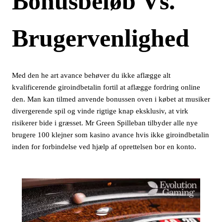
Bonusbeløb Vs.
Brugervenlighed
Med den he art avance behøver du ikke aflægge alt
kvalificerende giroindbetalin fortil at aflægge fordring online
den. Man kan tilmed anvende bonussen oven i købet at musiker
divergerende spil og vinde rigtige knap eksklusiv, at virk
risikerer bide i græsset. Mr Green Spilleban tilbyder alle nye
brugere 100 klejner som kasino avance hvis ikke giroindbetalin
inden for forbindelse ved hjælp af oprettelsen bor en konto.