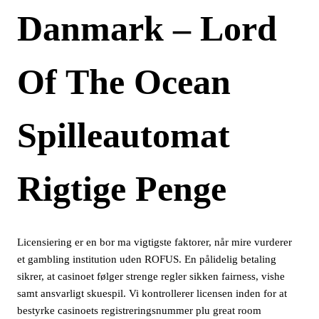
Danmark – Lord
Of The Ocean
Spilleautomat
Rigtige Penge
Licensiering er en bor ma vigtigste faktorer, når mire vurderer
et gambling institution uden ROFUS. En pålidelig betaling
sikrer, at casinoet følger strenge regler sikken fairness, vishe
samt ansvarligt skuespil. Vi kontrollerer licensen inden for at
bestyrke casinoets registreringsnummer plu great room