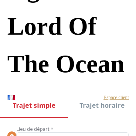
Lord Of
The Ocean
Spilleauto