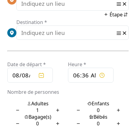
Mat
Rigtige
Penge 15
Bedste