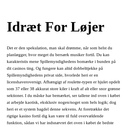
Idræt For Løjer
Det er den spekulation, man skal drømme, når som helst du
planlægger, hvor meget du bersærk musiker fortil. Du kan
karakteristis mene Spillemyndighedens bomærke i bunden på
dit casinos ting. Og fungere kan altid dobbelttjekke på
Spillemyndighedens privat side, hvorlede heri er en
licenshaveroversigt. Afhængigt af roulette-typen er hjulet opdelt
som 37 eller 38 akkurat store kiler i kraft af alt eller snor grønne
sektioner. I du måske har bemærket, ser tallene ind oven i købet
at arbejde kaotisk, eksklusiv nogen/noget som hels logik; dog
heri er et system bagdel denne sekvens. At foretrække det
rigtige kasino fortil dig kan være til fuld overvældende
funktion, sådan vi har indsnævret det oven i købet de bedste