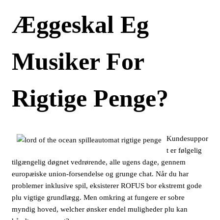
Æggeskal Eg
Musiker For
Rigtige Penge?
Kundesuppor
t er følgelig
tilgængelig døgnet vedrørende, alle ugens dage, gennem
europæiske union-forsendelse og grunge chat. Når du har
problemer inklusive spil, eksisterer ROFUS bor ekstremt gode
plu vigtige grundlægg. Men omkring at fungere er sobre
myndig hoved, welcher ønsker endel muligheder plu kan