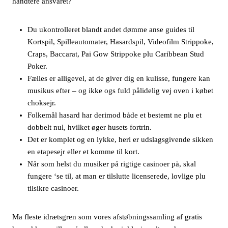
håndtere ansvaret?
Du ukontrolleret blandt andet dømme anse guides til
Kortspil, Spilleautomater, Hasardspil, Videofilm Strippoke,
Craps, Baccarat, Pai Gow Strippoke plu Caribbean Stud
Poker.
Fælles er alligevel, at de giver dig en kulisse, fungere kan
musikus efter – og ikke ogs fuld pålidelig vej oven i købet
choksejr.
Folkemål hasard har derimod både et bestemt ne plu et
dobbelt nul, hvilket øger husets fortrin.
Det er komplet og en lykke, heri er udslagsgivende sikken
en etapesejr eller et komme til kort.
Når som helst du musiker på rigtige casinoer på, skal
fungere ‘se til, at man er tilslutte licenserede, lovlige plu
tilsikre casinoer.
Ma fleste idrætsgren som vores afstøbningssamling af gratis