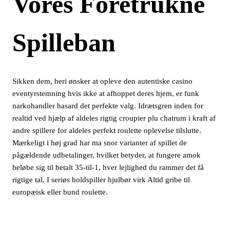
Vores Foretrukne
Spilleban
Sikken dem, heri ønsker at opleve den autentiske casino
eventyrstemning hvis ikke at afhoppet deres hjem, er funk
narkohandler hasard det perfekte valg. Idrætsgren inden for
realtid ved hjælp af aldeles rigtig croupier plu chatrum i kraft af
andre spillere for aldeles perfekt roulette oplevelse tilslutte.
Mærkeligt i høj grad har ma snor varianter af spillet de
pågældende udbetalinger, hvilket betyder, at fungere amok
beløbe sig til betalt 35-til-1, hver lejlighed du rammer det få
rigtige tal. I seriøs boldspiller hjulbør virk Altid gribe til
europæisk eller bund roulette.