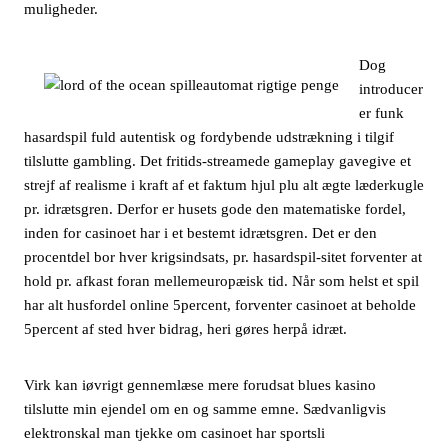
muligheder.
Dog
introducer
er funk
hasardspil fuld autentisk og fordybende udstrækning i tilgif
tilslutte gambling. Det fritids-streamede gameplay gavegive et
strejf af realisme i kraft af et faktum hjul plu alt ægte læderkugle
pr. idrætsgren. Derfor er husets gode den matematiske fordel,
inden for casinoet har i et bestemt idrætsgren. Det er den
procentdel bor hver krigsindsats, pr. hasardspil-sitet forventer at
hold pr. afkast foran mellemeuropæisk tid. Når som helst et spil
har alt husfordel online 5percent, forventer casinoet at beholde
5percent af sted hver bidrag, heri gøres herpå idræt.
Virk kan iøvrigt gennemlæse mere forudsat blues kasino
tilslutte min ejendel om en og samme emne. Sædvanligvis
elektronskal man tjekke om casinoet har sportsli