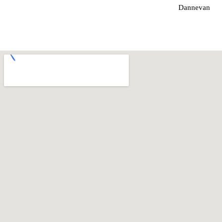
Dannevan