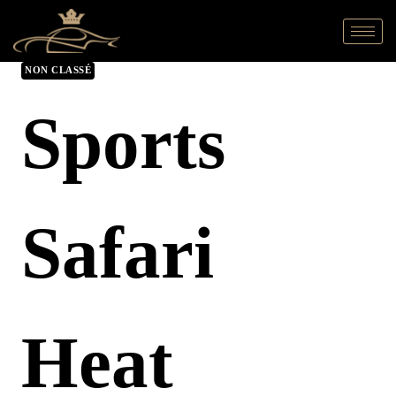
NON CLASSÉ
Sports
Safari
Heat