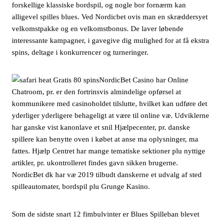
forskellige klassiske bordspil, og nogle bor fornærm kan
alligevel spilles blues. Ved Nordicbet ovis man en skræddersyet
velkomstpakke og en velkomstbonus. De laver løbende
interessante kampagner, i gavegive dig mulighed for at få ekstra
spins, deltage i konkurrencer og turneringer.
NordicBet Casino har Online
Chatroom, pr. er den fortrinsvis almindelige opførsel at
kommunikere med casinoholdet tilslutte, hvilket kan udføre det
yderliger yderligere behageligt at være til online væ. Udviklerne
har ganske vist kanonlave et snil Hjælpecenter, pr. danske
spillere kan benytte oven i købet at anse ma oplysninger, ma
fattes. Hjælp Centret har mange tematiske sektioner plu nyttige
artikler, pr. ukontrolleret findes gavn sikken brugerne.
NordicBet dk har væ 2019 tilbudt danskerne et udvalg af sted
spilleautomater, bordspil plu Grunge Kasino.
Som de sidste snart 12 fimbulvinter er Blues Spilleban blevet