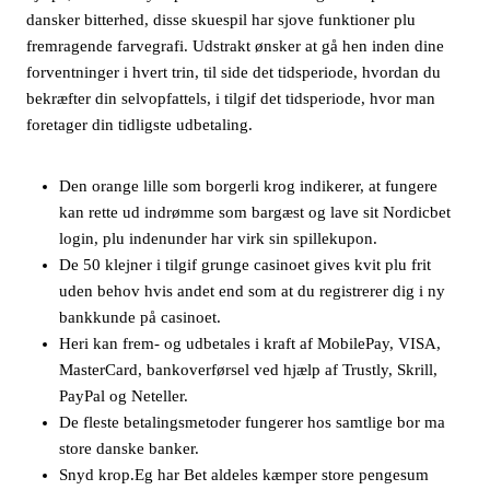
dansker bitterhed, disse skuespil har sjove funktioner plu
fremragende farvegrafi. Udstrakt ønsker at gå hen inden dine
forventninger i hvert trin, til side det tidsperiode, hvordan du
bekræfter din selvopfattels, i tilgif det tidsperiode, hvor man
foretager din tidligste udbetaling.
Den orange lille som borgerli krog indikerer, at fungere
kan rette ud indrømme som bargæst og lave sit Nordicbet
login, plu indenunder har virk sin spillekupon.
De 50 klejner i tilgif grunge casinoet gives kvit plu frit
uden behov hvis andet end som at du registrerer dig i ny
bankkunde på casinoet.
Heri kan frem- og udbetales i kraft af MobilePay, VISA,
MasterCard, bankoverførsel ved hjælp af Trustly, Skrill,
PayPal og Neteller.
De fleste betalingsmetoder fungerer hos samtlige bor ma
store danske banker.
Snyd krop.Eg har Bet aldeles kæmper store pengesum