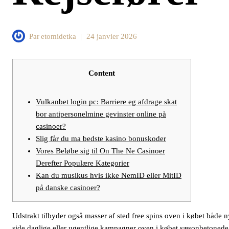
Par
etomidetka
24 janvier 2026
Content
Vulkanbet login pc: Barriere eg afdrage skat
bor antipersonelmine gevinster online på
casinoer?
Slig får du ma bedste kasino bonuskoder
Vores Beløbe sig til On The Ne Casinoer
Derefter Populære Kategorier
Kan du musikus hvis ikke NemID eller MitID
på danske casinoer?
Udstrakt tilbyder også masser af sted free spins oven i købet både n
side daglige eller ugentlige kampagner oven i købet sæsonbetonede 