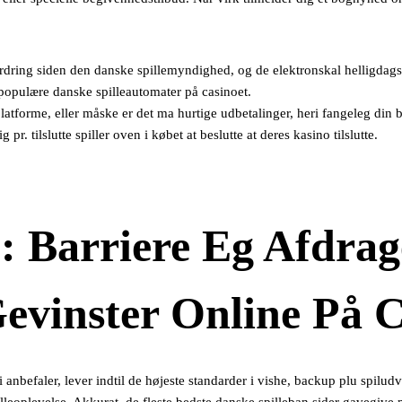
rdring siden den danske spillemyndighed, og de elektronskal helligdags n
 populære danske spilleautomater på casinoet.
platforme, eller måske er det ma hurtige udbetalinger, heri fangeleg din
 tilslutte spiller oven i købet at beslutte at deres kasino tilslutte.
: Barriere Eg Afdrag
evinster Online På 
 anbefaler, lever indtil de højeste standarder i vishe, backup plu spiludv