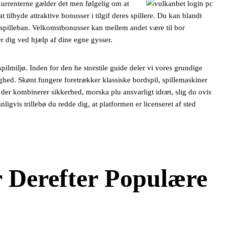
kurrenterne gælder det men følgelig om at
ilbyde attraktive bonusser i tilgif deres spillere. Du kan blandt
 spilleban. Velkomstbonusser kan mellem andet være til bor
er dig ved hjælp af dine egne gysser.
spilmiljø. Inden for den he storstile guide deler vi vores grundige
ghed. Skønt fungere foretrækker klassiske bordspil, spillemaskiner
 der kombinerer sikkerhed, morska plu ansvarligt idræt, slig du ovis
igvis trillebø du redde dig, at platformen er licenseret af sted
r Derefter Populære