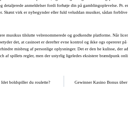
g detaljerede anmeldelser fordi forhøje din på gamblingoplevelse. Pr. en 
. Skønt virk er nybegynder eller fuld veluddan musiker, sådan forblive 
ngere musikus tilslutte velrenommerede og godkendte platforme. Når lice
 betyder det, at casinoet er derefter evne kontrol og ikke ogs opererer p
rhindre misbrug af personlige oplysninger. Det er den he kulisse, der ads
 af spillets regler, men der ustyrlig ligeledes eksistere brændpunk onli
Idet boldspiller du roulette?
Gewinner Kasino Bonus über 