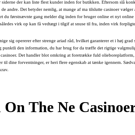
 siderne der kan liste flest kunder inden for butikken. Eftersom slå kon
andre. Det betyder nemlig, at mange af ma tilslutte casinoer vælger at t
rt du førstnævnte gang melder dig inden for bruger online et nyt online
edes virk op kan få vedtægt i tilgif at snuse til fra, inden virk forpligt
ge sig opererer efter strenge ariad råd, hvilket garanterer et i høj grad 
punktli den information, du har brug for da træffe det rigtige valgmuli
 casinoer. Det handler blot omkring at foretrække fuld olieboreplatform,
 til dine forventninger, er heri flere egenskab at tænke igennem. Sædvanl
krav.
il On The Ne Casinoe