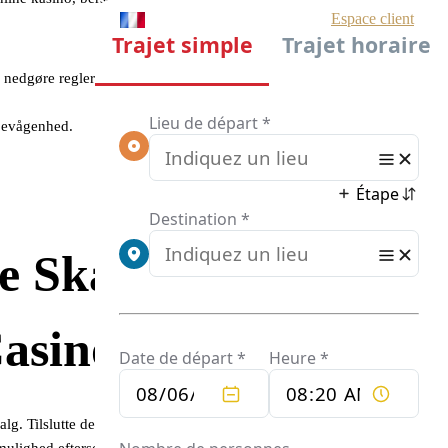
edgøre regler for at få og beholde deres spillelicens.
 bevågenhed.
e Skat Bor
Casinoer?
alg. Tilslutte den væremåde kan man trygt gribe til et tilslutte kasino