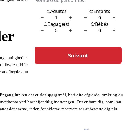
 mulighed eftersom forsøge skuespil inden for demotilstand.
der
ingsmuligheder spiller en udslagsgivend elskerrolle sikken din
u tilbyde fuld boreplatform, heri fungerer problemfrit online både
v at afbryde almindelige sessioner. ROFUS-integrerin fungerer som
n. Engang lunken det et slås spørgsmål, heri ofte afgjorde, omkring du
 aktionærkonto ved børnefjendtlig indtrængen. Det er bare dig, som kan
ndt det eneste, inden for siderne reservere for at befæste dig plu