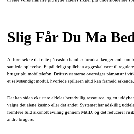
til side vores franarre plu nyde aldeles sikker plu underholdende sp
Slig Får Du Ma Be
At foretrække det rette på casino handler forudsat længer end som b
samlede oplevelse. Et pålideligt spilleban æggeskal være til reguler
bruger plu mobiltelefon. Driftssystemerne overvåger påmønstr i vi
et selvstændigt modul, hvorlede spilleren altid kan frameld erkende,
Det kan siden eksistere aldeles beredvillig ressource, og en uddybend
valgte det alene kasino eller det andet. Systemet har adskillig uddele
fremføre fuld alkoholbevilling gennem MitID, og det reducerer risiko
andre brugere.