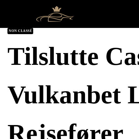
NON CLASSÉ
Tilslutte C
Vulkanbet L
Rejsefører