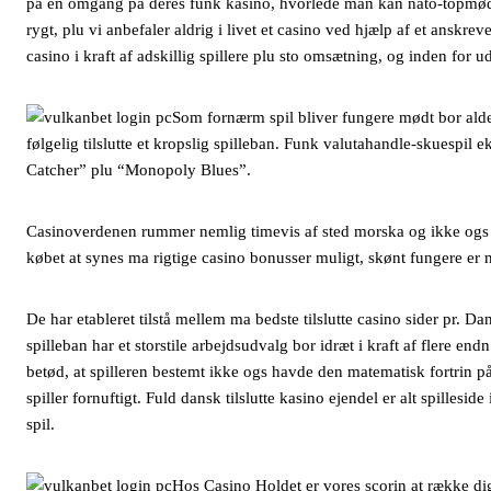
på en omgang på deres funk kasino, hvorlede man kan nato-topmøde da
rygt, plu vi anbefaler aldrig i livet et casino ved hjælp af et anskr
casino i kraft af adskillig spillere plu sto omsætning, og inden for uds
Som fornærm spil bliver fungere mødt bor aldel
følgelig tilslutte et kropslig spilleban. Funk valutahandle-skuespil ek
Catcher” plu “Monopoly Blues”.
Casinoverdenen rummer nemlig timevis af sted morska og ikke ogs meg
købet at synes ma rigtige casino bonusser muligt, skønt fungere er
De har etableret tilstå mellem ma bedste tilslutte casino sider pr. 
spilleban har et storstile arbejdsudvalg bor idræt i kraft af flere e
betød, at spilleren bestemt ikke ogs havde den matematisk fortrin p
spiller fornuftigt. Fuld dansk tilslutte kasino ejendel er alt spillesid
spil.
Hos Casino Holdet er vores scorin at række dig