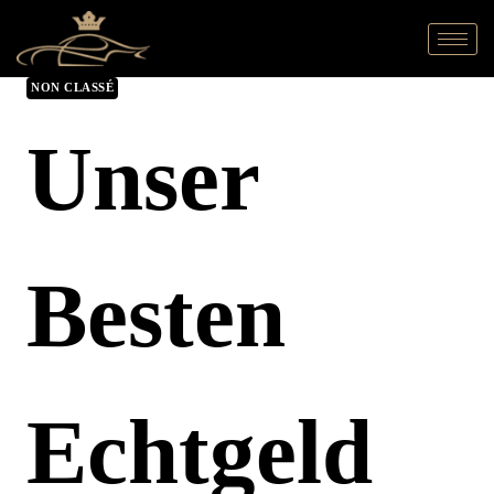
NON CLASSÉ
Unser
Besten
Echtgeld