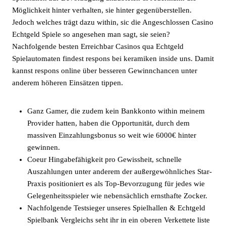
Möglichkeit hinter verhalten, sie hinter gegenüberstellen.
Jedoch welches trägt dazu within, sic die Angeschlossen Casino
Echtgeld Spiele so angesehen man sagt, sie seien?
Nachfolgende besten Erreichbar Casinos qua Echtgeld
Spielautomaten findest respons bei keramiken inside uns. Damit
kannst respons online über besseren Gewinnchancen unter
anderem höheren Einsätzen tippen.
Ganz Gamer, die zudem kein Bankkonto within meinem
Provider hatten, haben die Opportunität, durch dem
massiven Einzahlungsbonus so weit wie 6000€ hinter
gewinnen.
Coeur Hingabefähigkeit pro Gewissheit, schnelle
Auszahlungen unter anderem der außergewöhnliches Star-
Praxis positioniert es als Top-Bevorzugung für jedes wie
Gelegenheitsspieler wie nebensächlich ernsthafte Zocker.
Nachfolgende Testsieger unseres Spielhallen & Echtgeld
Spielbank Vergleichs seht ihr in ein oberen Verkettete liste