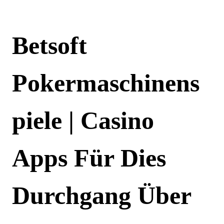
Betsoft
Pokermaschinens
Piele | Casino
Apps Für Dies
Durchgang Über