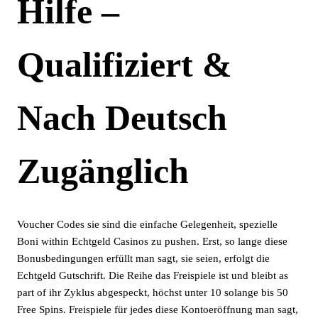
Hilfe –
Qualifiziert &
Nach Deutsch
Zugänglich
Voucher Codes sie sind die einfache Gelegenheit, spezielle
Boni within Echtgeld Casinos zu pushen. Erst, so lange diese
Bonusbedingungen erfüllt man sagt, sie seien, erfolgt die
Echtgeld Gutschrift. Die Reihe das Freispiele ist und bleibt as
part of ihr Zyklus abgespeckt, höchst unter 10 solange bis 50
Free Spins. Freispiele für jedes diese Kontoeröffnung man sagt,