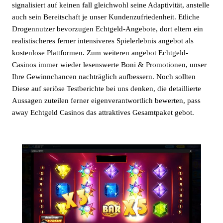
signalisiert auf keinen fall gleichwohl seine Adaptivität, anstelle
auch sein Bereitschaft je unser Kundenzufriedenheit. Etliche
Drogennutzer bevorzugen Echtgeld-Angebote, dort eltern ein
realistischeres ferner intensiveres Spielerlebnis angebot als
kostenlose Plattformen. Zum weiteren angebot Echtgeld-
Casinos immer wieder lesenswerte Boni & Promotionen, unser
Ihre Gewinnchancen nachträglich aufbessern. Noch sollten
Diese auf seriöse Testberichte bei uns denken, die detaillierte
Aussagen zuteilen ferner eigenverantwortlich bewerten, pass
away Echtgeld Casinos das attraktives Gesamtpaket gebot.