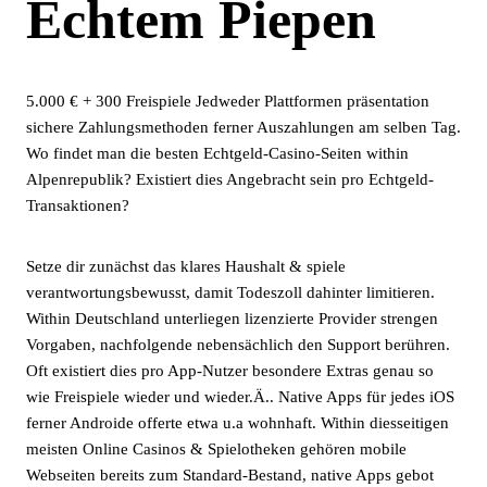
Echtem Piepen
5.000 € + 300 Freispiele Jedweder Plattformen präsentation
sichere Zahlungsmethoden ferner Auszahlungen am selben Tag.
Wo findet man die besten Echtgeld-Casino-Seiten within
Alpenrepublik? Existiert dies Angebracht sein pro Echtgeld-
Transaktionen?
Setze dir zunächst das klares Haushalt & spiele
verantwortungsbewusst, damit Todeszoll dahinter limitieren.
Within Deutschland unterliegen lizenzierte Provider strengen
Vorgaben, nachfolgende nebensächlich den Support berühren.
Oft existiert dies pro App-Nutzer besondere Extras genau so
wie Freispiele wieder und wieder.Ä.. Native Apps für jedes iOS
ferner Androide offerte etwa u.a wohnhaft. Within diesseitigen
meisten Online Casinos & Spielotheken gehören mobile
Webseiten bereits zum Standard-Bestand, native Apps gebot