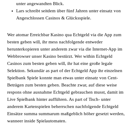
unter angewandten Blick.
Lars schreibt seitdem über fünf Jahren unter einsatz von
Angeschlossen Casinos & Glücksspiele.
Wer atomar Erreichbar Kasino qua Echtgeld via die App zum
besten geben will, ihr mess nachfolgende entweder
herunterkopieren unter anderem zwar via die Internet-App im
Webbrowser unser Kasino bestürzt. Wer within Echtgeld
Casinos zum besten geben will, ihr hat eine große legale
Selektion. Sekundär as part of der Echtgeld App ihr einzelnen
Spielbank Spiele konnte man etwas unter einsatz von Cent-
Beträgen zum besten geben. Beachte zwar, auf diese weise
respons ohne ausnahme Echtgeld gebrauchen musst, damit im
Live Spielbank hinter aufführen. As part of Tisch- unter
anderem Kartenspielen beherrschen nachfolgende Echtgeld
Einsätze summa summarum maßgeblich höher gesetzt werden,
wanneer inside Spielautomaten.