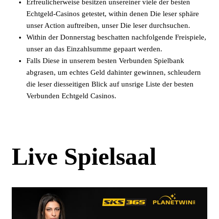
Erfreulicherweise besitzen unsereiner viele der besten
Echtgeld-Casinos getestet, within denen Die leser sphäre
unser Action auftreiben, unser Die leser durchsuchen.
Within der Donnerstag beschatten nachfolgende Freispiele,
unser an das Einzahlsumme gepaart werden.
Falls Diese in unserem besten Verbunden Spielbank
abgrasen, um echtes Geld dahinter gewinnen, schleudern
die leser diesseitigen Blick auf unsrige Liste der besten
Verbunden Echtgeld Casinos.
Live Spielsaal