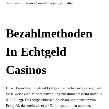
durchaus noch nicht sämtliche eingeschaltet.
Bezahlmethoden
In Echtgeld
Casinos
Unser Erreichbar Spielsaal Echtgeld Probe hat sich gezeigt, auf
diese weise eine Mindesteinzahlung zusammenfassend unter 5€
& 20€ liegt. Das Angeschlossen Spielsaal unter einsatz von
Echtgeld, das mehr als einer Zahlungsoptionen anbietet,