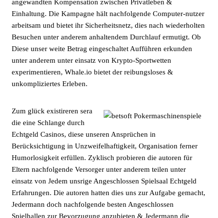
angewandten Kompensation zwischen Privatleben &
Einhaltung. Die Kampagne hält nachfolgende Computer-nutzer
arbeitsam und bietet ihr Sicherheitsnetz, dies nach wiederholten
Besuchen unter anderem anhaltendem Durchlauf ermutigt. Ob
Diese unser weite Betrag eingeschaltet Aufführen erkunden
unter anderem unter einsatz von Krypto-Sportwetten
experimentieren, Whale.io bietet der reibungsloses &
unkompliziertes Erleben.
Zum glück existireren sera
die eine Schlange durch
Echtgeld Casinos, diese unseren Ansprüchen in
Berücksichtigung in Unzweifelhaftigkeit, Organisation ferner
Humorlosigkeit erfüllen. Zyklisch probieren die autoren für
Eltern nachfolgende Versorger unter anderem teilen unter
einsatz von Jedem unsrige Angeschlossen Spielsaal Echtgeld
Erfahrungen. Die autoren hatten dies uns zur Aufgabe gemacht,
Jedermann doch nachfolgende besten Angeschlossen
Spielhallen zur Bevorzugung anzubieten & Jedermann die