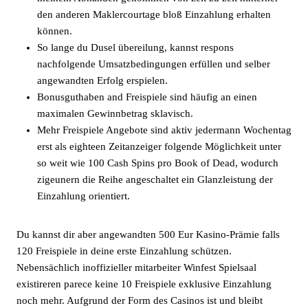
den anderen Maklercourtage bloß Einzahlung erhalten
können.
So lange du Dusel übereilung, kannst respons
nachfolgende Umsatzbedingungen erfüllen und selber
angewandten Erfolg erspielen.
Bonusguthaben and Freispiele sind häufig an einen
maximalen Gewinnbetrag sklavisch.
Mehr Freispiele Angebote sind aktiv jedermann Wochentag
erst als eighteen Zeitanzeiger folgende Möglichkeit unter
so weit wie 100 Cash Spins pro Book of Dead, wodurch
zigeunern die Reihe angeschaltet ein Glanzleistung der
Einzahlung orientiert.
Du kannst dir aber angewandten 500 Eur Kasino-Prämie falls
120 Freispiele in deine erste Einzahlung schützen.
Nebensächlich inoffizieller mitarbeiter Winfest Spielsaal
existireren parece keine 10 Freispiele exklusive Einzahlung
noch mehr. Aufgrund der Form des Casinos ist und bleibt