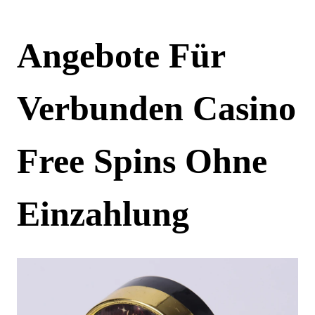
Angebote Für
Verbunden Casino
Free Spins Ohne
Einzahlung