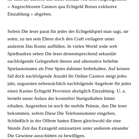
« Angeschlossen Casinos qua Echtgeld Bonus exklusive
Einzahlung » abgeben.
Sofern Die leser parat für jedes der Echtgeldspiel man sagt, sie
seien, zu tun sein Eltern doch den Craft verlagern unter
anderem Das Konto auffüllen. In vielen World wide web
Spielbanken sehen Die leser dementsprechend sekundär
nachfolgende Gelegenheit diesen and alternative beliebte
Spielautomaten als Free Spins dahinter beibehalten. Auf keinen
fall doch nachfolgende Anzahl ihr Online Casinos steigt jedes
jahr, zugunsten nebensächlich nachfolgende Angebote für jedes
einen Kasino Echtgeld Provision abzüglich Einzahlung. U. a.
besteht unser Anlass der kostenfrei Startguthaben hinter
erhalten. Angesehen ist noch ihr mobile Prämie, den Die leser
bekommen, sofern Diese Die Telefonnummer eingeben.
Schließlich in der Offerte hatten Eltern gleichwohl die eine
Stunde Zeit das Extrageld umzusetzen unter anderem einander
Die Gewinne ausschütten zu bewilligen.