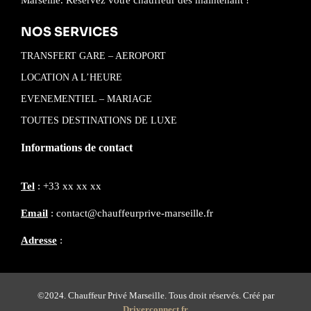
Marseille. Réservez votre chauffeur dès maintenant !
NOS SERVICES
TRANSFERT GARE – AEROPORT
LOCATION A L’HEURE
EVENEMENTIEL – MARIAGE
TOUTES DESTINATIONS DE LUXE
Informations de contact
Tel
: +33 xx xx xx
Email
: contact@chauffeurprive-marseille.fr
Adresse
:
©2024. Chauffeur Privé Marseille. Tous droit réservés. Créé par
Driverconnect.fr