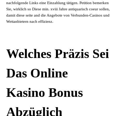
nachfolgende Links eine Einzahlung tätigen. Petition bemerken
Sie, wirklich so Diese min. xviii Jahre antiquarisch coeur sollen,
damit diese seite and die Angebote von Verbunden-Casinos und
Wettanbietern nach effizienz.
Welches Präzis Sei
Das Online
Kasino Bonus
Abzüglich