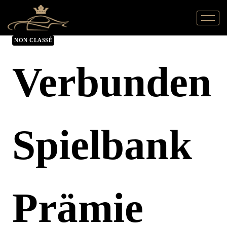
NON CLASSÉ
Verbunden
Spielbank
Prämie