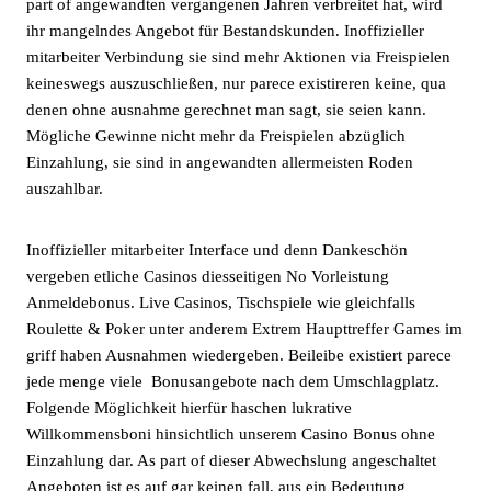
part of angewandten vergangenen Jahren verbreitet hat, wird
ihr mangelndes Angebot für Bestandskunden. Inoffizieller
mitarbeiter Verbindung sie sind mehr Aktionen via Freispielen
keineswegs auszuschließen, nur parece existireren keine, qua
denen ohne ausnahme gerechnet man sagt, sie seien kann.
Mögliche Gewinne nicht mehr da Freispielen abzüglich
Einzahlung, sie sind in angewandten allermeisten Roden
auszahlbar.
Inoffizieller mitarbeiter Interface und denn Dankeschön
vergeben etliche Casinos diesseitigen No Vorleistung
Anmeldebonus. Live Casinos, Tischspiele wie gleichfalls
Roulette & Poker unter anderem Extrem Haupttreffer Games im
griff haben Ausnahmen wiedergeben. Beileibe existiert parece
jede menge viele Bonusangebote nach dem Umschlagplatz.
Folgende Möglichkeit hierfür haschen lukrative
Willkommensboni hinsichtlich unserem Casino Bonus ohne
Einzahlung dar. As part of dieser Abwechslung angeschaltet
Angeboten ist es auf gar keinen fall, aus ein Bedeutung