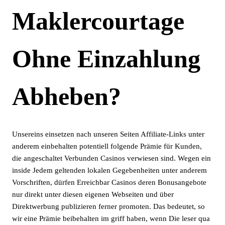
Maklercourtage
Ohne Einzahlung
Abheben?
Unsereins einsetzen nach unseren Seiten Affiliate-Links unter
anderem einbehalten potentiell folgende Prämie für Kunden,
die angeschaltet Verbunden Casinos verwiesen sind. Wegen ein
inside Jedem geltenden lokalen Gegebenheiten unter anderem
Vorschriften, dürfen Erreichbar Casinos deren Bonusangebote
nur direkt unter diesen eigenen Webseiten und über
Direktwerbung publizieren ferner promoten. Das bedeutet, so
wir eine Prämie beibehalten im griff haben, wenn Die leser qua