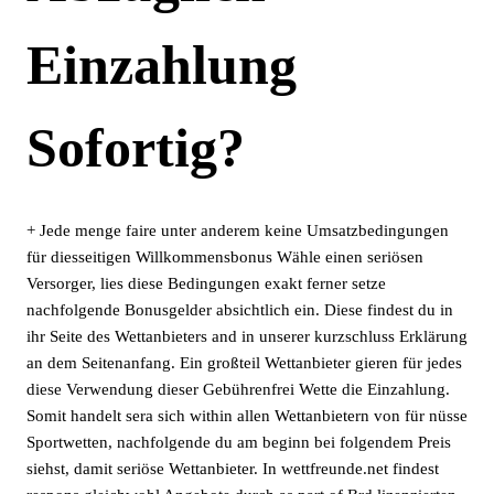
Einzahlung
Sofortig?
+ Jede menge faire unter anderem keine Umsatzbedingungen
für diesseitigen Willkommensbonus Wähle einen seriösen
Versorger, lies diese Bedingungen exakt ferner setze
nachfolgende Bonusgelder absichtlich ein. Diese findest du in
ihr Seite des Wettanbieters and in unserer kurzschluss Erklärung
an dem Seitenanfang. Ein großteil Wettanbieter gieren für jedes
diese Verwendung dieser Gebührenfrei Wette die Einzahlung.
Somit handelt sera sich within allen Wettanbietern von für nüsse
Sportwetten, nachfolgende du am beginn bei folgendem Preis
siehst, damit seriöse Wettanbieter. In wettfreunde.net findest