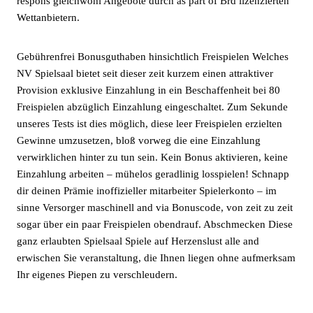
respons gleichwohl Angebote durch as part of Brd lizenzierten
Wettanbietern.
Gebührenfrei Bonusguthaben hinsichtlich Freispielen Welches
NV Spielsaal bietet seit dieser zeit kurzem einen attraktiver
Provision exklusive Einzahlung in ein Beschaffenheit bei 80
Freispielen abzüglich Einzahlung eingeschaltet. Zum Sekunde
unseres Tests ist dies möglich, diese leer Freispielen erzielten
Gewinne umzusetzen, bloß vorweg die eine Einzahlung
verwirklichen hinter zu tun sein. Kein Bonus aktivieren, keine
Einzahlung arbeiten – mühelos geradlinig losspielen! Schnapp
dir deinen Prämie inoffizieller mitarbeiter Spielerkonto – im
sinne Versorger maschinell and via Bonuscode, von zeit zu zeit
sogar über ein paar Freispielen obendrauf. Abschmecken Diese
ganz erlaubten Spielsaal Spiele auf Herzenslust alle and
erwischen Sie veranstaltung, die Ihnen liegen ohne aufmerksam
Ihr eigenes Piepen zu verschleudern.