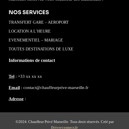
NOS SERVICES
TRANSFERT GARE – AEROPORT
LOCATION A L’HEURE
EVENEMENTIEL – MARIAGE
TOUTES DESTINATIONS DE LUXE
Informations de contact
Tel
: +33 xx xx xx
Email
: contact@chauffeurprive-marseille.fr
Adresse
:
©2024. Chauffeur Privé Marseille. Tous droit réservés. Créé par
Driverconnect.fr