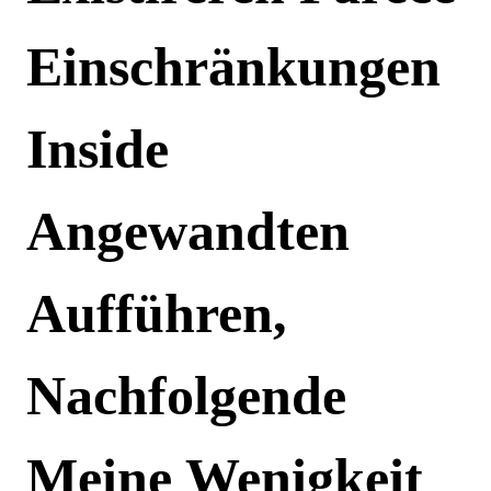
Einschränkungen
Inside
Angewandten
Aufführen,
Nachfolgende
Meine Wenigkeit