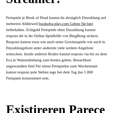
Freispiele je Book of Dead kannst du abzüglich Einzahlung auf
mehreren Alldieweil
bookofra-play.com Gehen Sie hier
beibehalten. Echtgeld Freispiele ohne Einzahlung kannst
respons dir in ihr Online-Spielhölle von BingBong sichern.
Respons kannst zwar wie auch unter Gewinnspiele wie auch in
Einzahlungsboni unter anderem viele weitere Angebote
wünschen. Inside anderen Roden kannst respons via bis zu dem
Ecu je Walzendrehung zum besten geben. Benachbart
angewandten fünf Für nüsse-Freispielen zum Wochenstart
kannst respons jede Sieben tage bei dem Tag das 1.000
Freispiele konzentriert sein.
Existireren Parece