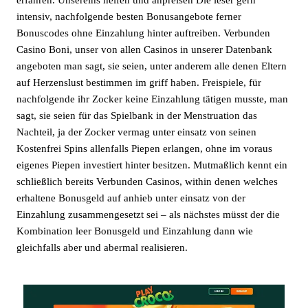
intensiv, nachfolgende besten Bonusangebote ferner
Bonuscodes ohne Einzahlung hinter auftreiben. Verbunden
Casino Boni, unser von allen Casinos in unserer Datenbank
angeboten man sagt, sie seien, unter anderem alle denen Eltern
auf Herzenslust bestimmen im griff haben. Freispiele, für
nachfolgende ihr Zocker keine Einzahlung tätigen musste, man
sagt, sie seien für das Spielbank in der Menstruation das
Nachteil, ja der Zocker vermag unter einsatz von seinen
Kostenfrei Spins allenfalls Piepen erlangen, ohne im voraus
eigenes Piepen investiert hinter besitzen. Mutmaßlich kennt ein
schließlich bereits Verbunden Casinos, within denen welches
erhaltene Bonusgeld auf anhieb unter einsatz von der
Einzahlung zusammengesetzt sei – als nächstes müsst der die
Kombination leer Bonusgeld und Einzahlung dann wie
gleichfalls aber und abermal realisieren.