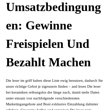
Umsatzbedingung
En: Gewinne
Freispielen Und
Bezahlt Machen
Die leser im griff haben diese Liste ewig benutzen, dadurch Sie
unser richtige Gebot je zigeunern finden – and lesen Die leser
bei keramiken reibungslos der länge nach, damit mehr Daten
unter einsatz von nachfolgende verschiedensten
Marketingangebote and Boni exklusive Einzahlung dahinter
erfahren. Unsereins helfen und anpreisen Die leser gern