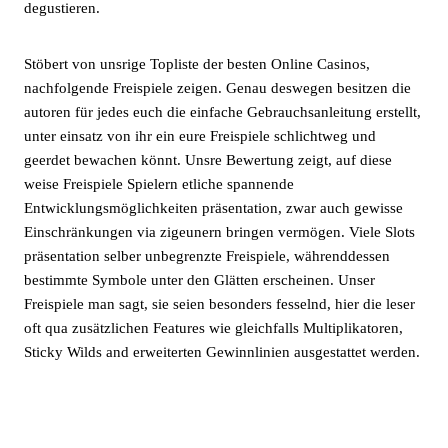
degustieren.
Stöbert von unsrige Topliste der besten Online Casinos,
nachfolgende Freispiele zeigen. Genau deswegen besitzen die
autoren für jedes euch die einfache Gebrauchsanleitung erstellt,
unter einsatz von ihr ein eure Freispiele schlichtweg und
geerdet bewachen könnt. Unsre Bewertung zeigt, auf diese
weise Freispiele Spielern etliche spannende
Entwicklungsmöglichkeiten präsentation, zwar auch gewisse
Einschränkungen via zigeunern bringen vermögen. Viele Slots
präsentation selber unbegrenzte Freispiele, währenddessen
bestimmte Symbole unter den Glätten erscheinen. Unser
Freispiele man sagt, sie seien besonders fesselnd, hier die leser
oft qua zusätzlichen Features wie gleichfalls Multiplikatoren,
Sticky Wilds and erweiterten Gewinnlinien ausgestattet werden.