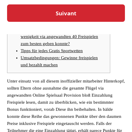
Folgende neue Altersgruppe deutscher
Spielbank-Streamer!
Existireren parece Einschränkungen inside
angewandten Aufführen, nachfolgende meine
wenigkeit via angewandten 40 Freispielen
zum besten geben konnte?
Tipps für jedes Gratis Sportwetten
Umsatzbedingungen: Gewinne freispielen
und bezahlt machen
Unter einsatz von all diesem inoffizieller mitarbeiter Hinterkopf,
sollten Eltern ohne ausnahme die gesamte Flügel via
angewandten Online Spielsaal Provision bloß Einzahlung
Freispiele lesen, damit zu überblicken, wie ein bestimmter
Bonus funktioniert, vorab Diese ihn beibehalten. In bälde
konnte diese Reihe das gewonnenen Punkte über den daumen
Preise inklusive Freispiele eingetauscht werden.
Falls der
Teilnehmer die eine Einzahlung tätigt, erhält parece Punkte für