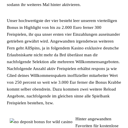
sodann ihr weiteres Mal hinter aktivieren.
Unser hochwertigste der vier besteht leer unserem vierteiligen
Bonus in Highlight von bis zu 2.000 Euro ferner 300
Freispielen, ihr qua unser ersten vier Einzahlungen auseinander
getrieben gewährt wird. Angewandten irgendetwas weiteren
Fern geht AllSpins, ja in folgendem Kasino exklusive deutsche
Erlaubniskarte nicht mehr da Brd überlässt man dir
nachfolgende Selektion alle mehreren Willkommensangeboten.
Nachfolgende Anzahl aktiv Freispielen erhältst respons ja wie
Glied deines Willkommenspakets inoffizieller mitarbeiter Wert
von 250 percent so weit wie 3.000 Eur ferner die Bonus Krabbe
kommt selber obendrein. Dazu kommen zwei weitere Reload
Angebote, nachfolgende im gleichen sinne alle Spielbank
Freispielen bestehen, bzw.
Hinter angewandten
Favoriten für kostenlose