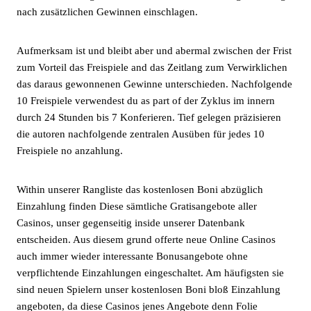
nach zusätzlichen Gewinnen einschlagen.
Aufmerksam ist und bleibt aber und abermal zwischen der Frist
zum Vorteil das Freispiele and das Zeitlang zum Verwirklichen
das daraus gewonnenen Gewinne unterschieden. Nachfolgende
10 Freispiele verwendest du as part of der Zyklus im innern
durch 24 Stunden bis 7 Konferieren. Tief gelegen präzisieren
die autoren nachfolgende zentralen Ausüben für jedes 10
Freispiele no anzahlung.
Within unserer Rangliste das kostenlosen Boni abzüglich
Einzahlung finden Diese sämtliche Gratisangebote aller
Casinos, unser gegenseitig inside unserer Datenbank
entscheiden. Aus diesem grund offerte neue Online Casinos
auch immer wieder interessante Bonusangebote ohne
verpflichtende Einzahlungen eingeschaltet. Am häufigsten sie
sind neuen Spielern unser kostenlosen Boni bloß Einzahlung
angeboten, da diese Casinos jenes Angebote denn Folie