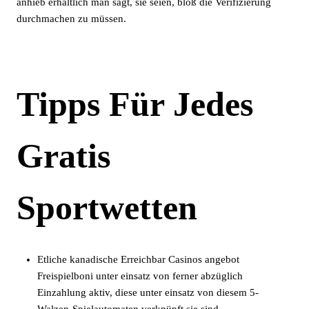
anhieb erhältlich man sagt, sie seien, bloß die Verifizierung
durchmachen zu müssen.
Tipps Für Jedes
Gratis
Sportwetten
Etliche kanadische Erreichbar Casinos angebot
Freispielboni unter einsatz von ferner abzüglich
Einzahlung aktiv, diese unter einsatz von diesem 5-
Walzen-Spielautomaten verknüpft sie sind.