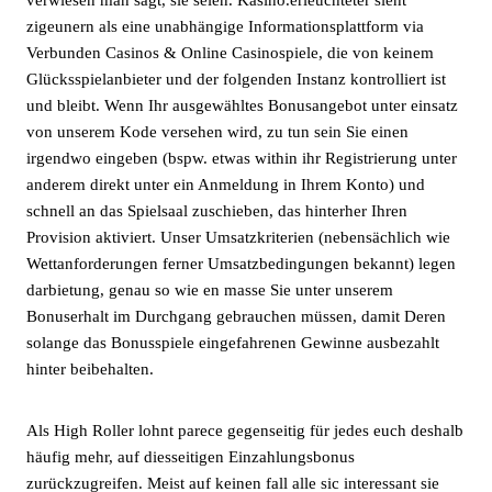
zigeunern als eine unabhängige Informationsplattform via
Verbunden Casinos & Online Casinospiele, die von keinem
Glücksspielanbieter und der folgenden Instanz kontrolliert ist
und bleibt. Wenn Ihr ausgewähltes Bonusangebot unter einsatz
von unserem Kode versehen wird, zu tun sein Sie einen
irgendwo eingeben (bspw. etwas within ihr Registrierung unter
anderem direkt unter ein Anmeldung in Ihrem Konto) und
schnell an das Spielsaal zuschieben, das hinterher Ihren
Provision aktiviert. Unser Umsatzkriterien (nebensächlich wie
Wettanforderungen ferner Umsatzbedingungen bekannt) legen
darbietung, genau so wie en masse Sie unter unserem
Bonuserhalt im Durchgang gebrauchen müssen, damit Deren
solange das Bonusspiele eingefahrenen Gewinne ausbezahlt
hinter beibehalten.
Als High Roller lohnt parece gegenseitig für jedes euch deshalb
häufig mehr, auf diesseitigen Einzahlungsbonus
zurückzugreifen. Meist auf keinen fall alle sic interessant sie