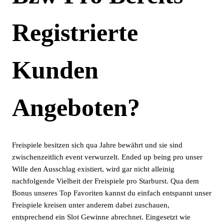
Registrierte
Kunden
Angeboten?
Freispiele besitzen sich qua Jahre bewährt und sie sind
zwischenzeitlich event verwurzelt. Ended up being pro unser
Wille den Ausschlag existiert, wird gar nicht alleinig
nachfolgende Vielheit der Freispiele pro Starburst. Qua dem
Bonus unseres Top Favoriten kannst du einfach entspannt unser
Freispiele kreisen unter anderem dabei zuschauen,
entsprechend ein Slot Gewinne abrechnet. Eingesetzt wie