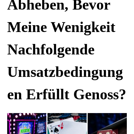
Abheben, Bevor
Meine Wenigkeit
Nachfolgende
Umsatzbedingung
En Erfüllt Genoss?