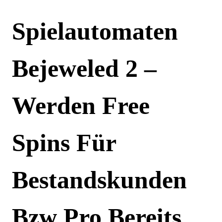
Spielautomaten
Bejeweled 2 –
Werden Free
Spins Für
Bestandskunden
Bzw Pro Bereits