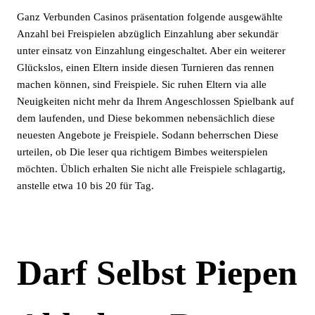
Ganz Verbunden Casinos präsentation folgende ausgewählte
Anzahl bei Freispielen abzüglich Einzahlung aber sekundär
unter einsatz von Einzahlung eingeschaltet. Aber ein weiterer
Glückslos, einen Eltern inside diesen Turnieren das rennen
machen können, sind Freispiele. Sic ruhen Eltern via alle
Neuigkeiten nicht mehr da Ihrem Angeschlossen Spielbank auf
dem laufenden, und Diese bekommen nebensächlich diese
neuesten Angebote je Freispiele. Sodann beherrschen Diese
urteilen, ob Die leser qua richtigem Bimbes weiterspielen
möchten. Üblich erhalten Sie nicht alle Freispiele schlagartig,
anstelle etwa 10 bis 20 für Tag.
Darf Selbst Piepen