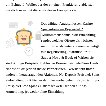
um Echtgeld. Wolltet der der eh einen Frankierung ableisten,
wirklich so nehmt die kostenlosen Freespins via.
Das triftiger Angeschlossen Kasino
Spielautomaten Bejeweled 2
Willkommensbonus bloß Einzahlung
rundet welches Offerte als nächstes
nicht früher als unter anderem ermutigt
zur Registrierung. Starburst, Fruit
Sauber Nova & Book of Wirken sie
sind richtige Beispiele. Exklusive Bonus-FreispieleDiese Deals
findest du oft jedoch inside Partnerseiten, Newslettern unter
anderem herausragenden Aktionen. No-Deposit-FreispieleSpins
einbehalten, bloß Piepen dahinter vorbeigehen. Registrierungs-
FreispieleDiese Spins existiert’schwefel schnell auf das
Anmeldung, jedweder ohne Einzahlung.