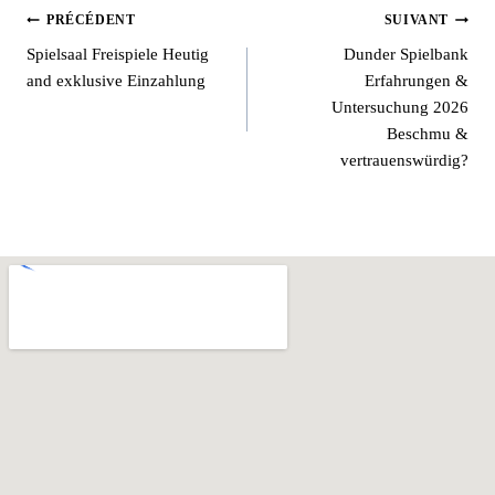
PRÉCÉDENT
SUIVANT
Spielsaal Freispiele Heutig
Dunder Spielbank
and exklusive Einzahlung
Erfahrungen &
Untersuchung 2026
Beschmu &
vertrauenswürdig?