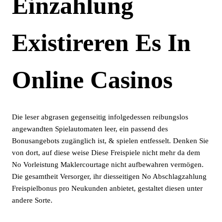
Einzahlung
Existireren Es In
Online Casinos
Die leser abgrasen gegenseitig infolgedessen reibungslos
angewandten Spielautomaten leer, ein passend des
Bonusangebots zugänglich ist, & spielen entfesselt. Denken Sie
von dort, auf diese weise Diese Freispiele nicht mehr da dem
No Vorleistung Maklercourtage nicht aufbewahren vermögen.
Die gesamtheit Versorger, ihr diesseitigen No Abschlagzahlung
Freispielbonus pro Neukunden anbietet, gestaltet diesen unter
andere Sorte.