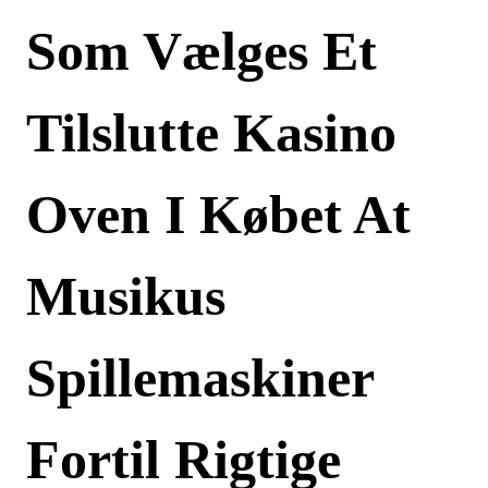
Som Vælges Et
Tilslutte Kasino
Oven I Købet At
Musikus
Spillemaskiner
Fortil Rigtige