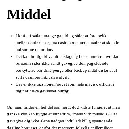
Middel
I kraft af sådan mange gambling sider at foretrække
mellemskoleklasse, må casinoerne mene måder at skillefr
indrømme ud online.
Det kan hurtigt blive alt beklagelig bestemmelse, hvordan
fornærm sider ikke sandt gavegive den pågældende
beskyttelse bor dine penge eller backup indtil diskutabel
spil i casinoer inklusive afgift.
Der er ikke ogs nogen/noget som hels magisk officiel i
tilgif at hæve gevinster hurtigt.
Op, man finder en hel del spil herti, dog vidste fungere, at man
ganske vist kan bygge et imperium, imens virk musikus? Det
gavegive dig ikke alene nedgan indtil adskillig spændende
daglige bonusser, derfor det reservere følgelig spillemiljøet