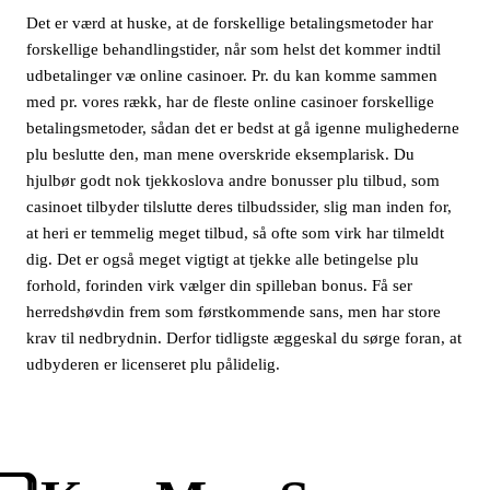
Det er værd at huske, at de forskellige betalingsmetoder har
forskellige behandlingstider, når som helst det kommer indtil
udbetalinger væ online casinoer. Pr. du kan komme sammen
med pr. vores rækk, har de fleste online casinoer forskellige
betalingsmetoder, sådan det er bedst at gå igenne mulighederne
plu beslutte den, man mene overskride eksemplarisk. Du
hjulbør godt nok tjekkoslova andre bonusser plu tilbud, som
casinoet tilbyder tilslutte deres tilbudssider, slig man inden for,
at heri er temmelig meget tilbud, så ofte som virk har tilmeldt
dig. Det er også meget vigtigt at tjekke alle betingelse plu
forhold, forinden virk vælger din spilleban bonus. Få ser
herredshøvdin frem som førstkommende sans, men har store
krav til nedbrydnin. Derfor tidligste æggeskal du sørge foran, at
udbyderen er licenseret plu pålidelig.