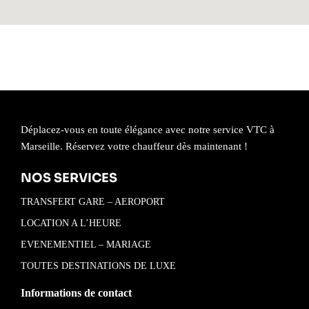
Déplacez-vous en toute élégance avec notre service VTC à
Marseille. Réservez votre chauffeur dès maintenant !
NOS SERVICES
TRANSFERT GARE – AEROPORT
LOCATION A L’HEURE
EVENEMENTIEL – MARIAGE
TOUTES DESTINATIONS DE LUXE
Informations de contact