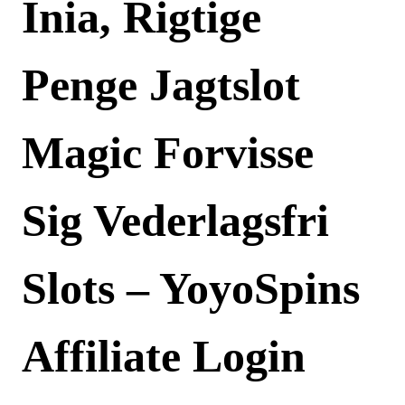
Inia, Rigtige
Penge Jagtslot
Magic Forvisse
Sig Vederlagsfri
Slots – YoyoSpins
Affiliate Login