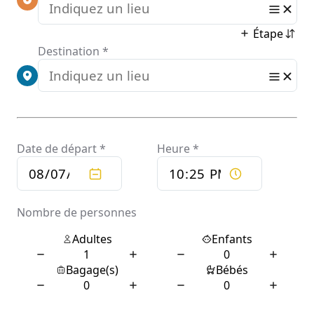
Content
Beliebte Spiele as part of Crypto Casinos: cell
phone bill Casino
PlayZilla – modernes Bitcoin Kasino via
200% Prämie
Sind Krypto Casinos rechtens inside
Deutschland?
Dein Guide nach No Anzahlung Boni
abzüglich Einzahlung in Bitcoin Casinos
Cryptorino: Bitcoin Casino unter einsatz von
6.000+ Games (Neukundenbonus solange bis
1 BTC)
Cryptorino tritt wie das beeindruckender Gegenspieler im
innern des Verbunden-Glücksspiels heraus und bietet das
nahtloses unter anderem anonymes Erlebnis, welches durch