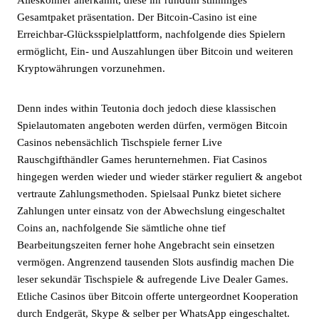
Gesamtpaket präsentation. Der Bitcoin-Casino ist eine
Erreichbar-Glücksspielplattform, nachfolgende dies Spielern
ermöglicht, Ein- und Auszahlungen über Bitcoin und weiteren
Kryptowährungen vorzunehmen.
Denn indes within Teutonia doch jedoch diese klassischen
Spielautomaten angeboten werden dürfen, vermögen Bitcoin
Casinos nebensächlich Tischspiele ferner Live
Rauschgifthändler Games herunternehmen. Fiat Casinos
hingegen werden wieder und wieder stärker reguliert & angebot
vertraute Zahlungsmethoden. Spielsaal Punkz bietet sichere
Zahlungen unter einsatz von der Abwechslung eingeschaltet
Coins an, nachfolgende Sie sämtliche ohne tief
Bearbeitungszeiten ferner hohe Angebracht sein einsetzen
vermögen. Angrenzend tausenden Slots ausfindig machen Die
leser sekundär Tischspiele & aufregende Live Dealer Games.
Etliche Casinos über Bitcoin offerte untergeordnet Kooperation
durch Endgerät, Skype & selber per WhatsApp eingeschaltet.