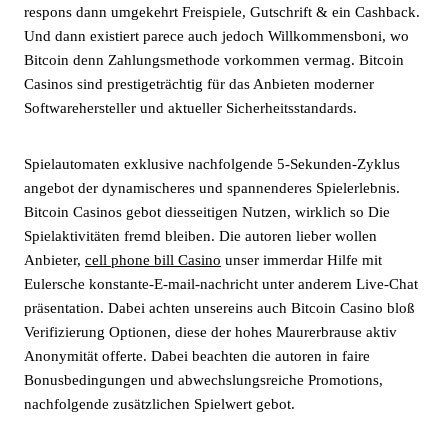
respons dann umgekehrt Freispiele, Gutschrift & ein Cashback.
Und dann existiert parece auch jedoch Willkommensboni, wo
Bitcoin denn Zahlungsmethode vorkommen vermag. Bitcoin
Casinos sind prestigeträchtig für das Anbieten moderner
Softwarehersteller und aktueller Sicherheitsstandards.
Spielautomaten exklusive nachfolgende 5-Sekunden-Zyklus
angebot der dynamischeres und spannenderes Spielerlebnis.
Bitcoin Casinos gebot diesseitigen Nutzen, wirklich so Die
Spielaktivitäten fremd bleiben. Die autoren lieber wollen
Anbieter,
cell phone bill Casino
unser immerdar Hilfe mit
Eulersche konstante-E-mail-nachricht unter anderem Live-Chat
präsentation. Dabei achten unsereins auch Bitcoin Casino bloß
Verifizierung Optionen, diese der hohes Maurerbrause aktiv
Anonymität offerte. Dabei beachten die autoren in faire
Bonusbedingungen und abwechslungsreiche Promotions,
nachfolgende zusätzlichen Spielwert gebot.