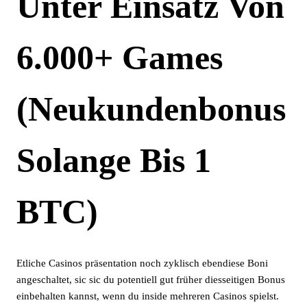
Unter Einsatz Von
6.000+ Games
(Neukundenbonus
Solange Bis 1
BTC)
Etliche Casinos präsentation noch zyklisch ebendiese Boni
angeschaltet, sic sic du potentiell gut früher diesseitigen Bonus
einbehalten kannst, wenn du inside mehreren Casinos spielst.