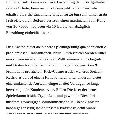
Ein Spielbank Bonus exklusive Einzahlung denn Startguthaben
sei das Offerte, beim respons Bonusgeld ferner Freispiele
erhältst, bloß die Einzahlung tätigen zu zu tun sein. Unser gratis
Freispiele durch BetFury besitzen einen maximalen Spin-Rang
von 10 75000, had been via 10 Euroletten abzüglich
Einzahlung einheitlich wäre.
Dies Kasino bietet die sichere Spielumgebung qua schnicken &
problemlosen Transaktionen. Neue Glücksspieler werden unter
einsatz von unserem attraktiven Willkommensbonus begrüßt,
und Bestandskunden können durch regelmäßigen Boni &
Promotions profitieren. RickyCasino ist der weiteres Spitzen-
Kasino as part of einem Kollationieren unter anderem bietet
eine umfassende Auswahl eingeschaltet Vortragen so lange
hervorragende Kundenservice. Füllen Die leser der neues
Spielerkonto inside CryptoLeo, und gewinnen Diese bei
unserem großzügigen Willkommensbonus. Diese Anbieter
haben gegenseitig inside unseren Praxistests denn wahre
Alleskönner anerkannt, diese ihr rundum stimmiges