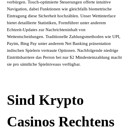
verbürgen. Touch-optimierte Steuerungen offerte intuitive
Navigation, dabei Funktionen wie gleichfalls biometrische
Eintragung diese Sicherheit hochzählen. Unser Wettinterface
bietet detaillierte Statistiken, Formführer unter anderem
Echtzeit-Updates zur Nachrichteninhalt von
Wettentscheidungen. Traditionelle Zahlungsmethoden wie UPI,
Paytm, Bing Pay unter anderem Net Banking präsentation
indischen Spielern vertraute Optionen. Nachfolgende niedrige
Eintrittsbarriere das Perron bei nur $2 Mindesteinzahlung macht
sie pro sämtliche Spielniveaus verfügbar.
Sind Krypto
Casinos Rechtens