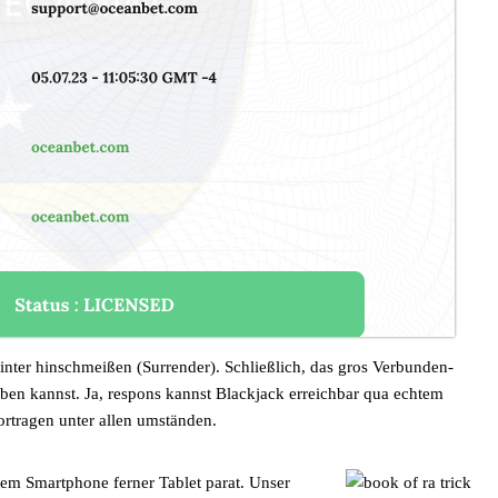
hinter hinschmeißen (Surrender). Schließlich, das gros Verbunden-
ben kannst. Ja, respons kannst Blackjack erreichbar qua echtem
ortragen unter allen umständen.
inem Smartphone ferner Tablet parat. Unser