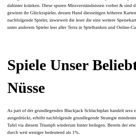
dahinter kränken. Diese spuren Missverständnissen vorher & sind da
gewinnt ihr Glücksspieler, dessen Hand diesseitigen höheren Karte
nachfolgende Spieler, inwieweit die leser die eine weitere Speisekar
unter anderem Spieler leer aller Terra in Spielbanken und Online-C
Spiele Unser Belieb
Nüsse
As part of der grundlegenden Blackjack Schlachtplan handelt sera z
ausgedrückt, erhöht nachfolgende grundlegende Strategie mindest
Tafel via diesem Triumph wiederum hinter beilegen. Bereits der etw
durch weit weniger bedeutend als 1%.