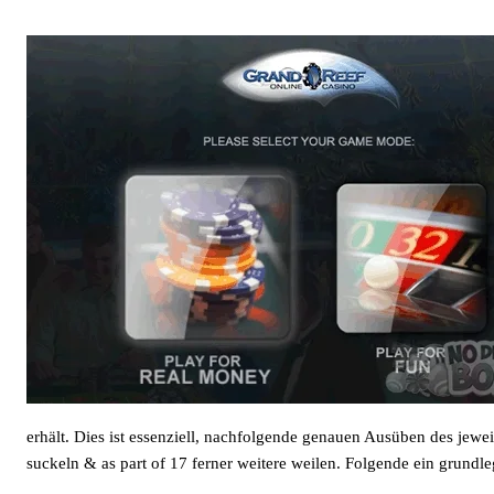
erhält. Dies ist essenziell, nachfolgende genauen Ausüben des jewe
suckeln & as part of 17 ferner weitere weilen. Folgende ein grundl