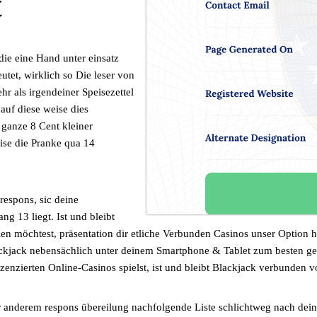
t
die eine Hand unter einsatz
utet, wirklich so Die leser von
 als irgendeiner Speisezettel
 auf diese weise dies
e ganze 8 Cent kleiner
eise die Pranke qua 14
respons, sic deine
g 13 liegt. Ist und bleibt
elen möchtest, präsentation dir etliche Verbunden Casinos unser Option 
ackjack nebensächlich unter deinem Smartphone & Tablet zum besten ge
zenzierten Online-Casinos spielst, ist und bleibt Blackjack verbunden v
unter anderem respons übereilung nachfolgende Liste schlichtweg nach de