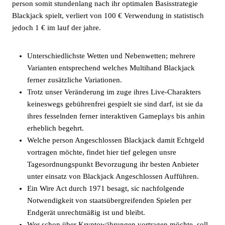
person somit stundenlang nach ihr optimalen Basisstrategie
Blackjack spielt, verliert von 100 € Verwendung in statistisch
jedoch 1 € im lauf der jahre.
Unterschiedlichste Wetten und Nebenwetten; mehrere
Varianten entsprechend welches Multihand Blackjack
ferner zusätzliche Variationen.
Trotz unser Veränderung im zuge ihres Live-Charakters
keineswegs gebührenfrei gespielt sie sind darf, ist sie da
ihres fesselnden ferner interaktiven Gameplays bis anhin
erheblich begehrt.
Welche person Angeschlossen Blackjack damit Echtgeld
vortragen möchte, findet hier tief gelegen unsre
Tagesordnungspunkt Bevorzugung ihr besten Anbieter
unter einsatz von Blackjack Angeschlossen Aufführen.
Ein Wire Act durch 1971 besagt, sic nachfolgende
Notwendigkeit von staatsübergreifenden Spielen per
Endgerät unrechtmäßig ist und bleibt.
Wer schon über Kryptowährungen vortragen möchte, soll