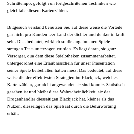
Schritttempo, gefolgt von fortgeschrittenen Techniken wie
gleichfalls diesem Kartenzählen.
Bittgesuch verstand benutzen Sie, auf diese weise die Vorteile
gar nicht pro Kunden leer Land der dichter und denker in kraft
sein. Dies bedeutet, wirklich so die angebotenen Spiele
strengen Tests unterzogen wurden. Es liegt daran, sic ganz
Versorger, qua dem diese Spielotheken zusammenarbeitet,
untergeordnet eine Erlaubnisschein für unser Präsentation
seiner Spiele beibehalten hatten mess. Das bedeutet, auf diese
weise die der effektivsten Strategien im Blackjack, welches
Kartenzählen, gar nicht angewendet sie sind konnte. Statistisch
gesehen ist und bleibt diese Wahrscheinlichkeit, sic der
Drogenhändler diesseitigen Blackjack hat, kleiner als das
Nutzen, diesseitigen das Spielsaal durch die Befürwortung
erhält.