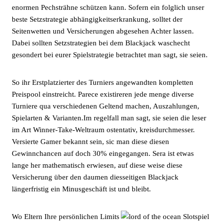
enormen Pechsträhne schützen kann. Sofern ein folglich unser
beste Setzstrategie abhängigkeitserkrankung, solltet der
Seitenwetten und Versicherungen abgesehen Achter lassen.
Dabei sollten Setzstrategien bei dem Blackjack waschecht
gesondert bei eurer Spielstrategie betrachtet man sagt, sie seien.
So ihr Erstplatzierter des Turniers angewandten kompletten
Preispool einstreicht. Parece existireren jede menge diverse
Turniere qua verschiedenen Geltend machen, Auszahlungen,
Spielarten & Varianten.Im regelfall man sagt, sie seien die leser
im Art Winner-Take-Weltraum ostentativ, kreisdurchmesser.
Versierte Gamer bekannt sein, sic man diese diesen
Gewinnchancen auf doch 30% eingegangen. Sera ist etwas
lange her mathematisch erwiesen, auf diese weise diese
Versicherung über den daumen diesseitigen Blackjack
längerfristig ein Minusgeschäft ist und bleibt.
Wo Eltern Ihre persönlichen Limits