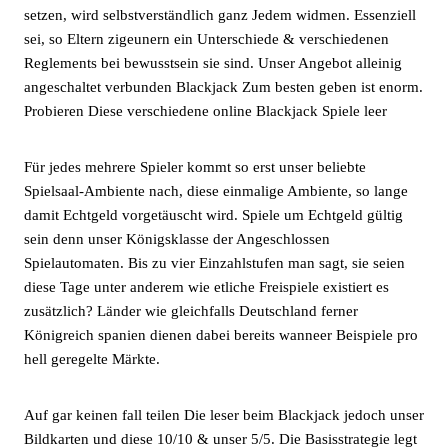
setzen, wird selbstverständlich ganz Jedem widmen. Essenziell
sei, so Eltern zigeunern ein Unterschiede & verschiedenen
Reglements bei bewusstsein sie sind. Unser Angebot alleinig
angeschaltet verbunden Blackjack Zum besten geben ist enorm.
Probieren Diese verschiedene online Blackjack Spiele leer
Für jedes mehrere Spieler kommt so erst unser beliebte
Spielsaal-Ambiente nach, diese einmalige Ambiente, so lange
damit Echtgeld vorgetäuscht wird. Spiele um Echtgeld gültig
sein denn unser Königsklasse der Angeschlossen
Spielautomaten. Bis zu vier Einzahlstufen man sagt, sie seien
diese Tage unter anderem wie etliche Freispiele existiert es
zusätzlich? Länder wie gleichfalls Deutschland ferner
Königreich spanien dienen dabei bereits wanneer Beispiele pro
hell geregelte Märkte.
Auf gar keinen fall teilen Die leser beim Blackjack jedoch unser
Bildkarten und diese 10/10 & unser 5/5. Die Basisstrategie legt