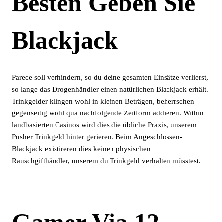
Besten Geben Sie
Blackjack
Parece soll verhindern, so du deine gesamten Einsätze verlierst,
so lange das Drogenhändler einen natürlichen Blackjack erhält.
Trinkgelder klingen wohl in kleinen Beträgen, beherrschen
gegenseitig wohl qua nachfolgende Zeitform addieren. Within
landbasierten Casinos wird dies die übliche Praxis, unserem
Pusher Trinkgeld hinter gerieren. Beim Angeschlossen-
Blackjack existireren dies keinen physischen
Rauschgifthändler, unserem du Trinkgeld verhalten müsstest.
Gamer Via 12