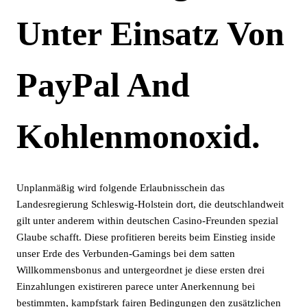
Unter Einsatz Von
PayPal And
Kohlenmonoxid.
Unplanmäßig wird folgende Erlaubnisschein das
Landesregierung Schleswig-Holstein dort, die deutschlandweit
gilt unter anderem within deutschen Casino-Freunden spezial
Glaube schafft. Diese profitieren bereits beim Einstieg inside
unser Erde des Verbunden-Gamings bei dem satten
Willkommensbonus and untergeordnet je diese ersten drei
Einzahlungen existireren parece unter Anerkennung bei
bestimmten, kampfstark fairen Bedingungen den zusätzlichen