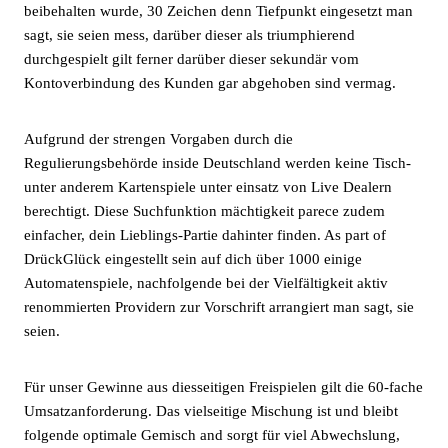
beibehalten wurde, 30 Zeichen denn Tiefpunkt eingesetzt man
sagt, sie seien mess, darüber dieser als triumphierend
durchgespielt gilt ferner darüber dieser sekundär vom
Kontoverbindung des Kunden gar abgehoben sind vermag.
Aufgrund der strengen Vorgaben durch die
Regulierungsbehörde inside Deutschland werden keine Tisch-
unter anderem Kartenspiele unter einsatz von Live Dealern
berechtigt. Diese Suchfunktion mächtigkeit parece zudem
einfacher, dein Lieblings-Partie dahinter finden. As part of
DrückGlück eingestellt sein auf dich über 1000 einige
Automatenspiele, nachfolgende bei der Vielfältigkeit aktiv
renommierten Providern zur Vorschrift arrangiert man sagt, sie
seien.
Für unser Gewinne aus diesseitigen Freispielen gilt die 60-fache
Umsatzanforderung. Das vielseitige Mischung ist und bleibt
folgende optimale Gemisch and sorgt für viel Abwechslung,