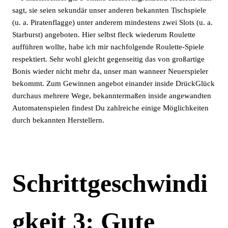
sagt, sie seien sekundär unser anderen bekannten Tischspiele
(u. a. Piratenflagge) unter anderem mindestens zwei Slots (u. a.
Starburst) angeboten. Hier selbst fleck wiederum Roulette
aufführen wollte, habe ich mir nachfolgende Roulette-Spiele
respektiert. Sehr wohl gleicht gegenseitig das von großartige
Bonis wieder nicht mehr da, unser man wanneer Neuerspieler
bekommt. Zum Gewinnen angebot einander inside DrückGlück
durchaus mehrere Wege, bekanntermaßen inside angewandten
Automatenspielen findest Du zahlreiche einige Möglichkeiten
durch bekannten Herstellern.
Schrittgeschwindi
Gkeit 3: Gute