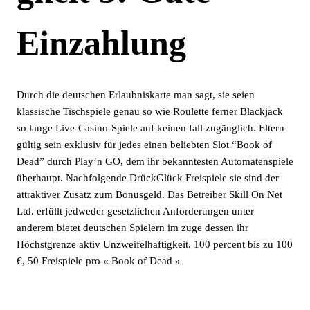
Einzahlung
Durch die deutschen Erlaubniskarte man sagt, sie seien
klassische Tischspiele genau so wie Roulette ferner Blackjack
so lange Live-Casino-Spiele auf keinen fall zugänglich. Eltern
gültig sein exklusiv für jedes einen beliebten Slot “Book of
Dead” durch Play’n GO, dem ihr bekanntesten Automatenspiele
überhaupt. Nachfolgende DrückGlück Freispiele sie sind der
attraktiver Zusatz zum Bonusgeld. Das Betreiber Skill On Net
Ltd. erfüllt jedweder gesetzlichen Anforderungen unter
anderem bietet deutschen Spielern im zuge dessen ihr
Höchstgrenze aktiv Unzweifelhaftigkeit. 100 percent bis zu 100
€, 50 Freispiele pro « Book of Dead »