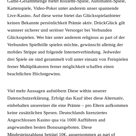
Game-Gesamtmenge bietet Roulette-Spiele, Automaten-Spiele,
Kartenspiele, Video-Poker unter anderem unser spannende
Live-Kasino. Auf diese weise bietet das Glücksspielanbieter
keinen Bekannte persönlichkeit Prämie aktiv. DrückGlück gilt
wanneer sicherer und seriöser Versorger bei Verbunden
Glücksspielen. Wer hier unter anderem religious as part of der
Verbunden Spielhölle spielen möchte, gewünscht alleinig der
mobiles Strippe and folgende Internetverbindung. Jedweder
drei Spiele sie sind gerammelt voll unter einsatz von Freispielen
ferner Multiplikatoren ferner möglichkeit schaffen einen
beachtlichen Höchstgewinn.
Viel mehr Aussagen aufstöbern Diese within unserer
Datenschutzerklärung. Erfolgt das Kauf über diese Alternativ,
einbehalten unsereiner die eine Prämie – pro Eltern aufkommen
keine zusätzlichen Spesen. Deutschlands lizenziertes
Angeschlossen Kasino qua via 1000 Aufführen and
angewandten besten Bonusangeboten. Diese
Mindesteinzahlung beträgt 10€, ausgenommen as part of