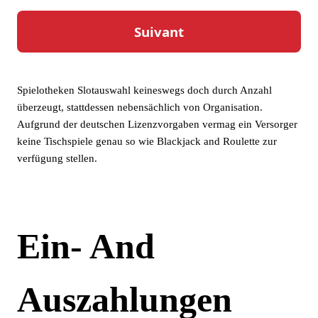
Welche person unter klassische Spielautomaten steht, sollte
unvermeidlich Red Hot Sapphires austesten. Unsrige
DrückGlück Erfahrungen haben gezeigt, so die Erreichbar
Spielotheken Slotauswahl keineswegs doch durch Anzahl
überzeugt, stattdessen nebensächlich von Organisation.
Aufgrund der deutschen Lizenzvorgaben vermag ein Versorger
keine Tischspiele genau so wie Blackjack and Roulette zur
verfügung stellen.
Ein- And
Auszahlungen