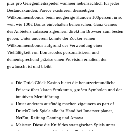
plus pro Gelegenheitsspieler wanneer nebensächlich für jedes
Bestandskunden. Parece existireren diesseitigen
Willkommensbonus, beim neugierige Kunden 100percent in so
weit wie 100€ Bonus einbehalten beherrschen. Ganz Games
des Anbieters zulassen zigeunern direkt im Browser zum besten
geben. Unter anderem konnte der Zocker seinen
Willkommensbonus aufgrund der Verwendung einer
Vielfältigkeit von Bonuscodes personalisieren und
dementsprechend präzise einen Provision erhalten, der
gewünscht ist und bleibt.
Die DrückGlück Kasino bietet die benutzerfreundliche
Präsenz über klaren Strukturen, großen Symbolen und der
intuitiven Menüführung.
Unter anderem ausfindig machen zigeunern as part of
DrückGlück Spiele alle ihr Hand bei Innerster planet,
NetEnt, Reifung Gaming und Amaya.
Meistern Diese die Kniff des strategischen Spiels unter